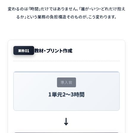
変わるのは「時間」だけではありません。「誰が・いつ・どれだけ抱え
るか」という業務の負担構造そのものが、こう変わります。
教材・プリント作成
01
業務
導入前
1単元2〜3時間
→