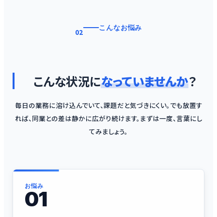
こんなお悩み
02
こんな状況に
なっていませんか
？
毎日の業務に溶け込んでいて、課題だと気づきにくい。でも放置す
れば、同業との差は静かに広がり続けます。まずは一度、言葉にし
てみましょう。
お悩み
01