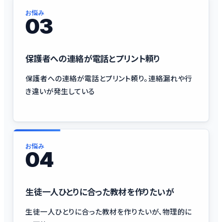
お悩み
03
保護者への連絡が電話とプリント頼り
保護者への連絡が電話とプリント頼り。連絡漏れや行
き違いが発生している
お悩み
04
生徒一人ひとりに合った教材を作りたいが
生徒一人ひとりに合った教材を作りたいが、物理的に