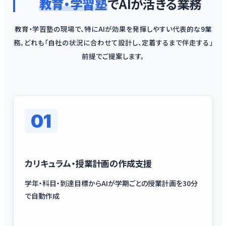
教育・学習塾
でAIが活きる業務
教育・学習塾の現場で、特にAIが効果を発揮しやすい代表的な9業
務。どれも「自社の状況に合わせて設計し、定着するまで伴走する」
前提でご提案します。
01
カリキュラム・授業計画の作成支援
学年・科目・到達目標からAIが学期ごとの授業計画を30分
で自動作成