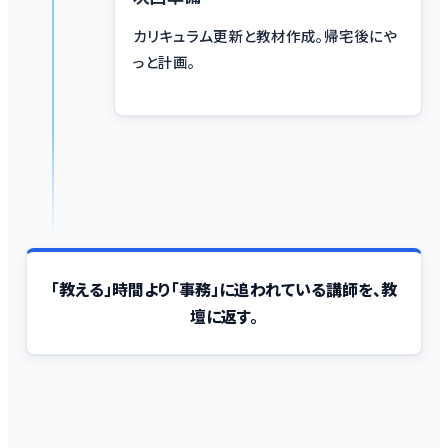
カリキュラム更新と教材作成。帰宅後にや
っと計画。
「教える」時間より「事務」に追われている講師を、教
壇に返す。