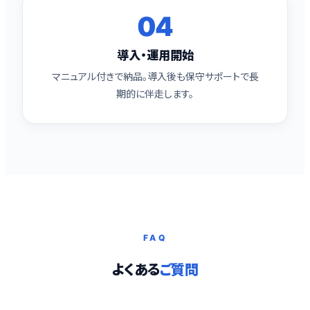
04
導入・運用開始
マニュアル付きで納品。導入後も保守サポートで長
期的に伴走します。
FAQ
よくある
ご質問