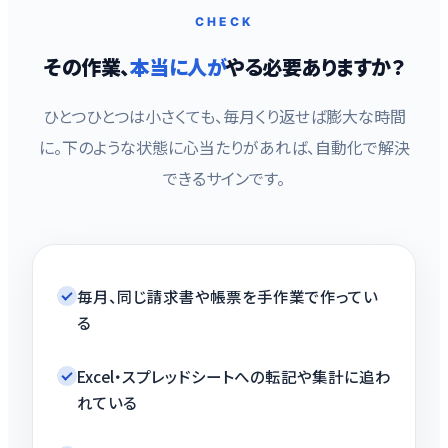
CHECK
その作業、
本当に人が
やる必要ありますか？
ひとつひとつは小さくても、毎月くり返せば膨大な時間
に。下のような状態に心当たりがあれば、自動化で解決
できるサインです。
毎月、同じ請求書や帳票を手作業で作ってい
る
Excel・スプレッドシートへの転記や集計に追わ
れている