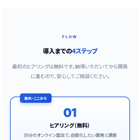
FLOW
導入までの
4ステップ
最初のヒアリングは無料です。納得いただいてから開発
に進むので、安心してご相談ください。
01
ヒアリング（無料）
30分のオンライン面談で、自動化したい業務と課題