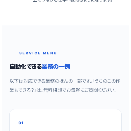
SERVICE MENU
自動化できる
業務の一例
以下は対応できる業務のほんの一部です。「うちのこの作
業もできる？」は、無料相談でお気軽にご質問ください。
01