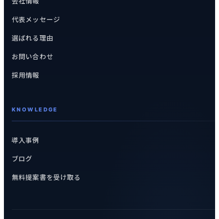
会社情報
代表メッセージ
選ばれる理由
お問い合わせ
採用情報
KNOWLEDGE
導入事例
ブログ
無料提案書を受け取る