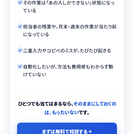
その作業は「あの人しかできない」状態になっ
ている
担当者の残業や、月末・週末の作業が当たり前
になっている
二重入力やコピペのミスが、たびたび起きる
自動化したいが、方法も費用感もわからず動
けていない
ひとつでも当てはまるなら、
そのままにしておくの
は、もったいない
です。
まずは無料で相談する
→