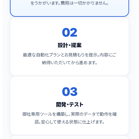
をうかがいます。費用は一切かかりません。
02
設計・提案
最適な自動化プランとお見積もりを提示。内容にご
納得いただいてから進めます。
03
開発・テスト
御社専用ツールを構築し、実際のデータで動作を確
認。安心して使える状態に仕上げます。