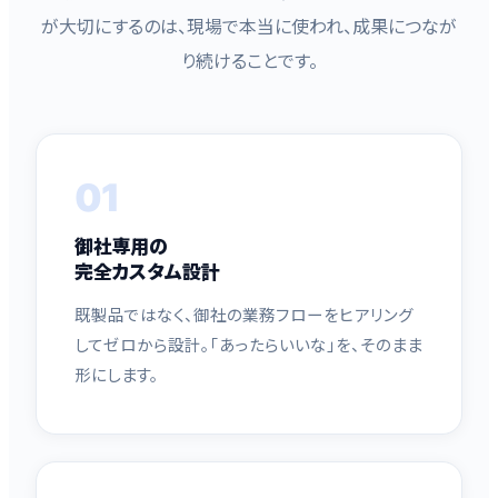
が大切にするのは、現場で本当に使われ、成果につなが
り続けることです。
01
御社専用の
完全カスタム設計
既製品ではなく、御社の業務フローをヒアリング
してゼロから設計。「あったらいいな」を、そのまま
形にします。