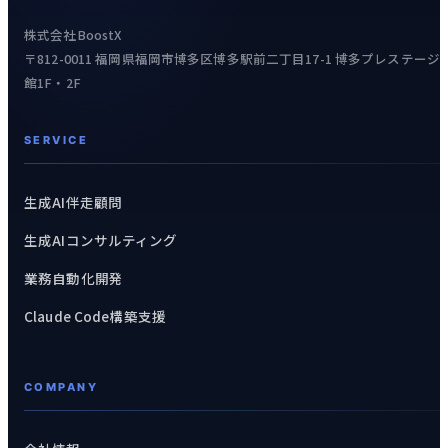
株式会社BoostX
〒812-0011 福岡県福岡市博多区博多駅前二丁目17-1 博多プレステージ
館1F・2F
SERVICE
生成AI伴走顧問
生成AIコンサルティング
業務自動化開発
Claude Code構築支援
COMPANY