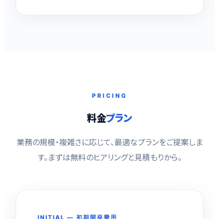
PRICING
料金
プラン
業務の規模・複雑さに応じて、最適なプランをご提案しま
す。まずは無料のヒアリングと見積もりから。
INITIAL — 初期開発費用