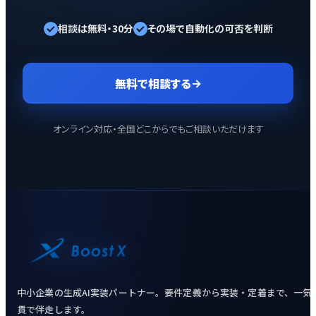
相談は無料・30分
その場で自動化の可否を判断
無料で相談する
→
オンライン対応・全国どこからでもご相談いただけます
中小企業の生成AI実装パートナー。要件定義から実装・定着まで、一気
貫で伴走します。