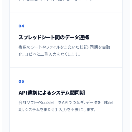
04
スプレッドシート間のデータ連携
複数のシートやファイルをまたいだ転記・同期を自動
化。コピペと二重入力をなくします。
05
API連携によるシステム間同期
会計ソフトやSaaS同士をAPIでつなぎ、データを自動同
期。システムをまたぐ手入力を不要にします。