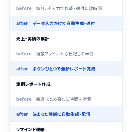
毎月、手入力で作成・送付に数時間
データ入力だけで自動生成・送付
売上・実績の集計
複数ファイルから転記して半日
ボタンひとつで最新レポート完成
定例レポート作成
毎週まとめ直しに時間を消費
決まった時刻に自動生成・配信
リマインド連絡