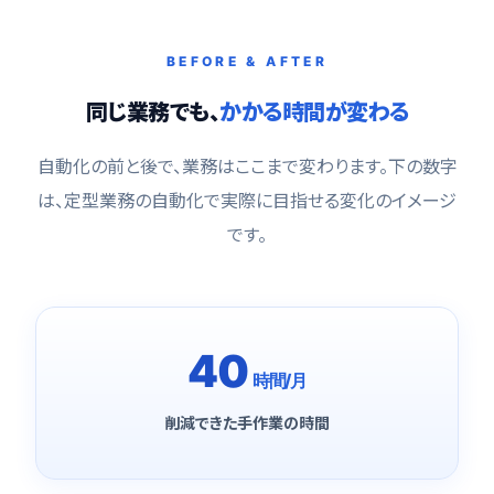
BEFORE & AFTER
同じ業務でも、
かかる時間が変わる
自動化の前と後で、業務はここまで変わります。下の数字
は、定型業務の自動化で実際に目指せる変化のイメージ
です。
40
時間/月
削減できた手作業の時間