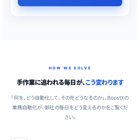
HOW WE SOLVE
手作業に追われる毎日が、
こう変わります
「何を、どう自動化して、その先どうなるのか」。BoostXの
業務自動化が、御社の毎日をどう変えるのかをご覧くだ
さい。