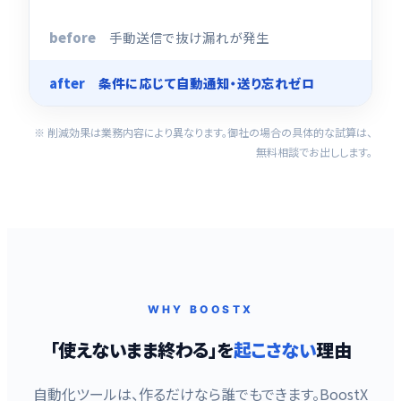
手動送信で抜け漏れが発生
条件に応じて自動通知・送り忘れゼロ
※ 削減効果は業務内容により異なります。御社の場合の具体的な試算は、
無料相談でお出しします。
WHY BOOSTX
「使えないまま終わる」を
起こさない
理由
自動化ツールは、作るだけなら誰でもできます。BoostX