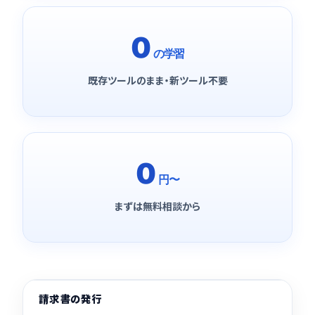
0
の学習
既存ツールのまま・新ツール不要
0
円〜
まずは無料相談から
請求書の発行