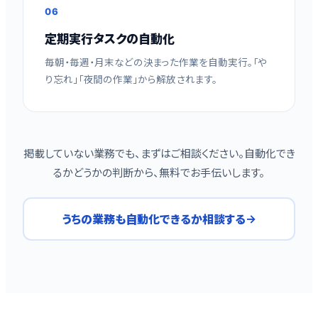
06
定期実行タスクの自動化
毎朝・毎週・月末などの決まった作業を自動実行。「や
り忘れ」「夜間の作業」から解放されます。
掲載していない業務でも、まずはご相談ください。自動化でき
るかどうかの判断から、無料でお手伝いします。
うちの業務も自動化できるか相談する
→