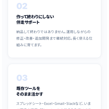
02
作って終わりにしない
伴走サポート
納品して終わりではありません。運用しながらの
修正・改善・追加開発まで継続対応。長く使える仕
組みに育てます。
03
既存ツールを
そのまま活かす
スプレッドシート・Excel・Gmail・Slackなど、いま