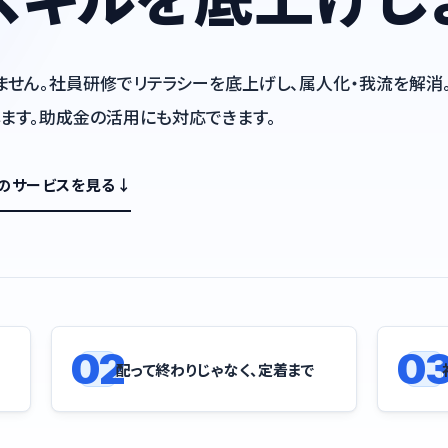
ません。社員研修でリテラシーを底上げし、属人化・我流を解消
ます。助成金の活用にも対応できます。
つのサービスを見る
↓
02
0
配って終わりじゃなく、定着まで