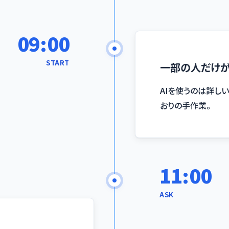
09:00
START
一部の人だけ
AIを使うのは詳し
おりの手作業。
11:00
ASK