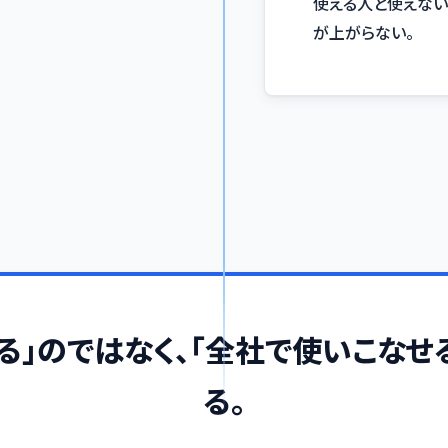
使える人と使えない
が上がらない。
る」のではなく、「全社で使いこなせ
る。