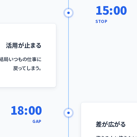
15:00
STOP
活用が止まる
、結局いつもの仕事に
戻ってしまう。
18:00
GAP
差が広がる