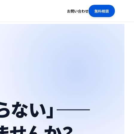
お問い合わせ
無料相談
い」――
ませんか？