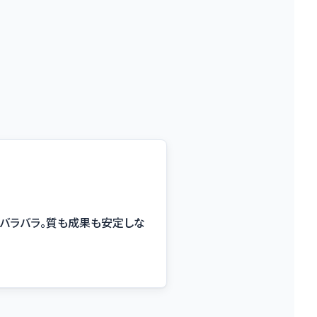
バラバラ。質も成果も安定しな