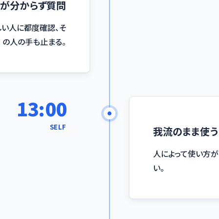
が分からず質問
しい人に都度確認、そ
の人の手も止まる。
13:00
SELF
我流のまま使う
人によって使い方が
い。