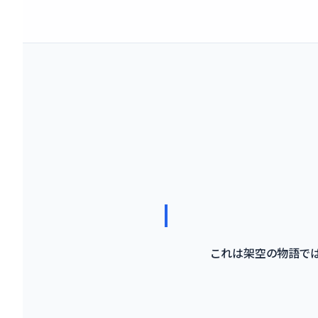
これは架空の物語では