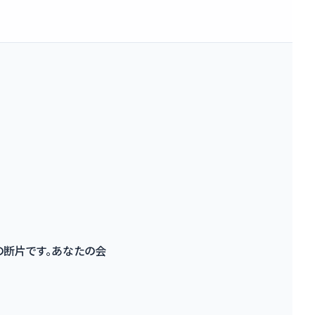
の断片です。あなたの会