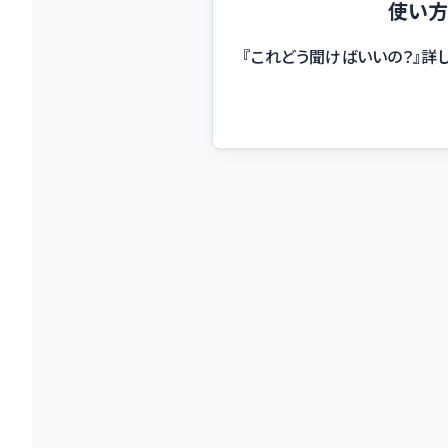
使い方
『これどう聞けばいいの？』詳