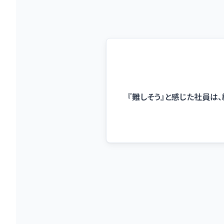
『難しそう』と感じた社員は