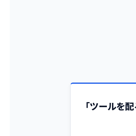
「ツールを配