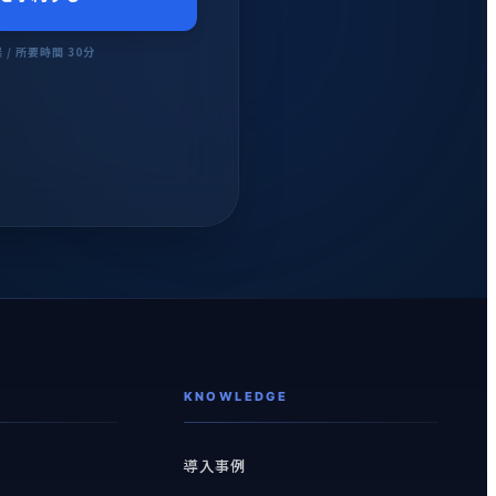
/ 所要時間 30分
KNOWLEDGE
導入事例