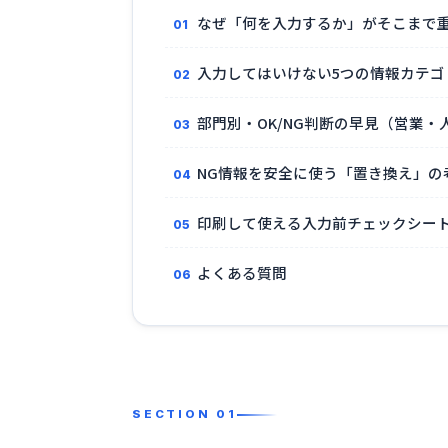
なぜ「何を入力するか」がそこまで
入力してはいけない5つの情報カテゴ
部門別・OK/NG判断の早見（営業・
NG情報を安全に使う「置き換え」の
印刷して使える入力前チェックシー
よくある質問