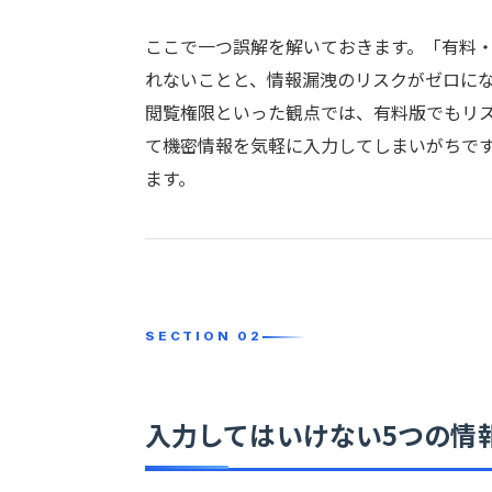
ここで一つ誤解を解いておきます。「有料・
れないことと、情報漏洩のリスクがゼロに
閲覧権限といった観点では、有料版でもリ
て機密情報を気軽に入力してしまいがちで
ます。
入力してはいけない5つの情