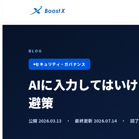
BLOG
セキュリティ・ガバナンス
AIに入力してはい
避策
公開 2026.03.13 ・ 最終更新 2026.07.14 ・ 読