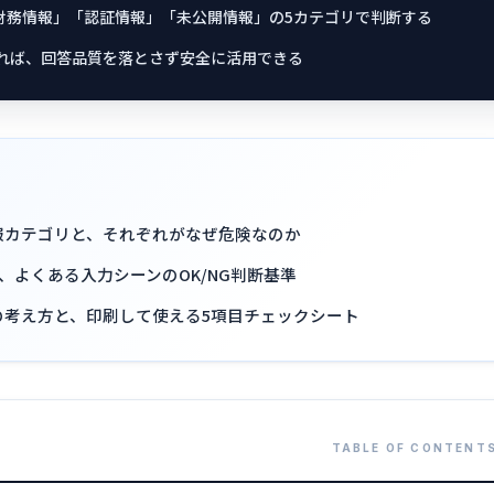
財務情報」「認証情報」「未公開情報」の5カテゴリで判断する
えれば、回答品質を落とさず安全に活用できる
情報カテゴリと、それぞれがなぜ危険なのか
よくある入力シーンのOK/NG判断基準
の考え方と、印刷して使える5項目チェックシート