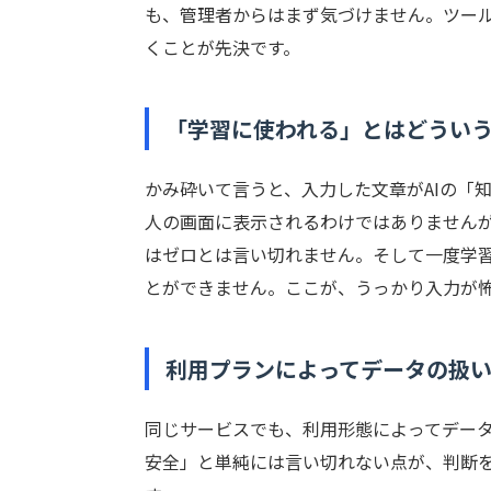
も、管理者からはまず気づけません。ツー
くことが先決です。
「学習に使われる」とはどうい
かみ砕いて言うと、入力した文章がAIの「
人の画面に表示されるわけではありません
はゼロとは言い切れません。そして一度学
とができません。ここが、うっかり入力が
利用プランによってデータの扱
同じサービスでも、利用形態によってデータ
安全」と単純には言い切れない点が、判断