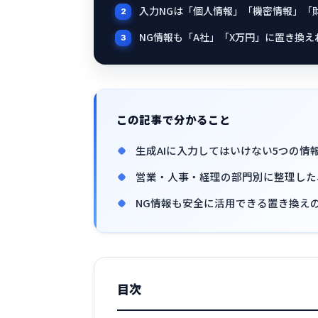
入力NGは「個人情報」「機密情報」「
NG情報も「A社」「X万円」に置き換
この記事で分かること
生成AIに入力してはいけない5つの
営業・人事・経理の部門別に整理した、
NG情報も安全に活用できる置き換え
目次