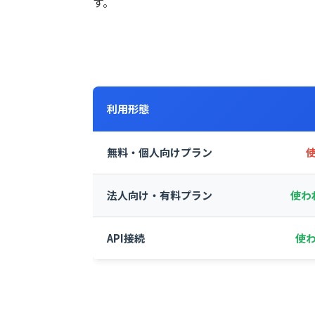
す。
利用形態
無料・個人向けプラン
法人向け・有料プラン
使わ
API接続
使