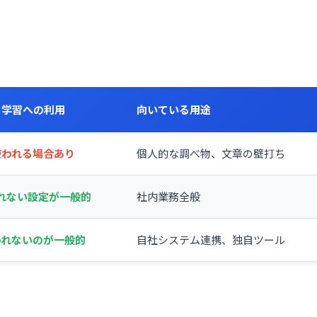
学習への利用
向いている用途
使われる場合あり
個人的な調べ物、文章の壁打ち
れない設定が一般的
社内業務全般
われないのが一般的
自社システム連携、独自ツール