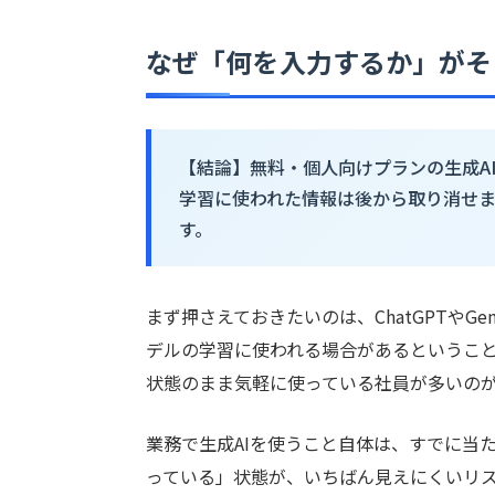
なぜ「何を入力するか」がそ
【結論】無料・個人向けプランの生成A
学習に使われた情報は後から取り消せ
す。
まず押さえておきたいのは、ChatGPTやG
デルの学習に使われる場合があるというこ
状態のまま気軽に使っている社員が多いの
業務で生成AIを使うこと自体は、すでに当
っている」状態が、いちばん見えにくいリ