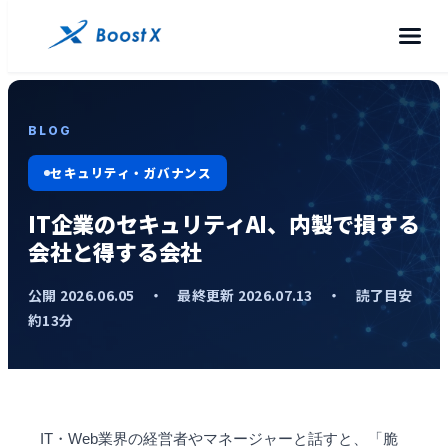
BLOG
セキュリティ・ガバナンス
IT企業のセキュリティAI、内製で損する
会社と得する会社
公開 2026.06.05 ・ 最終更新 2026.07.13 ・ 読了目安
約13分
IT・Web業界の経営者やマネージャーと話すと、「脆