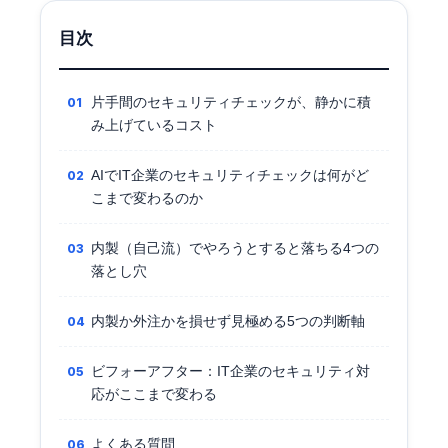
目次
片手間のセキュリティチェックが、静かに積
み上げているコスト
AIでIT企業のセキュリティチェックは何がど
こまで変わるのか
内製（自己流）でやろうとすると落ちる4つの
落とし穴
内製か外注かを損せず見極める5つの判断軸
ビフォーアフター：IT企業のセキュリティ対
応がここまで変わる
よくある質問