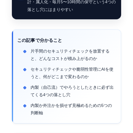
計・属人化・毎月5〜10時間の保守という4つの
落とし穴にはまりやすい
この記事で分かること
片手間のセキュリティチェックを放置する
と、どんなコストが積み上がるのか
セキュリティチェックや脆弱性管理にAIを使
うと、何がどこまで変わるのか
内製（自己流）でやろうとしたときに必ず出
てくる4つの落とし穴
内製か外注かを損せず見極めるための5つの
判断軸