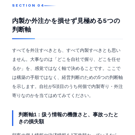
内製か外注かを損せず見極める5つの
判断軸
すべてを外注すべきとも、すべて内製すべきとも思い
ません。大事なのは「どこを自社で握り、どこを任せ
るか」を、感覚ではなく軸で決めることです。ここで
は構築の手順ではなく、経営判断のための5つの判断軸
を示します。自社が5項目のうち何個で内製寄り・外注
寄りなのかを当てはめてみてください。
判断軸1：扱う情報の機微さと、事故ったと
きの損失額