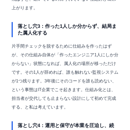
上がります。
落とし穴3：作った1人しか分からず、結局ま
た属人化する
片手間チェックを脱するために仕組みを作ったはず
が、その仕組み自体が「作ったエンジニア1人にしか分
からない」状態になれば、属人化の場所が移っただけ
です。その1人が辞めれば、誰も触れない監視システム
が1つ残ります。3年後にそのコードを誰も読めない、
という事態はIT企業でこそ起きます。仕組み化とは、
担当者が交代しても止まらない設計にして初めて完成
する、と私は考えています。
落とし穴4：運用と保守が本業を圧迫し、続