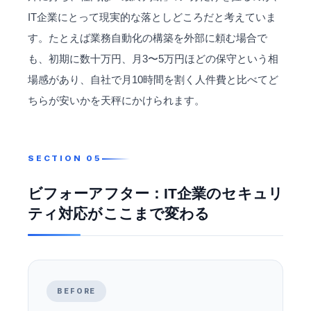
IT企業にとって現実的な落としどころだと考えていま
す。たとえば業務自動化の構築を外部に頼む場合で
も、初期に数十万円、月3〜5万円ほどの保守という相
場感があり、自社で月10時間を割く人件費と比べてど
ちらが安いかを天秤にかけられます。
ビフォーアフター：IT企業のセキュリ
ティ対応がここまで変わる
BEFORE