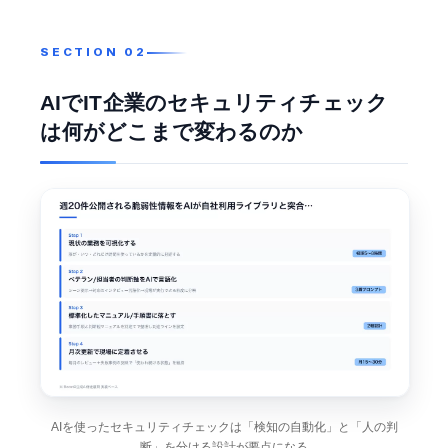
AIでIT企業のセキュリティチェック
は何がどこまで変わるのか
AIを使ったセキュリティチェックは「検知の自動化」と「人の判
断」を分ける設計が要点になる