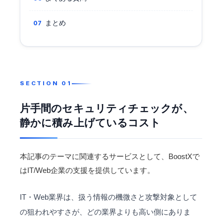
まとめ
片手間のセキュリティチェックが、
静かに積み上げているコスト
本記事のテーマに関連するサービスとして、BoostXで
は
IT/Web企業
の支援を提供しています。
IT・Web業界は、扱う情報の機微さと攻撃対象として
の狙われやすさが、どの業界よりも高い側にありま