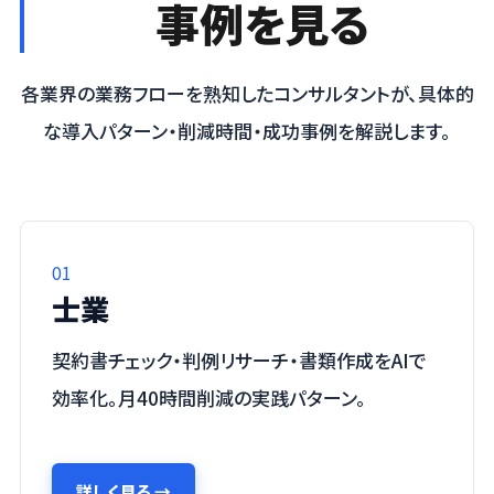
事例を見る
各業界の業務フローを熟知したコンサルタントが、具体的
な導入パターン・削減時間・成功事例を解説します。
01
士業
契約書チェック・判例リサーチ・書類作成をAIで
効率化。月40時間削減の実践パターン。
詳しく見る
→