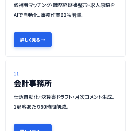
候補者マッチング・職務経歴書整形・求人原稿を
AIで自動化。事務作業60%削減。
詳しく見る
→
11
会計事務所
仕訳自動化・決算書ドラフト・月次コメント生成。
1顧客あたり60時間削減。