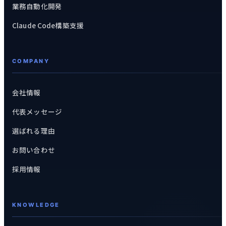
業務自動化開発
Claude Code構築支援
COMPANY
会社情報
代表メッセージ
選ばれる理由
お問い合わせ
採用情報
KNOWLEDGE