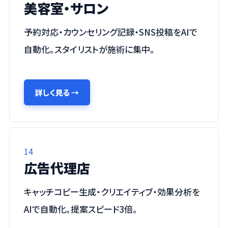
美容室・サロン
予約対応・カウンセリング記録・SNS投稿をAIで
自動化。スタイリストが施術に集中。
詳しく見る
→
14
広告代理店
キャッチコピー生成・クリエイティブ・効果分析を
AIで自動化。提案スピード3倍。