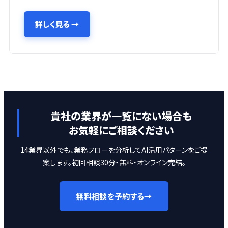
詳しく見る
→
貴社の業界が一覧にない場合も
お気軽にご相談ください
14業界以外でも、業務フローを分析してAI活用パターンをご提
案します。初回相談30分・無料・オンライン完結。
無料相談を予約する
→