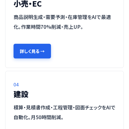
小売・EC
商品説明生成・需要予測・在庫管理をAIで最適
化。作業時間70%削減・売上UP。
詳しく見る
→
04
建設
積算・見積書作成・工程管理・図面チェックをAIで
自動化。月50時間削減。