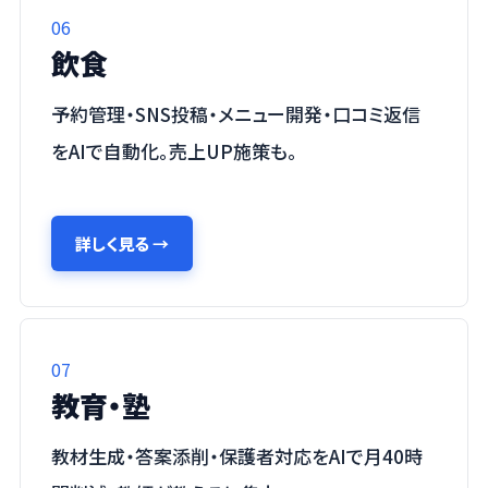
06
飲食
予約管理・SNS投稿・メニュー開発・口コミ返信
をAIで自動化。売上UP施策も。
詳しく見る
→
07
教育・塾
教材生成・答案添削・保護者対応をAIで月40時