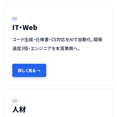
09
IT・Web
コード生成・仕様書・CS対応をAIで自動化。開発
速度3倍・エンジニアを本質業務へ。
詳しく見る
→
10
人材