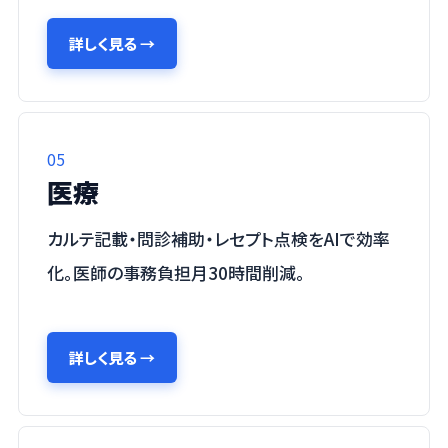
詳しく見る
→
05
医療
カルテ記載・問診補助・レセプト点検をAIで効率
化。医師の事務負担月30時間削減。
詳しく見る
→