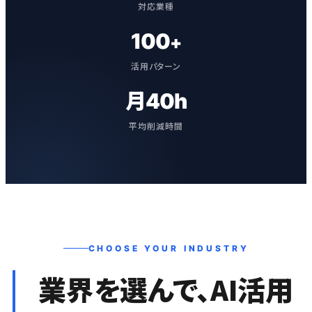
対応業種
100
+
活用パターン
月40h
平均削減時間
CHOOSE YOUR INDUSTRY
業界を選んで、AI活用