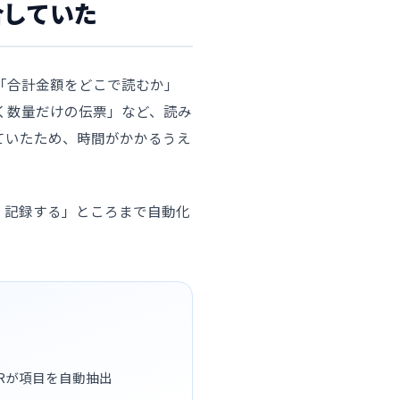
合していた
「合計金額をどこで読むか」
く数量だけの伝票」など、読み
ていたため、時間がかかるうえ
・記録する」ところまで自動化
CRが項目を自動抽出