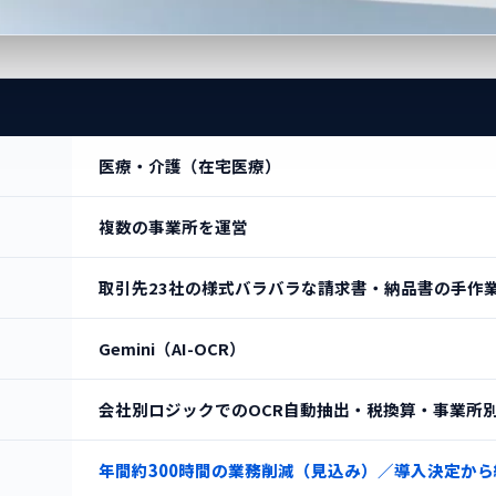
医療・介護（在宅医療）
複数の事業所を運営
取引先23社の様式バラバラな請求書・納品書の手作
Gemini（AI-OCR）
会社別ロジックでのOCR自動抽出・税換算・事業所
年間約300時間の業務削減（見込み）／導入決定から