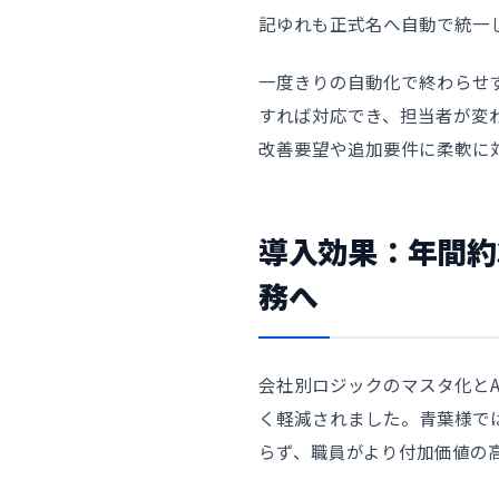
記ゆれも正式名へ自動で統一
一度きりの自動化で終わらせ
すれば対応でき、担当者が変
改善要望や追加要件に柔軟に
導入効果：年間約
務へ
会社別ロジックのマスタ化とA
く軽減されました。青葉様で
らず、職員がより付加価値の