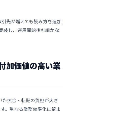
取引先が増えても読み方を追加
実装し、運用開始後も細かな
り付加価値の高い業
ていた照合・転記の負担が大き
ます。単なる業務効率化に留ま