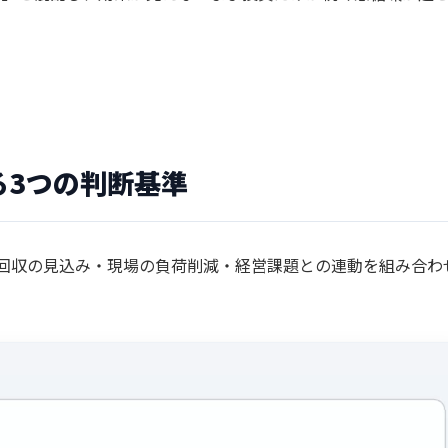
る3つの判断基準
資回収の見込み・現場の負荷削減・経営課題との連動を組み合わ