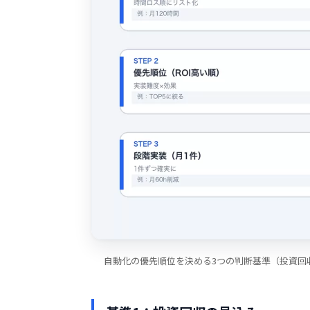
自動化の優先順位を決める3つの判断基準（投資回