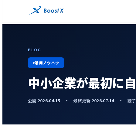
BLOG
活用ノウハウ
中小企業が最初に自
公開 2026.04.15 ・ 最終更新 2026.07.14 ・ 読