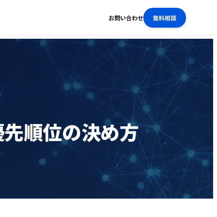
お問い合わせ
無料相談
優先順位の決め方