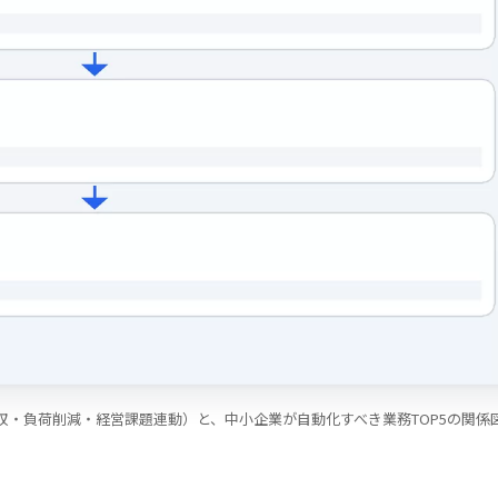
収・負荷削減・経営課題連動）と、中小企業が自動化すべき業務TOP5の関係