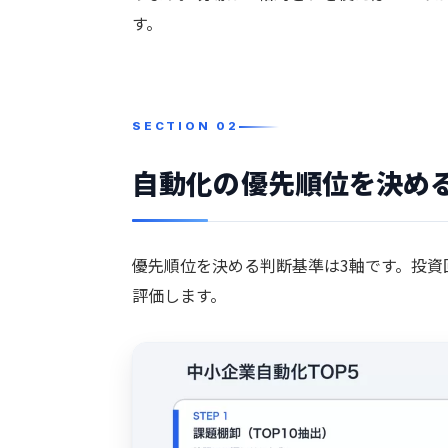
す。
自動化の優先順位を決め
優先順位を決める判断基準は3軸です。投
評価します。