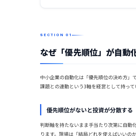
なぜ「優先順位」が自動
中小企業の自動化は「優先順位の決め方」
課題との連動という3軸を経営として持って
優先順位がないと投資が分散する
判断軸を持たないまま手当たり次第に自動
ります。現場は「結局どれを使えばいいの