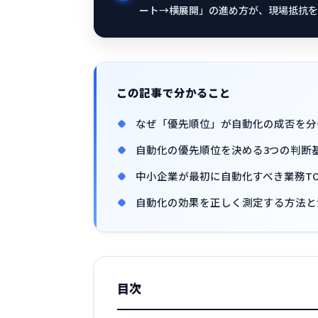
ート→横展開」の進め方が、現場抵抗を
この記事で分かること
なぜ「優先順位」が自動化の成否を分
自動化の優先順位を決める3つの判断
中小企業が最初に自動化すべき業務TO
自動化の効果を正しく測定する方法と
目次