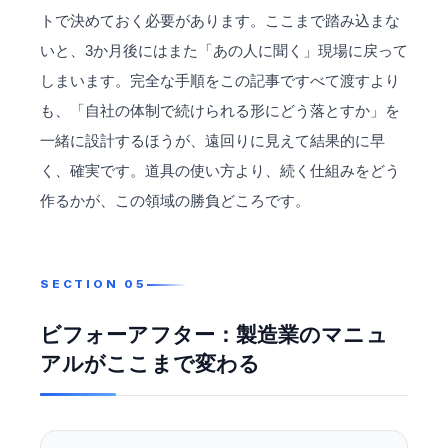
トで決めておく必要があります。ここまで踏み込まな
いと、3か月後にはまた「あの人に聞く」現場に戻って
しまいます。完全な手順をこの記事ですべて渡すより
も、「自社の体制で続けられる形にどう落とすか」を
一緒に設計するほうが、遠回りに見えて結果的に早
く、確実です。道具の使い方より、続く仕組みをどう
作るかが、この領域の勝負どころです。
ビフォーアフター：製造業のマニュ
アルがここまで変わる