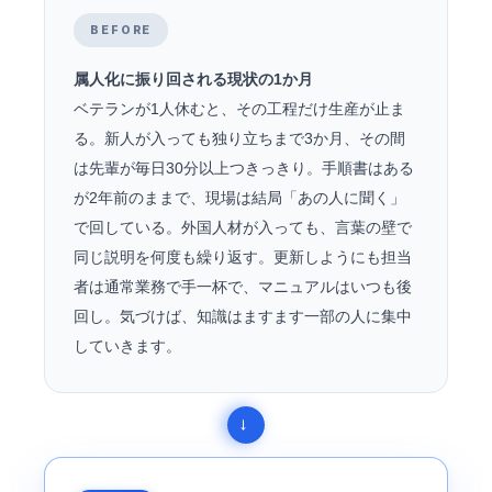
BEFORE
属人化に振り回される現状の1か月
ベテランが1人休むと、その工程だけ生産が止ま
る。新人が入っても独り立ちまで3か月、その間
は先輩が毎日30分以上つきっきり。手順書はある
が2年前のままで、現場は結局「あの人に聞く」
で回している。外国人材が入っても、言葉の壁で
同じ説明を何度も繰り返す。更新しようにも担当
者は通常業務で手一杯で、マニュアルはいつも後
回し。気づけば、知識はますます一部の人に集中
していきます。