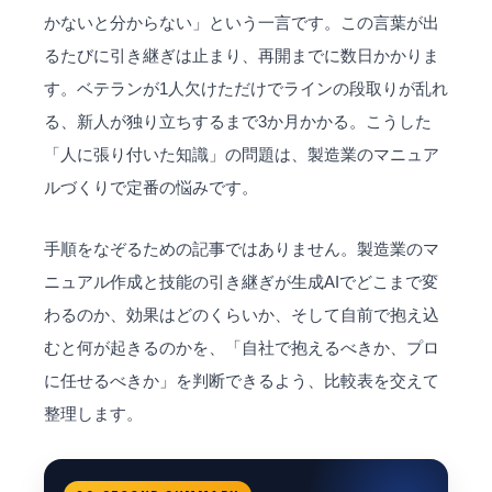
かないと分からない」という一言です。この言葉が出
るたびに引き継ぎは止まり、再開までに数日かかりま
す。ベテランが1人欠けただけでラインの段取りが乱れ
る、新人が独り立ちするまで3か月かかる。こうした
「人に張り付いた知識」の問題は、製造業のマニュア
ルづくりで定番の悩みです。
手順をなぞるための記事ではありません。製造業のマ
ニュアル作成と技能の引き継ぎが生成AIでどこまで変
わるのか、効果はどのくらいか、そして自前で抱え込
むと何が起きるのかを、「自社で抱えるべきか、プロ
に任せるべきか」を判断できるよう、比較表を交えて
整理します。