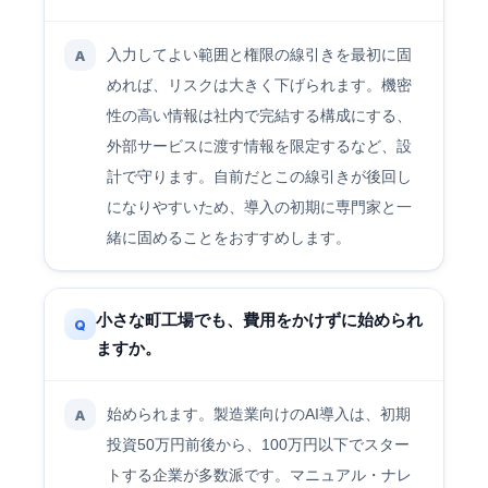
入力してよい範囲と権限の線引きを最初に固
A
めれば、リスクは大きく下げられます。機密
性の高い情報は社内で完結する構成にする、
外部サービスに渡す情報を限定するなど、設
計で守ります。自前だとこの線引きが後回し
になりやすいため、導入の初期に専門家と一
緒に固めることをおすすめします。
小さな町工場でも、費用をかけずに始められ
Q
ますか。
始められます。製造業向けのAI導入は、初期
A
投資50万円前後から、100万円以下でスター
トする企業が多数派です。マニュアル・ナレ