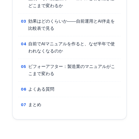
どこまで変わるか
効果はどのくらいか——自前運用とAI伴走を
比較表で見る
自前でAIマニュアルを作ると、なぜ半年で使
われなくなるのか
ビフォーアフター：製造業のマニュアルがこ
こまで変わる
よくある質問
まとめ