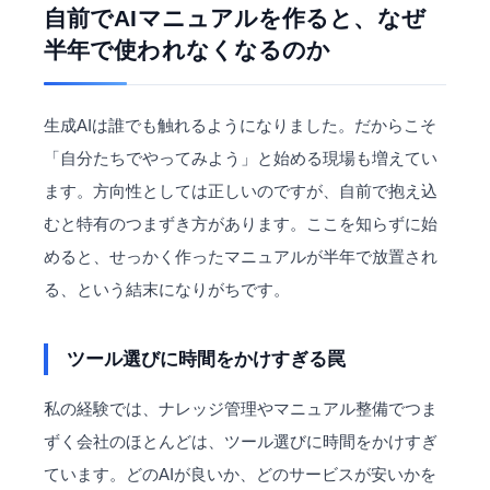
自前でAIマニュアルを作ると、なぜ
半年で使われなくなるのか
生成AIは誰でも触れるようになりました。だからこそ
「自分たちでやってみよう」と始める現場も増えてい
ます。方向性としては正しいのですが、自前で抱え込
むと特有のつまずき方があります。ここを知らずに始
めると、せっかく作ったマニュアルが半年で放置され
る、という結末になりがちです。
ツール選びに時間をかけすぎる罠
私の経験では、ナレッジ管理やマニュアル整備でつま
ずく会社のほとんどは、ツール選びに時間をかけすぎ
ています。どのAIが良いか、どのサービスが安いかを