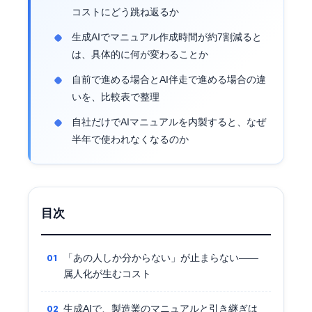
コストにどう跳ね返るか
生成AIでマニュアル作成時間が約7割減ると
は、具体的に何が変わることか
自前で進める場合とAI伴走で進める場合の違
いを、比較表で整理
自社だけでAIマニュアルを内製すると、なぜ
半年で使われなくなるのか
目次
「あの人しか分からない」が止まらない——
属人化が生むコスト
生成AIで、製造業のマニュアルと引き継ぎは