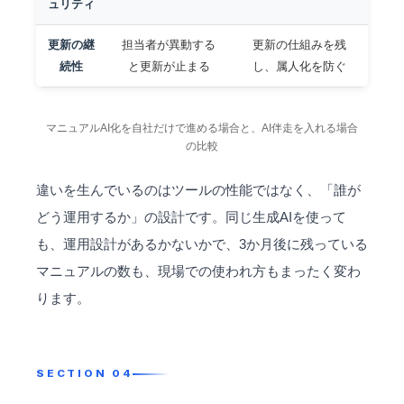
ュリティ
更新の継
担当者が異動する
更新の仕組みを残
続性
と更新が止まる
し、属人化を防ぐ
マニュアルAI化を自社だけで進める場合と、AI伴走を入れる場合
の比較
違いを生んでいるのはツールの性能ではなく、「誰が
どう運用するか」の設計です。同じ生成AIを使って
も、運用設計があるかないかで、3か月後に残っている
マニュアルの数も、現場での使われ方もまったく変わ
ります。