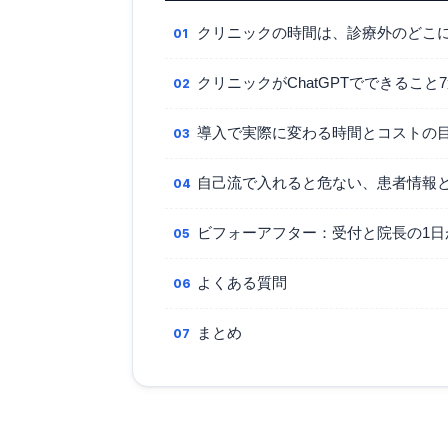
クリニックの時間は、診療外のどこ
クリニックがChatGPTでできること
導入で実際に変わる時間とコストの
自己流で入れると危ない、患者情報
ビフォーアフター：受付と院長の1日
よくある質問
まとめ