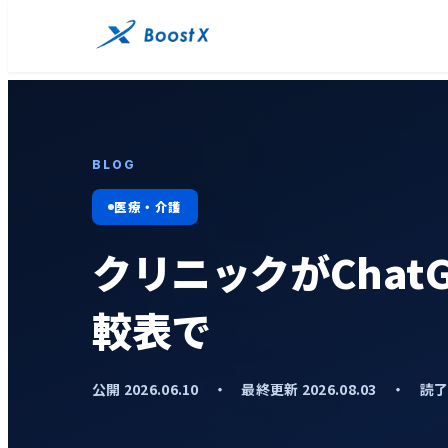
BLOG
医療・介護
クリニックがCha
較表で
公開 2026.06.10 ・ 最終更新 2026.08.03 ・ 読