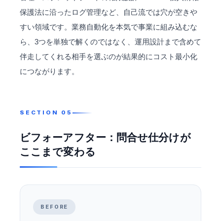
保護法に沿ったログ管理など、自己流では穴が空きや
すい領域です。
業務自動化
を本気で事業に組み込むな
ら、3つを単独で解くのではなく、運用設計まで含めて
伴走してくれる相手を選ぶのが結果的にコスト最小化
につながります。
ビフォーアフター：問合せ仕分けが
ここまで変わる
BEFORE