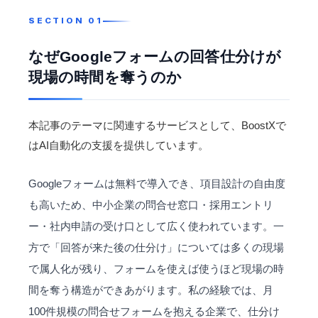
なぜGoogleフォームの回答仕分けが
現場の時間を奪うのか
本記事のテーマに関連するサービスとして、BoostXで
は
AI自動化
の支援を提供しています。
Googleフォームは無料で導入でき、項目設計の自由度
も高いため、中小企業の問合せ窓口・
採用
エントリ
ー・社内申請の受け口として広く使われています。一
方で「回答が来た後の仕分け」については多くの現場
で属人化が残り、フォームを使えば使うほど現場の時
間を奪う構造ができあがります。私の経験では、月
100件規模の問合せフォームを抱える企業で、仕分け