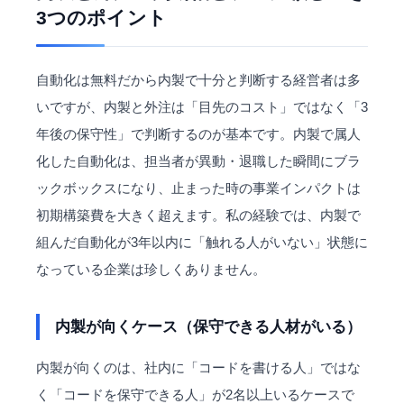
3つのポイント
自動化は無料だから内製で十分と判断する経営者は多
いですが、内製と外注は「目先のコスト」ではなく「3
年後の保守性」で判断するのが基本です。内製で属人
化した自動化は、担当者が異動・退職した瞬間にブラ
ックボックスになり、止まった時の事業インパクトは
初期構築費を大きく超えます。私の経験では、内製で
組んだ自動化が3年以内に「触れる人がいない」状態に
なっている企業は珍しくありません。
内製が向くケース（保守できる人材がいる）
内製が向くのは、社内に「コードを書ける人」ではな
く「コードを保守できる人」が2名以上いるケースで