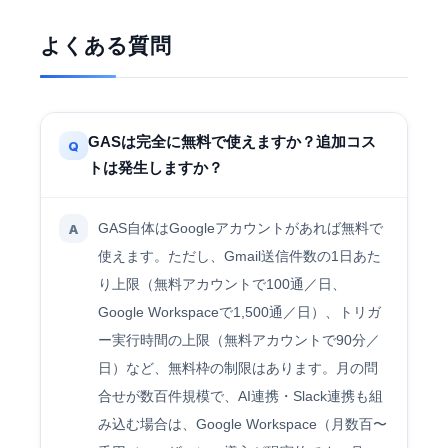
よくある質問
GASは完全に無料で使えますか？追加コス
Q
トは発生しますか？
GAS自体はGoogleアカウントがあれば無料で
A
使えます。ただし、Gmail送信件数の1日あた
り上限（無料アカウントで100通／日、
Google Workspaceで1,500通／日）、トリガ
ー実行時間の上限（無料アカウントで90分／
日）など、無料枠の制限はあります。月の問
合せが数百件規模で、AI連携・Slack連携も組
み込む場合は、Google Workspace（月数百〜