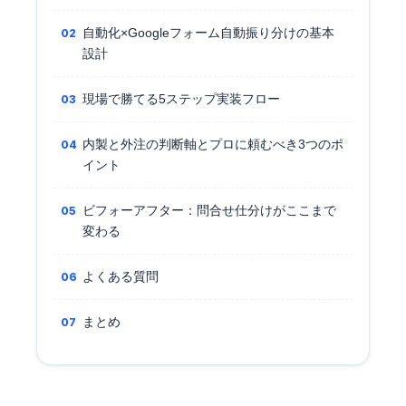
自動化×Googleフォーム自動振り分けの基本
設計
現場で勝てる5ステップ実装フロー
内製と外注の判断軸とプロに頼むべき3つのポ
イント
ビフォーアフター：問合せ仕分けがここまで
変わる
よくある質問
まとめ