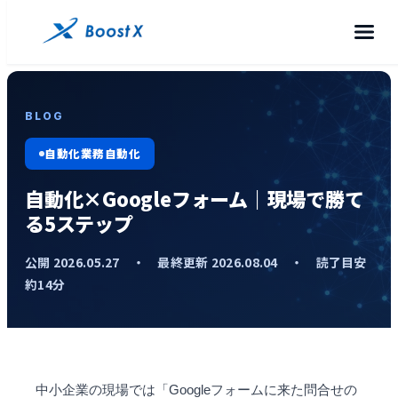
BLOG
自動化業務自動化
自動化×Googleフォーム｜現場で勝て
る5ステップ
公開 2026.05.27 ・ 最終更新 2026.08.04 ・ 読了目安
約14分
中小企業の現場では「Googleフォームに来た問合せの