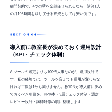
顧問契約で、4つの壁を全部任せられるなら、講師1人
の月105時間を取り戻せる投資としては安い側です。
導入前に教室長が決めておく運用設計
（KPI・チェック体制）
AIツール
の選定よりも100倍大事なのが、運用設計で
す。私の経験では、ツールを変えても運用が変わらな
ければ工数は1分も減りません。教室長が導入前に決め
ておくべき項目を、KPI4本・3層チェック体制・週次
レビュー設計・講師研修の順に整理します。