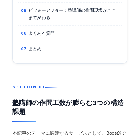
ビフォーアフター：塾講師の作問現場がここ
まで変わる
よくある質問
まとめ
塾講師の作問工数が膨らむ3つの構造
課題
本記事のテーマに関連するサービスとして、BoostXで