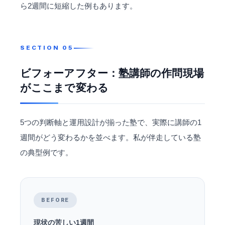
ら2週間に短縮した例もあります。
ビフォーアフター：塾講師の作問現場
がここまで変わる
5つの判断軸と運用設計が揃った塾で、実際に講師の1
週間がどう変わるかを並べます。私が伴走している塾
の典型例です。
BEFORE
現状の苦しい1週間