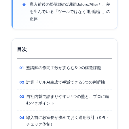
導入前後の塾講師の1週間Before/Afterと、差
を生んでいる「ツールではなく運用設計」の
正体
目次
塾講師の作問工数が膨らむ3つの構造課題
計算ドリルAI生成で半減できる5つの判断軸
自社内製で詰まりやすい4つの壁と、プロに頼
むべきポイント
導入前に教室長が決めておく運用設計（KPI・
チェック体制）