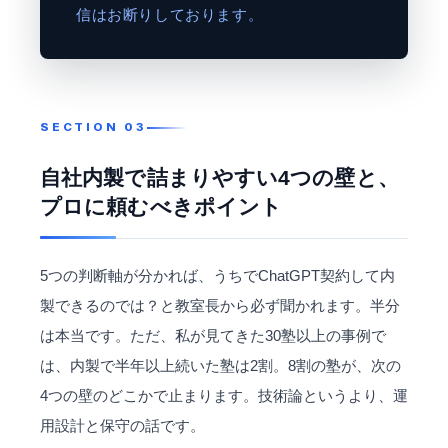
信はお断りしております。
自社内製で詰まりやすい4つの壁と、
プロに頼むべきポイント
5つの判断軸が分かれば、うちでChatGPT契約して内
製できるのでは？と教室長から必ず聞かれます。半分
は本当です。ただ、私が見てきた30塾以上の事例で
は、内製で半年以上続いた塾は2割。8割の塾が、次の
4つの壁のどこかで止まります。技術論というより、運
用設計と保守の話です。