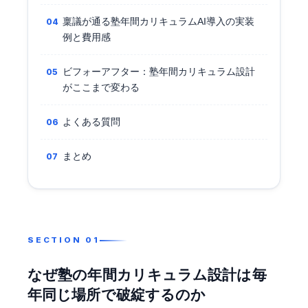
稟議が通る塾年間カリキュラムAI導入の実装
例と費用感
ビフォーアフター：塾年間カリキュラム設計
がここまで変わる
よくある質問
まとめ
なぜ塾の年間カリキュラム設計は毎
年同じ場所で破綻するのか