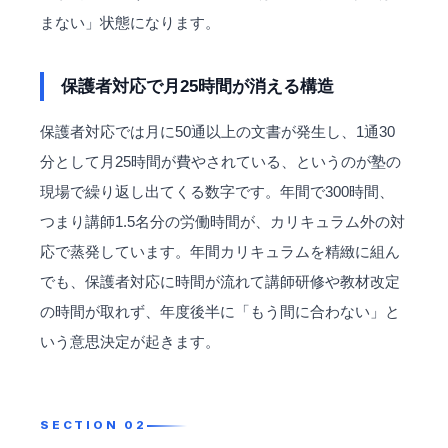
まない」状態になります。
保護者対応で月25時間が消える構造
保護者対応では月に50通以上の文書が発生し、1通30
分として月25時間が費やされている、というのが塾の
現場で繰り返し出てくる数字です。年間で300時間、
つまり講師1.5名分の労働時間が、カリキュラム外の対
応で蒸発しています。年間カリキュラムを精緻に組ん
でも、保護者対応に時間が流れて講師研修や教材改定
の時間が取れず、年度後半に「もう間に合わない」と
いう意思決定が起きます。