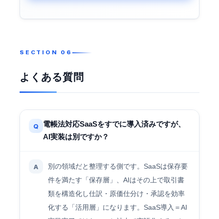
よくある質問
電帳法対応SaaSをすでに導入済みですが、
Q
AI実装は別ですか？
別の領域だと整理する側です。SaaSは保存要
A
件を満たす「保存層」、AIはその上で取引書
類を構造化し仕訳・原価仕分け・承認を効率
化する「活用層」になります。SaaS導入＝AI