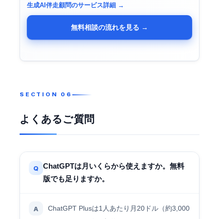
生成AI伴走顧問のサービス詳細 →
無料相談の流れを見る →
よくあるご質問
ChatGPTは月いくらから使えますか。無料
Q
版でも足りますか。
ChatGPT Plusは1人あたり月20ドル（約3,000
A