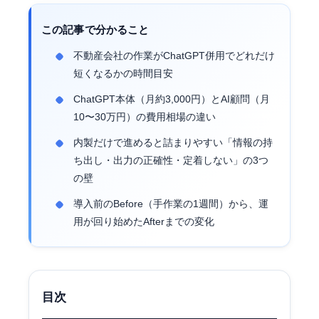
この記事で分かること
不動産会社の作業がChatGPT併用でどれだけ
短くなるかの時間目安
ChatGPT本体（月約3,000円）とAI顧問（月
10〜30万円）の費用相場の違い
内製だけで進めると詰まりやすい「情報の持
ち出し・出力の正確性・定着しない」の3つ
の壁
導入前のBefore（手作業の1週間）から、運
用が回り始めたAfterまでの変化
目次