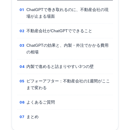
ChatGPTで巻き取れるのに、不動産会社の現
場が止まる場面
不動産会社がChatGPTでできること
ChatGPTの効果と、内製・外注でかかる費用
の相場
内製で進めると詰まりやすい3つの壁
ビフォーアフター：不動産会社の1週間がここ
まで変わる
よくあるご質問
まとめ