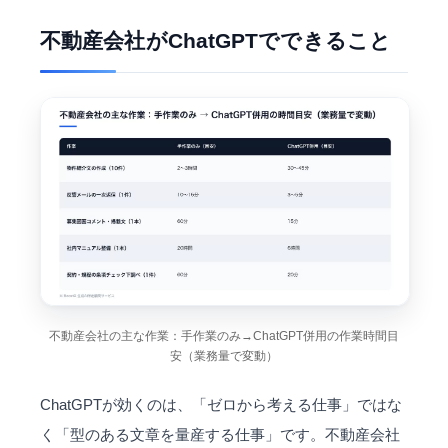
不動産会社がChatGPTでできること
不動産会社の主な作業：手作業のみ→ChatGPT併用の作業時間目
安（業務量で変動）
ChatGPTが効くのは、「ゼロから考える仕事」ではな
く「型のある文章を量産する仕事」です。不動産会社