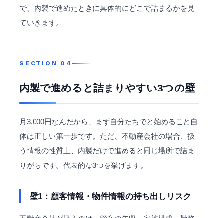
で、内製で進めたときに具体的にどこで詰まるかを見
ていきます。
内製で進めると詰まりやすい3つの壁
月3,000円なんだから、まず自分たちでと始めること自
体は正しい第一歩です。ただ、不動産会社の場合、扱
う情報の性質上、内製だけで進めると同じ場所で詰ま
りがちです。代表的な3つを挙げます。
壁1：顧客情報・物件情報の持ち出しリスク