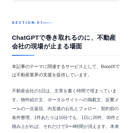
ChatGPTで巻き取れるのに、不動産
会社の現場が止まる場面
本記事のテーマに関連するサービスとして、BoostXで
は
不動産業界
の支援を提供しています。
不動産会社の1日は、文章を書く時間で埋まっていま
す。物件紹介文、ポータルサイトへの掲載文、反響メ
ールの一次返信、内見後のお礼とフォロー、契約前の
条件整理。1件あたりは10分でも、1日に20件、30件と
積み上がれば、それだけで3〜4時間が消えます。本来