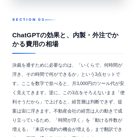
ChatGPTの効果と、内製・外注でか
かる費用の相場
決裁を通すために必要なのは、「いくらで、何時間が
浮き、その時間で何ができるか」という3点セットで
す。ここを数字で並べると、月3,000円のツール代が安
く見えてきます。逆に、この3点をそろえないまま「便
利そうだから」で上げると、経営層は判断できず、提
案は宙に浮きます。不動産会社の経営は人の動きで成
り立っているため、「時間が浮く」を「動ける件数が
増える」「来店や成約の機会が増える」まで翻訳でき