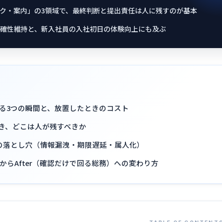
ック・案内」の3領域で、最終判断と提出責任は人に残すのが基本
確性維持と、新入社員の入社初日の体験向上にも及ぶ
る3つの瞬間と、放置したときのコスト
でき、どこは人が残すべきか
の落とし穴（情報漏洩・期限遅延・属人化）
）からAfter（確認だけで回る総務）への変わり方