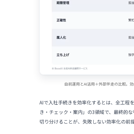
自前運用とAI活用＋外部伴走の比較。
AIで入社手続きを効率化するとは、全工程
き・チェック・案内」の3領域で、最終的な
切り分けることが、失敗しない効率化の前