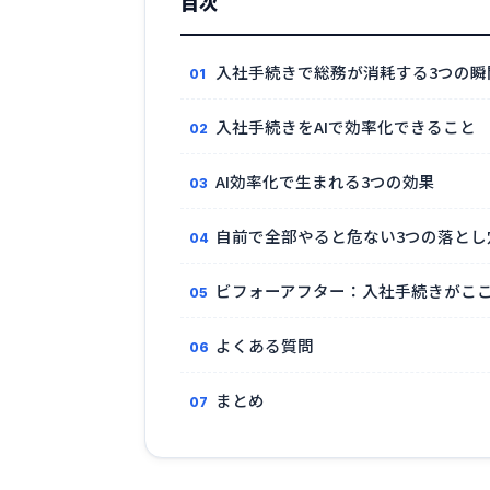
目次
入社手続きで総務が消耗する3つの瞬
入社手続きをAIで効率化できること
AI効率化で生まれる3つの効果
自前で全部やると危ない3つの落とし
ビフォーアフター：入社手続きがこ
よくある質問
まとめ