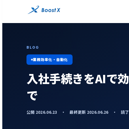
BLOG
業務効率化・自動化
入社手続きをAIで
で
公開 2026.06.23 ・ 最終更新 2026.06.26 ・ 読