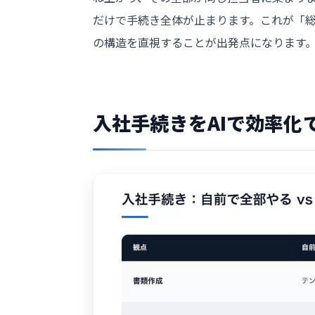
だけで手続き全体が止まります。これが「総
の構造を直視することが出発点になります
入社手続きをAIで効率化