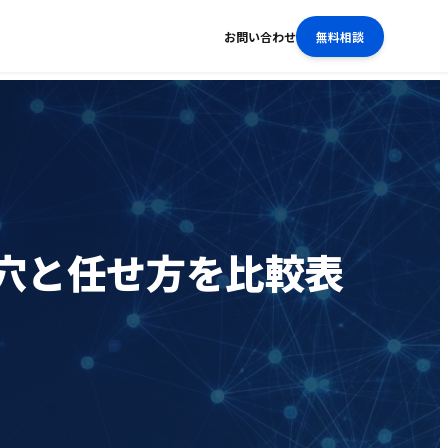
お問い合わせ
無料相談
穴と任せ方を比較表