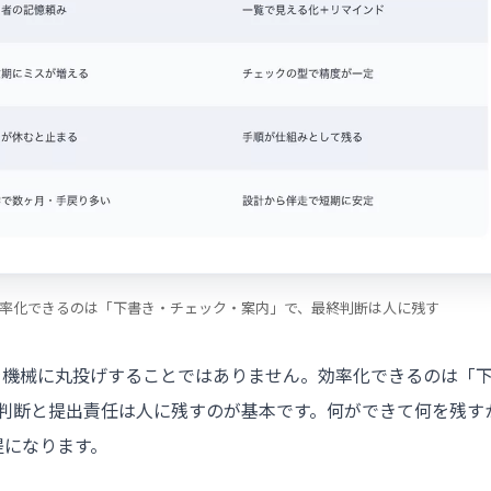
効率化できるのは「下書き・チェック・案内」で、最終判断は人に残す
を機械に丸投げすることではありません。効率化できるのは「
判断と提出責任は人に残すのが基本です。何ができて何を残す
提になります。