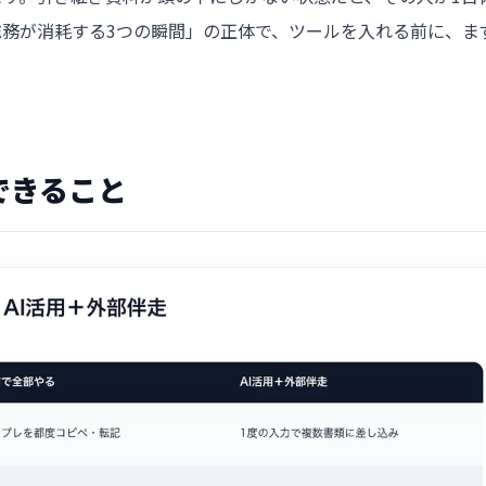
務が消耗する3つの瞬間」の正体で、ツールを入れる前に、ま
。
できること