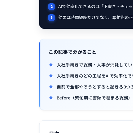
AIで効率化できるのは「下書き・チェ
効果は時間短縮だけでなく、繁忙期の正
この記事で分かること
入社手続きで総務・人事が消耗してい
入社手続きのどの工程をAIで効率化
自前で全部やろうとすると起きる3つ
Before（繁忙期に書類で埋まる総務