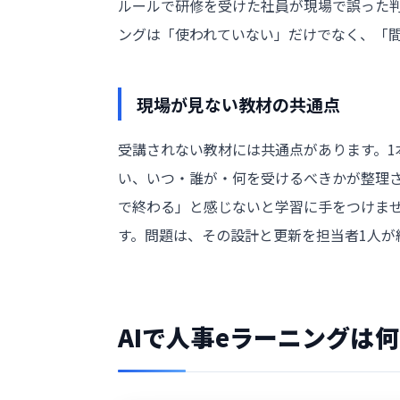
ルールで研修を受けた社員が現場で誤った判
ングは「使われていない」だけでなく、「
現場が見ない教材の共通点
受講されない教材には共通点があります。1
い、いつ・誰が・何を受けるべきかが整理
で終わる」と感じないと学習に手をつけま
す。問題は、その設計と更新を担当者1人が
AIで人事eラーニングは