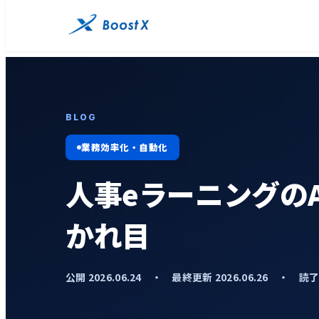
BLOG
業務効率化・自動化
人事eラーニングの
かれ目
公開 2026.06.24 ・ 最終更新 2026.06.26 ・ 読