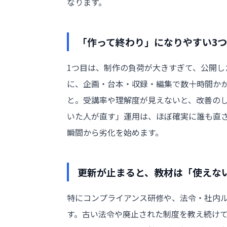
なります。
「作って終わり」になりやすい3
1つ目は、制作の負荷が大きすぎて、公開し
に、企画・台本・収録・編集で数十時間か
と。受講率や理解度が見えないと、改善の
いた人が直す」運用は、ほぼ確実に誰も直さ
瞬間から劣化を始めます。
更新が止まると、教材は「使えな
特にコンプライアンス研修や、法令・社内
す。古い法令や廃止された制度を教え続け