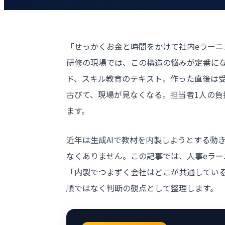
「せっかくお金と時間をかけて社内eラー
研修の現場では、この構造の悩みが定番に
ド、スキル教育のテキスト。作った直後は受
古びて、現場が見なくなる。担当者1人の
ます。
近年は生成AIで教材を内製しようとする動
なくありません。この記事では、人事eラー
「内製でつまずく会社はどこが共通してい
順ではなく判断の観点として整理します。