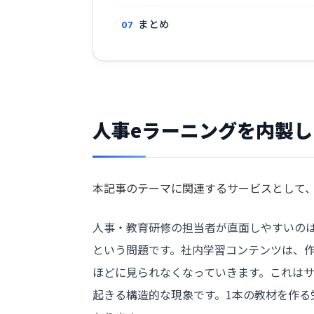
まとめ
人事eラーニングを内製
本記事のテーマに関連するサービスとして、B
人事・教育研修の担当者が直面しやすいの
という問題です。社内学習コンテンツは、作
ほどに見られなくなっていきます。これは
起きる構造的な現象です。1本の教材を作る