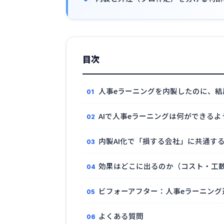
目次
人事eラーニングを内製したのに、結
AIで人事eラーニングは何ができる
内製AI化で「損する会社」に共通す
効果はどこに出るのか（コスト・工
ビフォーアフター：人事eラーニング
よくある質問