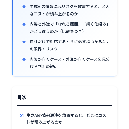
生成AIの情報漏洩リスクを放置すると、どん
なコストが積み上がるのか
内製と外注で「守れる範囲」「続く仕組み」
がどう違うのか（比較表つき）
自社だけで対応するときに必ずぶつかる4つ
の限界・リスク
内製が向くケース・外注が向くケースを見分
ける判断の観点
目次
生成AIの情報漏洩を放置すると、どこにコス
トが積み上がるのか