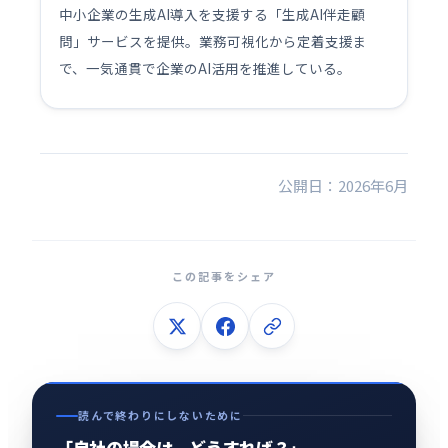
中小企業の生成AI導入を支援する「生成AI伴走顧
問」サービスを提供。業務可視化から定着支援ま
で、一気通貫で企業のAI活用を推進している。
公開日：2026年6月
この記事をシェア
読んで終わりにしないために
「自社の場合は、どうすれば？」