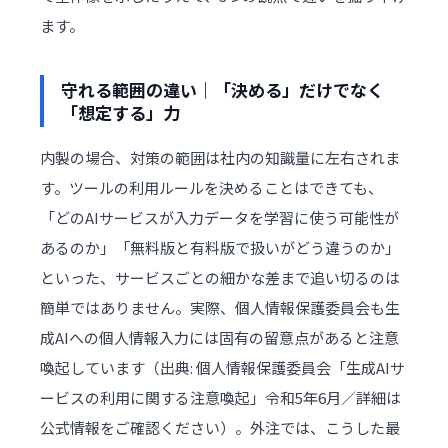
ます。
守れる範囲の違い｜「決める」だけでなく
「想定する」力
内製の場合、対策の範囲は社内の知識量に左右されま
す。ツールの利用ルールを決めることはできても、
「どのAIサービスが入力データを学習に使う可能性が
あるのか」「無料版と有料版で扱いがどう違うのか」
といった、サービスごとの細かな差まで追い切るのは
簡単ではありません。実際、個人情報保護委員会も生
成AIへの個人情報入力には固有の留意点があると注意
喚起しています（出典:
個人情報保護委員会「生成AIサ
ービスの利用に関する注意喚起」令和5年6月
／詳細は
公式情報をご確認ください）。外注では、こうした最