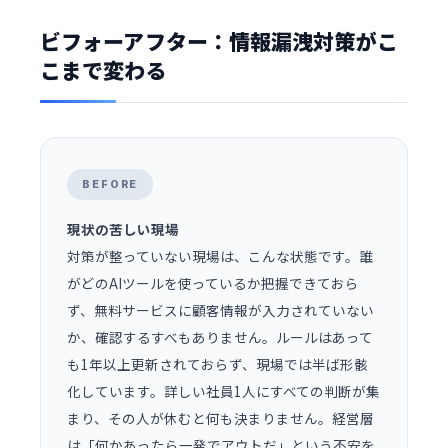
ビフォーアフター：情報漏洩対策がこ
こまで変わる
BEFORE
現状の苦しい現場
対策が整っていない現場は、こんな状態です。誰
がどのAIツールを使っているか把握できておら
ず、無料サービスに顧客情報が入力されていない
か、確認するすべもありません。ルールはあって
も1年以上更新されておらず、現場では半ば形骸
化しています。詳しい社員1人にすべての判断が集
まり、その人が休むと何も決まりません。経営層
は「何かあったら一発でアウトだ」という不安を