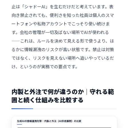
止は「シャドーAI」を生むだけだと考えています。表
向き禁止されても、便利さを知った社員は個人のスマ
ートフォンや私物アカウントでこっそり使い続けま
す。会社の管理が一切及ばない場所でAIが使われる
——これは、ルールを決めて見える形で使うより、は
るかに情報漏洩のリスクが高い状態です。禁止は対策
ではなく、リスクを見えない場所へ追いやっているだ
け、というのが実務での要点です。
内製と外注で何が違うのか｜守れる範
囲と続く仕組みを比較する