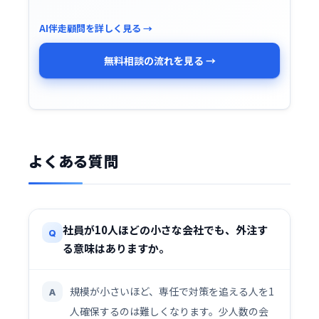
AI伴走顧問を詳しく見る →
無料相談の流れを見る →
よくある質問
社員が10人ほどの小さな会社でも、外注す
Q
る意味はありますか。
規模が小さいほど、専任で対策を追える人を1
A
人確保するのは難しくなります。少人数の会