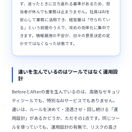
ず、迷ったときに立ち返れる基準があるため、担
当者が休んでも業務は止まりません。社員はAIを
安心して業務に活用でき、経営層は「守られてい
る」という前提のうえで、攻めの効率化に集中で
きます。情報漏洩の不安が、日々の意思決定の足
かせではなくなった状態です。
違いを生んでいるのはツールではなく運用設
計
BeforeとAfterの差を生んでいるのは、高価なセキュリ
ティツールでも、特別なAIサービスでもありません。
違いは、ルールを決めて・浸透させ・回し続ける「運
用設計」があるかどうか、ただその1点です。同じツー
ルを使っていても、運用設計の有無で、リスクの高さ