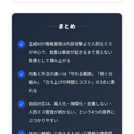
まとめ
生成AIの情報漏洩は外部攻撃より人的なミス
が中心で、放置は事故が起きるまで見えない
負債として積み上がる
内製と外注の違いは「守れる範囲」「続く仕
組み」「立ち上げの時間とコスト」の3点に表
れる
自前対応は、属人化・陳腐化・定着しない・
人的ミス管理が続かない、という4つの限界に
ぶつかりやすい
社内に継続して追える人がいて情報の機密度