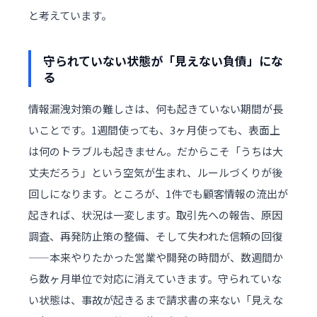
と考えています。
守られていない状態が「見えない負債」にな
る
情報漏洩対策の難しさは、何も起きていない期間が長
いことです。1週間使っても、3ヶ月使っても、表面上
は何のトラブルも起きません。だからこそ「うちは大
丈夫だろう」という空気が生まれ、ルールづくりが後
回しになります。ところが、1件でも顧客情報の流出が
起きれば、状況は一変します。取引先への報告、原因
調査、再発防止策の整備、そして失われた信頼の回復
——本来やりたかった営業や開発の時間が、数週間か
ら数ヶ月単位で対応に消えていきます。守られていな
い状態は、事故が起きるまで請求書の来ない「見えな