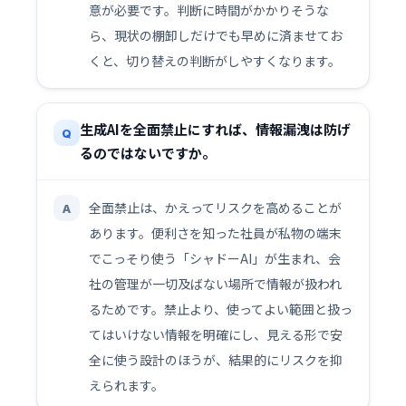
意が必要です。判断に時間がかかりそうな
ら、現状の棚卸しだけでも早めに済ませてお
くと、切り替えの判断がしやすくなります。
生成AIを全面禁止にすれば、情報漏洩は防げ
Q
るのではないですか。
全面禁止は、かえってリスクを高めることが
A
あります。便利さを知った社員が私物の端末
でこっそり使う「シャドーAI」が生まれ、会
社の管理が一切及ばない場所で情報が扱われ
るためです。禁止より、使ってよい範囲と扱っ
てはいけない情報を明確にし、見える形で安
全に使う設計のほうが、結果的にリスクを抑
えられます。