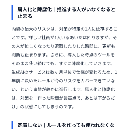
属人化と陳腐化｜推進する人がいなくなると
止まる
内製の最大のリスクは、対策が特定の1人に依存するこ
とです。詳しい社員が1人いるあいだは回りますが、そ
の人が忙しくなったり退職したりした瞬間に、更新も
判断も止まります。さらに、導入した時点のツールを
そのまま使い続けても、すぐに陳腐化していきます。
生成AIのサービスは数ヶ月単位で仕様が変わるため、1
年前に決めたルールが今のリスクをカバーできていな
い、という事態が静かに進行します。属人化と陳腐化
は、対策を「作った瞬間が最高点で、あとは下がるだ
け」の状態にしてしまうのです。
定着しない｜ルールを作っても使われなくな