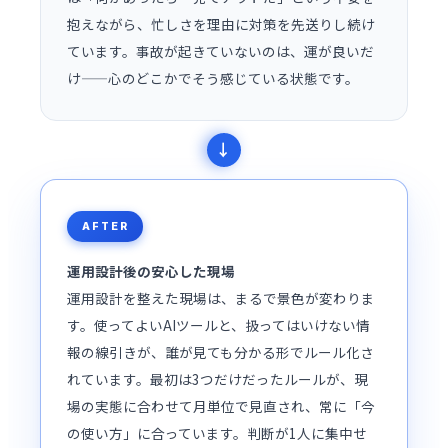
抱えながら、忙しさを理由に対策を先送りし続け
ています。事故が起きていないのは、運が良いだ
け——心のどこかでそう感じている状態です。
AFTER
運用設計後の安心した現場
運用設計を整えた現場は、まるで景色が変わりま
す。使ってよいAIツールと、扱ってはいけない情
報の線引きが、誰が見ても分かる形でルール化さ
れています。最初は3つだけだったルールが、現
場の実態に合わせて月単位で見直され、常に「今
の使い方」に合っています。判断が1人に集中せ