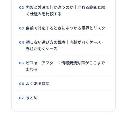
内製と外注で何が違うのか｜守れる範囲と続
く仕組みを比較する
自前で対応するときにぶつかる限界とリスク
損しない選び方の観点｜内製が向くケース・
外注が向くケース
ビフォーアフター：情報漏洩対策がここまで
変わる
よくある質問
まとめ