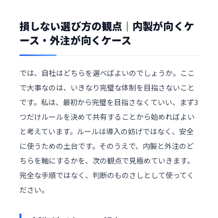
損しない選び方の観点｜内製が向くケ
ース・外注が向くケース
では、自社はどちらを選べばよいのでしょうか。ここ
で大事なのは、いきなり完璧な体制を目指さないこと
です。私は、最初から完璧を目指さなくていい、まず3
つだけルールを決めて共有することから始めればよい
と考えています。ルールは導入の妨げではなく、安全
に使うための土台です。そのうえで、内製と外注のど
ちらを軸にするかを、次の観点で見極めていきます。
完全な手順ではなく、判断のものさしとして使ってく
ださい。