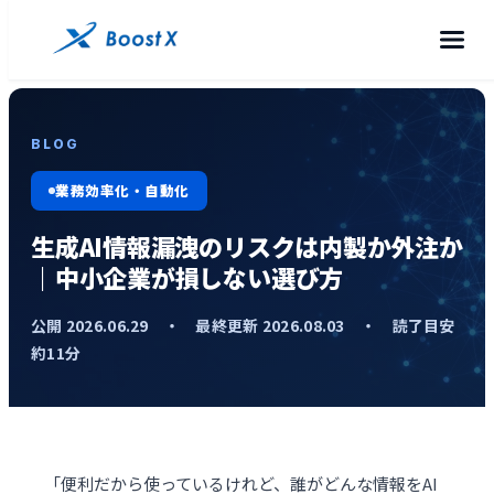
BLOG
業務効率化・自動化
生成AI情報漏洩のリスクは内製か外注か
｜中小企業が損しない選び方
公開 2026.06.29 ・ 最終更新 2026.08.03 ・ 読了目安
約11分
「便利だから使っているけれど、誰がどんな情報をAI