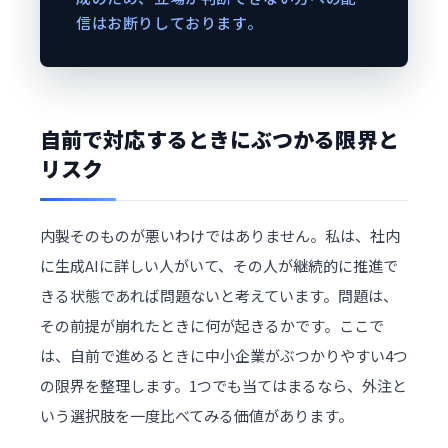
信はお断りしております。
自前で対応するときにぶつかる限界と
リスク
内製そのものが悪いわけではありません。私は、社内
に生成AIに詳しい人がいて、その人が継続的に推進で
きる状態であれば問題ないと考えています。問題は、
その前提が崩れたときに何が起きるかです。ここで
は、自前で進めるときに中小企業がぶつかりやすい4つ
の限界を整理します。1つでも当てはまるなら、外注と
いう選択肢を一度比べてみる価値があります。