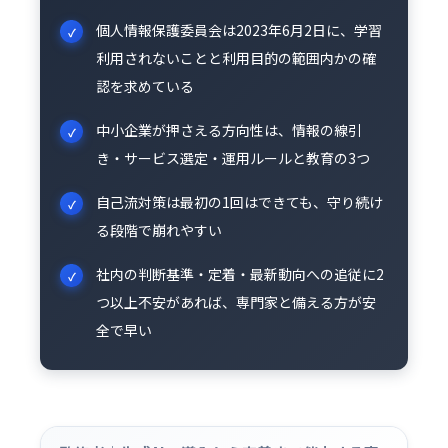
個人情報保護委員会は2023年6月2日に、学習
利用されないことと利用目的の範囲内かの確
認を求めている
中小企業が押さえる方向性は、情報の線引
き・サービス選定・運用ルールと教育の3つ
自己流対策は最初の1回はできても、守り続け
る段階で崩れやすい
社内の判断基準・定着・最新動向への追従に2
つ以上不安があれば、専門家と備える方が安
全で早い