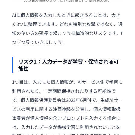
AIの個人情報リスク：自己流対策と伴走型対策の違い
AIに個人情報を入力したときに起きうることは、大き
く3つに整理できます。どれも特別な攻撃ではなく、通
常の使い方の延長で起こりうる構造的なリスクです。1
つずつ見ていきましょう。
リスク1：入力データが学習・保持される可
能性
1つ目は、入力した個人情報が、AIサービス側で学習に
利用されたり、一定期間保持されたりする可能性で
す。個人情報保護委員会は2023年6月付で、生成AIサー
ビスの利用に関する注意喚起を公表し、個人情報取扱
事業者が個人情報を含むプロンプトを入力する場合に
は、入力したデータが機械学習に利用されないことを