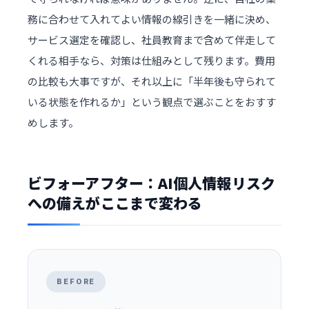
務に合わせて入れてよい情報の線引きを一緒に決め、
サービス選定を確認し、社員教育まで含めて伴走して
くれる相手なら、対策は仕組みとして残ります。費用
の比較も大事ですが、それ以上に「半年後も守られて
いる状態を作れるか」という観点で選ぶことをおすす
めします。
ビフォーアフター：AI個人情報リスク
への備えがここまで変わる
BEFORE