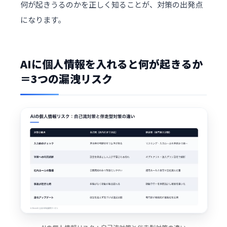
何が起きうるのかを正しく知ることが、対策の出発点
になります。
AIに個人情報を入れると何が起きるか
＝3つの漏洩リスク