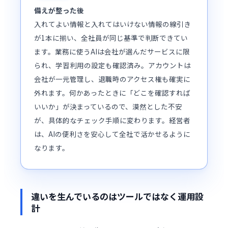
備えが整った後
入れてよい情報と入れてはいけない情報の線引き
が1本に揃い、全社員が同じ基準で判断できてい
ます。業務に使うAIは会社が選んだサービスに限
られ、学習利用の設定も確認済み。アカウントは
会社が一元管理し、退職時のアクセス権も確実に
外れます。何かあったときに「どこを確認すれば
いいか」が決まっているので、漠然とした不安
が、具体的なチェック手順に変わります。経営者
は、AIの便利さを安心して全社で活かせるように
なります。
違いを生んでいるのはツールではなく運用設
計