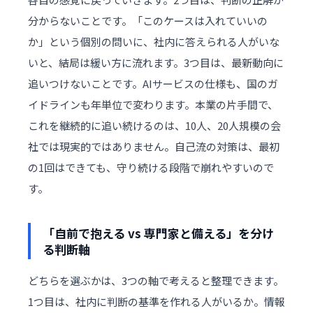
分からないことです。「このケースは入れていいの
か」という個別の問いに、社内に答えられる人がいな
いと、結局は緩い方に流れます。3つ目は、最新動向に
追いつけないことです。AIサービスの仕様も、国のガ
イドラインも年単位で変わります。本業の片手間で、
これを継続的に追い続けるのは、10人、20人規模の会
社では現実的ではありません。自己流の対策は、最初
の1回はできても、守り続ける段階で崩れやすいので
す。
「自前で抱える vs 専門家と備える」を分け
る判断軸
どちらを選ぶかは、3つの軸で考えると整理できます。
1つ目は、社内に判断の基準を作れる人がいるか。情報