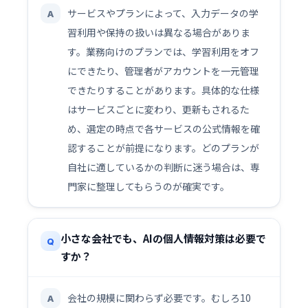
サービスやプランによって、入力データの学
A
習利用や保持の扱いは異なる場合がありま
す。業務向けのプランでは、学習利用をオフ
にできたり、管理者がアカウントを一元管理
できたりすることがあります。具体的な仕様
はサービスごとに変わり、更新もされるた
め、選定の時点で各サービスの公式情報を確
認することが前提になります。どのプランが
自社に適しているかの判断に迷う場合は、専
門家に整理してもらうのが確実です。
小さな会社でも、AIの個人情報対策は必要で
Q
すか？
会社の規模に関わらず必要です。むしろ10
A