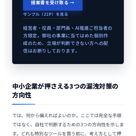
提案書を受け取る →
サンプル（22P）を見る
経営者・役員・部門長・AI推進ご担当者の
方限定。御社の事業に当てはめた個別作
成のため、立場が判断できない方への配
信はお断りしております。
中小企業が押さえる3つの漏洩対策の
方向性
では、何から備えればよいのか。ここでは完全な手順
ではなく、自社で判断するための3つの方向性を示しま
す。どれも特別なツールを買う前に、考え方として押