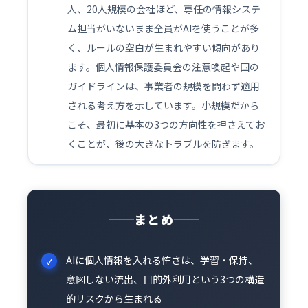
人、20人規模の会社ほど、専任の情報システ
ム担当がいないまま全員がAIを使うことが多
く、ルールの空白が生まれやすい傾向があり
ます。個人情報保護委員会の注意喚起や国の
ガイドラインは、事業者の規模を問わず適用
される考え方を示しています。小規模だから
こそ、最初に基本の3つの方向性を押さえてお
くことが、後の大きなトラブルを防ぎます。
まとめ
AIに個人情報を入れる怖さは、学習・保持、
意図しない流出、目的外利用という3つの構造
的リスクから生まれる