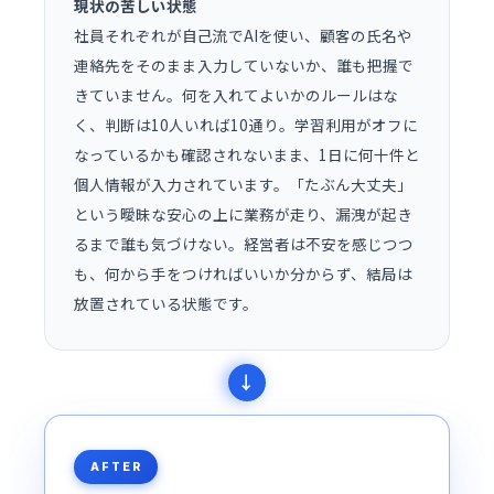
現状の苦しい状態
社員それぞれが自己流でAIを使い、顧客の氏名や
連絡先をそのまま入力していないか、誰も把握で
きていません。何を入れてよいかのルールはな
く、判断は10人いれば10通り。学習利用がオフに
なっているかも確認されないまま、1日に何十件と
個人情報が入力されています。「たぶん大丈夫」
という曖昧な安心の上に業務が走り、漏洩が起き
るまで誰も気づけない。経営者は不安を感じつつ
も、何から手をつければいいか分からず、結局は
放置されている状態です。
AFTER