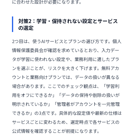
に合わせた設計が必要になります。
対策2：学習・保持されない設定とサービス
の選定
2つ目は、使うAIサービスとプランの選び方です。個人
情報保護委員会が確認を求めているとおり、入力デー
タが学習に使われない設定や、業務利用に適したプラ
ンを選ぶことが、リスクを大きく下げます。無料アカ
ウントと業務向けプランでは、データの扱いが異なる
場合があります。ここでのチェック観点は、「学習利
用をオフにできるか」「データの保持や削除の扱いが
明示されているか」「管理者がアカウントを一元管理
できるか」の3点です。具体的な設定値や最新の仕様は
サービスごとに変わるため、選定時点で各サービスの
公式情報を確認することが前提になります。