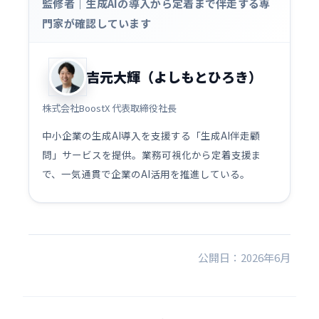
監修者｜生成AIの導入から定着まで伴走する専
門家が確認しています
吉元大輝（よしもとひろき）
株式会社BoostX 代表取締役社長
中小企業の生成AI導入を支援する「生成AI伴走顧
問」サービスを提供。業務可視化から定着支援ま
で、一気通貫で企業のAI活用を推進している。
公開日：2026年6月