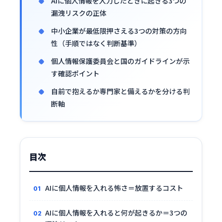
AIに個人情報を入力したときに起きる3つの
漏洩リスクの正体
中小企業が最低限押さえる3つの対策の方向
性（手順ではなく判断基準）
個人情報保護委員会と国のガイドラインが示
す確認ポイント
自前で抱えるか専門家と備えるかを分ける判
断軸
目次
AIに個人情報を入れる怖さ＝放置するコスト
AIに個人情報を入れると何が起きるか＝3つの