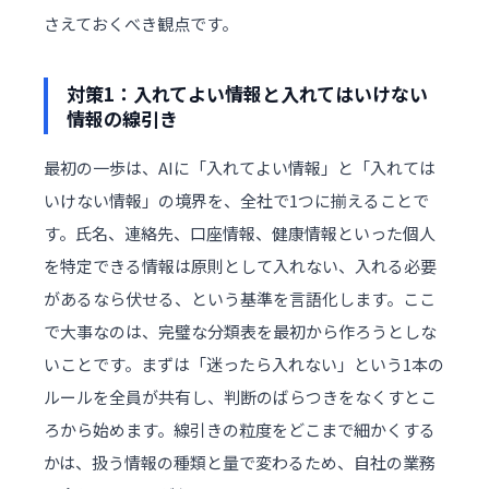
さえておくべき観点です。
対策1：入れてよい情報と入れてはいけない
情報の線引き
最初の一歩は、AIに「入れてよい情報」と「入れては
いけない情報」の境界を、全社で1つに揃えることで
す。氏名、連絡先、口座情報、健康情報といった個人
を特定できる情報は原則として入れない、入れる必要
があるなら伏せる、という基準を言語化します。ここ
で大事なのは、完璧な分類表を最初から作ろうとしな
いことです。まずは「迷ったら入れない」という1本の
ルールを全員が共有し、判断のばらつきをなくすとこ
ろから始めます。線引きの粒度をどこまで細かくする
かは、扱う情報の種類と量で変わるため、自社の業務