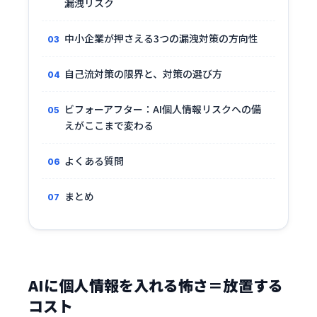
漏洩リスク
中小企業が押さえる3つの漏洩対策の方向性
自己流対策の限界と、対策の選び方
ビフォーアフター：AI個人情報リスクへの備
えがここまで変わる
よくある質問
まとめ
AIに個人情報を入れる怖さ＝放置する
コスト