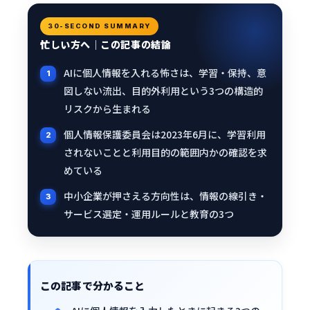
30-SECOND SUMMARY
忙しい方へ｜この記事の結論
AIに個人情報を入れる怖さは、学習・保持、意
図しない流出、目的外利用という3つの構造的
リスクから生まれる
個人情報保護委員会は2023年6月に、学習利用
されないことと利用目的の範囲内かの確認を求
めている
中小企業が押さえる方向性は、情報の線引き・
サービス選定・運用ルールと教育の3つ
この記事で分かること