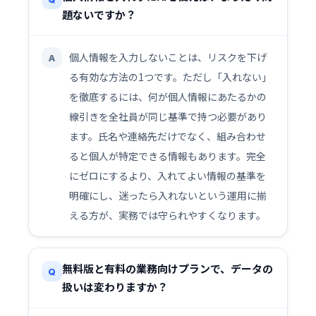
題ないですか？
個人情報を入力しないことは、リスクを下げ
A
る有効な方法の1つです。ただし「入れない」
を徹底するには、何が個人情報にあたるかの
線引きを全社員が同じ基準で持つ必要があり
ます。氏名や連絡先だけでなく、組み合わせ
ると個人が特定できる情報もあります。完全
にゼロにするより、入れてよい情報の基準を
明確にし、迷ったら入れないという運用に揃
える方が、実務では守られやすくなります。
無料版と有料の業務向けプランで、データの
Q
扱いは変わりますか？