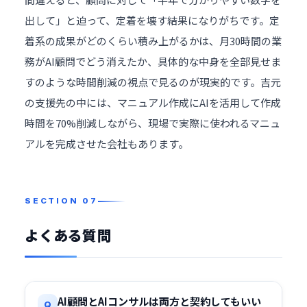
出して」と迫って、定着を壊す結果になりがちです。定
着系の成果がどのくらい積み上がるかは、
月30時間の業
務がAI顧問でどう消えたか、具体的な中身を全部見せま
す
のような時間削減の視点で見るのが現実的です。吉元
の支援先の中には、マニュアル作成にAIを活用して作成
時間を70%削減しながら、現場で実際に使われるマニュ
アルを完成させた会社もあります。
よくある質問
AI顧問とAIコンサルは両方と契約してもいい
Q