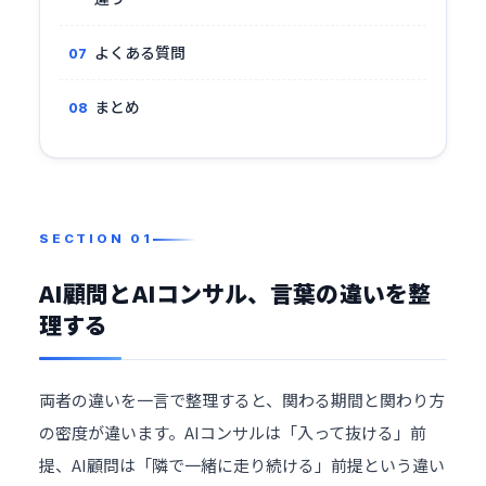
よくある質問
まとめ
AI顧問とAIコンサル、言葉の違いを整
理する
両者の違いを一言で整理すると、関わる期間と関わり方
の密度が違います。AIコンサルは「入って抜ける」前
提、AI顧問は「隣で一緒に走り続ける」前提という違い