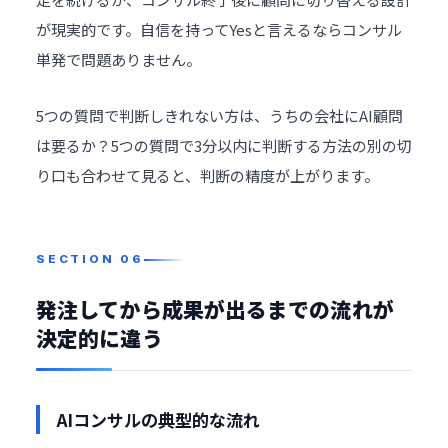
が現実的です。自信を持ってYesと言えるならコンサル
単発で問題ありません。
5つの質問で判断しきれない方は、
うちの会社にAI顧問
は要るか？5つの質問で3分以内に判断する方法
の別の切
り口も合わせて見ると、判断の精度が上がります。
発注してから成果が出るまでの流れが
決定的に違う
AIコンサルの典型的な流れ