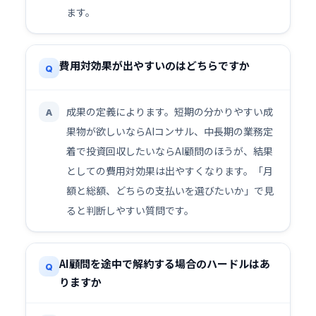
ます。
費用対効果が出やすいのはどちらですか
Q
成果の定義によります。短期の分かりやすい成
A
果物が欲しいならAIコンサル、中長期の業務定
着で投資回収したいならAI顧問のほうが、結果
としての費用対効果は出やすくなります。「月
額と総額、どちらの支払いを選びたいか」で見
ると判断しやすい質問です。
AI顧問を途中で解約する場合のハードルはあ
Q
りますか