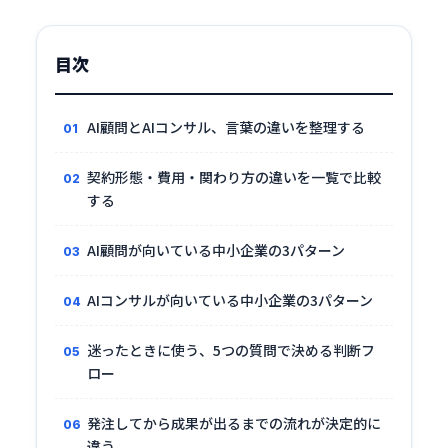
目次
AI顧問とAIコンサル、言葉の違いを整理する
契約形態・費用・関わり方の違いを一覧で比較
する
AI顧問が向いている中小企業の3パターン
AIコンサルが向いている中小企業の3パターン
迷ったときに使う、5つの質問で決める判断フ
ロー
発注してから成果が出るまでの流れが決定的に
違う