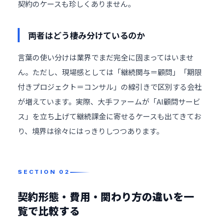
契約のケースも珍しくありません。
両者はどう棲み分けているのか
言葉の使い分けは業界でまだ完全に固まってはいませ
ん。ただし、現場感としては「継続関与＝顧問」「期限
付きプロジェクト＝コンサル」の線引きで区別する会社
が増えています。実際、大手ファームが「AI顧問サービ
ス」を立ち上げて継続課金に寄せるケースも出てきてお
り、境界は徐々にはっきりしつつあります。
契約形態・費用・関わり方の違いを一
覧で比較する