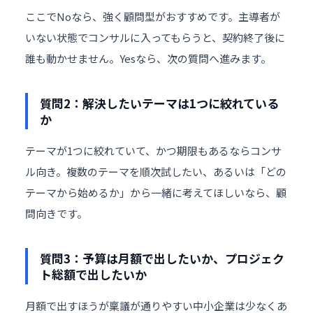
ここでNoなら、強く顧問型がおすすめです。主導者が
いない状態でコンサルに入ってもらうと、契約終了後に
誰も動かせません。Yesなら、次の質問へ進みます。
質問2：解決したいテーマは1つに絞れている
か
テーマが1つに絞れていて、かつ期限もあるならコンサ
ル向き。複数のテーマを順次試したい、あるいは「どの
テーマから始めるか」から一緒に考えてほしいなら、顧
問向きです。
質問3：予算は月額で出したいか、プロジェク
ト総額で出したいか
月額で出すほうが稟議が通りやすい中小企業は少なくあ