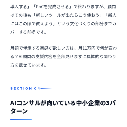
導入する」「PoCを完成させる」で終わりますが、顧問
はその後も「新しいツールが出たらこう使おう」「新人
にはこの順で教えよう」という文化づくりの部分までカ
バーする前提です。
月額で伴走する実感が欲しい方は、
月11万円で何が変わ
る？AI顧問の支援内容を全部見せます
に具体的な関わり
方を載せています。
AIコンサルが向いている中小企業の3パ
ターン