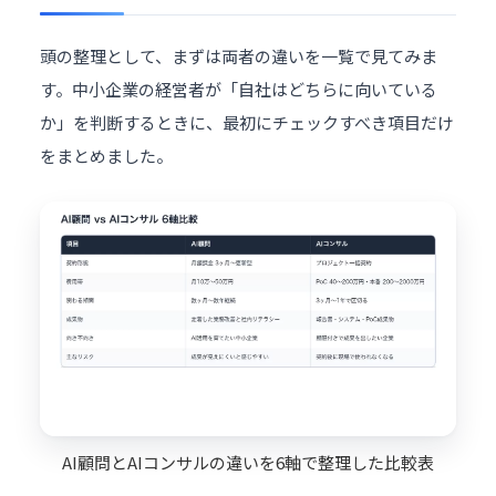
頭の整理として、まずは両者の違いを一覧で見てみま
す。中小企業の経営者が「自社はどちらに向いている
か」を判断するときに、最初にチェックすべき項目だけ
をまとめました。
AI顧問とAIコンサルの違いを6軸で整理した比較表