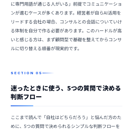
に専門用語が通じる人がいる」前提でコミュニケーショ
ンが進むケースが多くあります。経営者が自らAI活用を
リードする会社の場合、コンサルとの会話についていけ
る体制を自分で作る必要があります。このハードルが高
いと感じる方は、まず顧問型で基礎を整えてからコンサ
ルに切り替える順番が現実的です。
迷ったときに使う、5つの質問で決める
判断フロー
ここまで読んで「自社はどちらだろう」と悩んだ方のた
めに、5つの質問で決められるシンプルな判断フローを