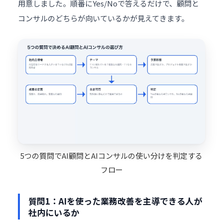
用意しました。順番にYes/Noで答えるだけで、顧問と
コンサルのどちらが向いているかが見えてきます。
5つの質問でAI顧問とAIコンサルの使い分けを判定する
フロー
質問1：AIを使った業務改善を主導できる人が
社内にいるか