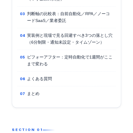
判断軸の比較表：自前自動化／RPA／ノーコ
ードSaaS／業者委託
実装例と現場で見る回避すべき3つの落とし穴
（6分制限・通知未設定・タイムゾーン）
ビフォーアフター：定時自動化で1週間がここ
まで変わる
よくある質問
まとめ