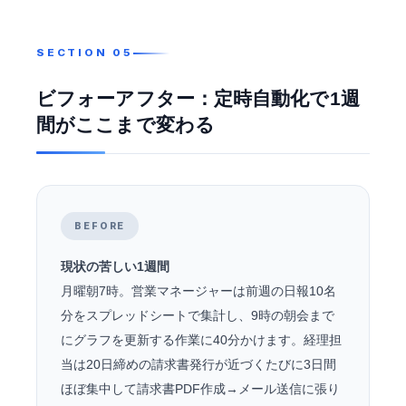
ビフォーアフター：定時自動化で1週
間がここまで変わる
BEFORE
現状の苦しい1週間
月曜朝7時。営業マネージャーは前週の日報10名
分をスプレッドシートで集計し、9時の朝会まで
にグラフを更新する作業に40分かけます。経理担
当は20日締めの請求書発行が近づくたびに3日間
ほぼ集中して請求書PDF作成→メール送信に張り