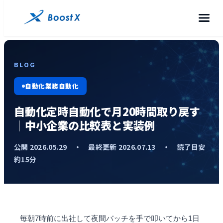
BLOG
自動化業務自動化
自動化定時自動化で月20時間取り戻す
｜中小企業の比較表と実装例
公開 2026.05.29 ・ 最終更新 2026.07.13 ・ 読了目安
約15分
毎朝7時前に出社して夜間バッチを手で叩いてから1日