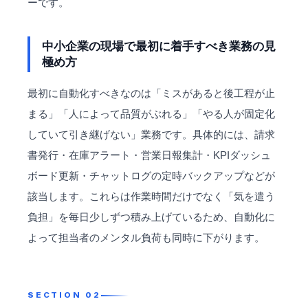
ーです。
中小企業の現場で最初に着手すべき業務の見
極め方
最初に自動化すべきなのは「ミスがあると後工程が止
まる」「人によって品質がぶれる」「やる人が固定化
していて引き継げない」業務です。具体的には、請求
書発行・在庫アラート・営業日報集計・KPIダッシュ
ボード更新・チャットログの定時バックアップなどが
該当します。これらは作業時間だけでなく「気を遣う
負担」を毎日少しずつ積み上げているため、自動化に
よって担当者のメンタル負荷も同時に下がります。