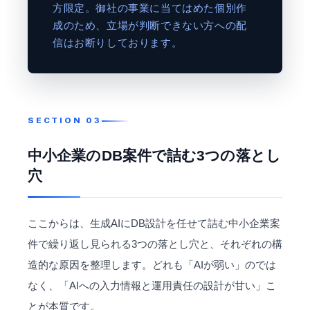
方限定。御社の事業に当てはめた個別作
成のため、立場が判断できない方への配
信はお断りしております。
中小企業のDB案件で詰む3つの落とし
穴
ここからは、生成AIにDB設計を任せて詰む中小企業案
件で繰り返し見られる3つの落とし穴と、それぞれの構
造的な原因を整理します。どれも「AIが弱い」のでは
なく、「AIへの入力情報と運用責任の設計が甘い」こ
とが本質です。