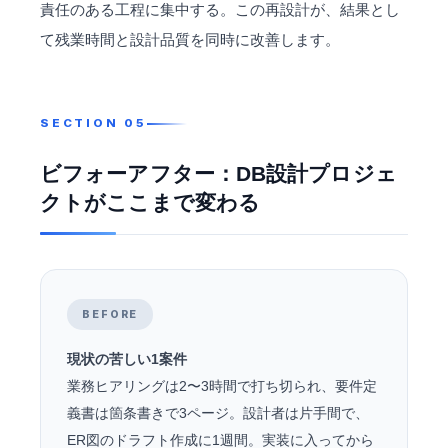
責任のある工程に集中する。この再設計が、結果とし
て残業時間と設計品質を同時に改善します。
ビフォーアフター：DB設計プロジェ
クトがここまで変わる
BEFORE
現状の苦しい1案件
業務ヒアリングは2〜3時間で打ち切られ、要件定
義書は箇条書きで3ページ。設計者は片手間で、
ER図のドラフト作成に1週間。実装に入ってから