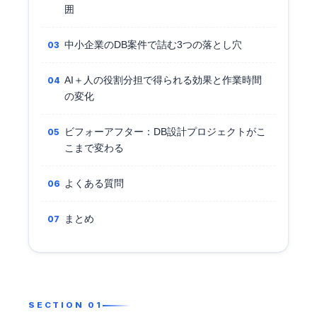
囲
中小企業のDB案件で詰む3つの落とし穴
AI＋人の役割分担で得られる効果と作業時間
の変化
ビフォーアフター：DB設計プロジェクトがこ
こまで変わる
よくある質問
まとめ