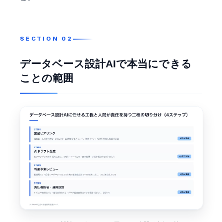
データベース設計AIで本当にできる
ことの範囲