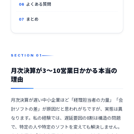
よくある質問
まとめ
月次決算が3〜10営業日かかる本当の
理由
月次決算が遅い中小企業ほど「経理担当者の力量」「会
計ソフトの差」が原因だと思われがちですが、実態は異
なります。私の経験では、遅延要因の8割は構造の問題
で、特定の人や特定のソフトを変えても解決しません。