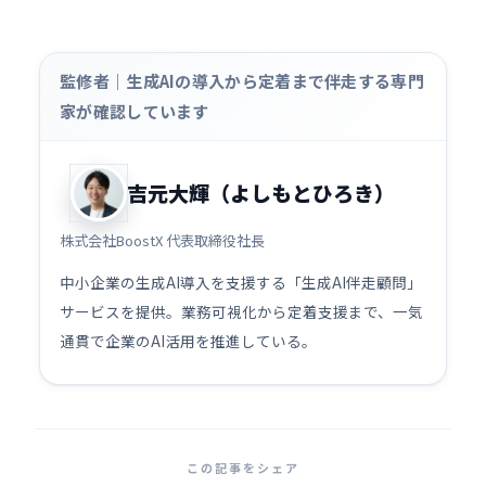
監修者｜生成AIの導入から定着まで伴走する専門
家が確認しています
吉元大輝（よしもとひろき）
株式会社BoostX 代表取締役社長
中小企業の生成AI導入を支援する「生成AI伴走顧問」
サービスを提供。業務可視化から定着支援まで、一気
通貫で企業のAI活用を推進している。
この記事をシェア