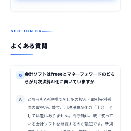
よくある質問
会計ソフトはfreeeとマネーフォワードのどち
Q
らが月次決算AI化に向いていますか
どちらもAPI連携でAI仕訳の投入・取引先別残
A
高の取得が可能で、月次決算AI化の「土台」と
しては差はありません。判断軸は、既に使って
いる会計ソフトを継続するのが最短です。新規