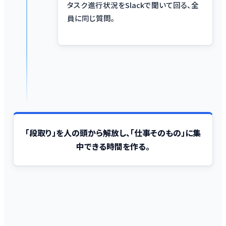
タスク進行状況をSlackで聞いて回る、全
員に同じ質問。
「段取り」を人の頭から解放し、「仕事そのもの」に集
中できる時間を作る。