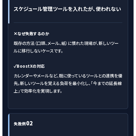
スケジュール管理ツールを入れたが、使われない
✕
なぜ失敗するのか
既存の方法（口頭、メール、紙）に慣れた現場が、新しいツー
ルに移行しないケースです。
✓
BoostXの対応
カレンダーやメールなど、既に使っているツールとの連携を優
先。新しいツールを覚える負荷を最小化し、「今までの延長線
上」で効率化を実現します。
02
失敗例