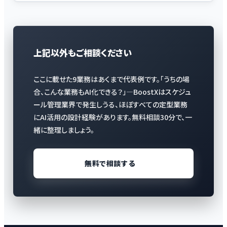
上記以外もご相談ください
ここに載せた9業務はあくまで代表例です。「うちの場
合、こんな業務もAI化できる？」—BoostXはスケジュ
ール管理業界で発生しうる、ほぼすべての定型業務
にAI活用の設計経験があります。無料相談30分で、一
緒に整理しましょう。
無料で相談する
→