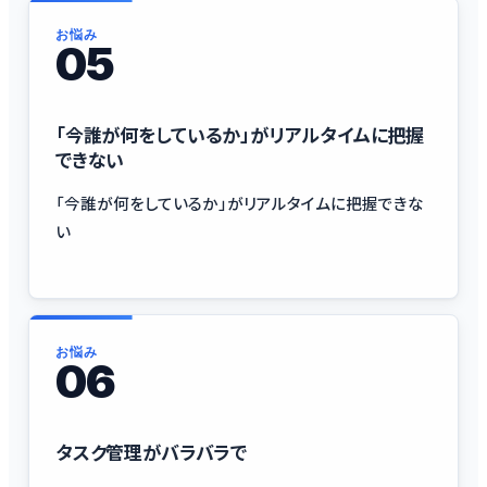
お悩み
05
「今誰が何をしているか」がリアルタイムに把握
できない
「今誰が何をしているか」がリアルタイムに把握できな
い
お悩み
06
タスク管理がバラバラで