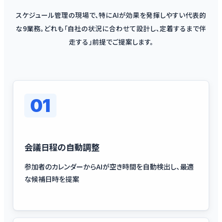
スケジュール管理の現場で、特にAIが効果を発揮しやすい代表的
な9業務。どれも「自社の状況に合わせて設計し、定着するまで伴
走する」前提でご提案します。
01
会議日程の自動調整
参加者のカレンダーからAIが空き時間を自動検出し、最適
な候補日時を提案