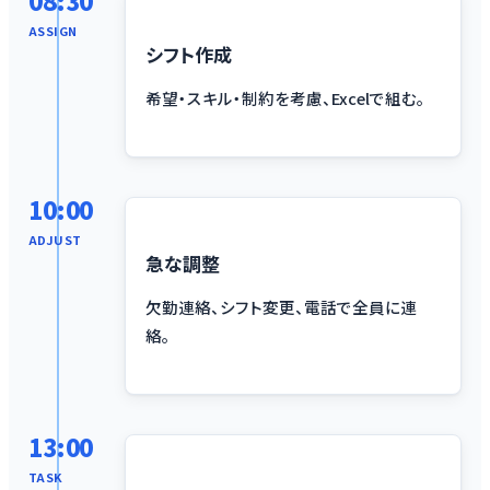
08:30
ASSIGN
シフト作成
希望・スキル・制約を考慮、Excelで組む。
10:00
ADJUST
急な調整
欠勤連絡、シフト変更、電話で全員に連
絡。
13:00
TASK