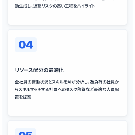
動生成し、遅延リスクの高い工程をハイライト
04
リソース配分の最適化
全社員の稼働状況とスキルをAIが分析し、過負荷の社員か
らスキルマッチする社員へのタスク移管など最適な人員配
置を提案