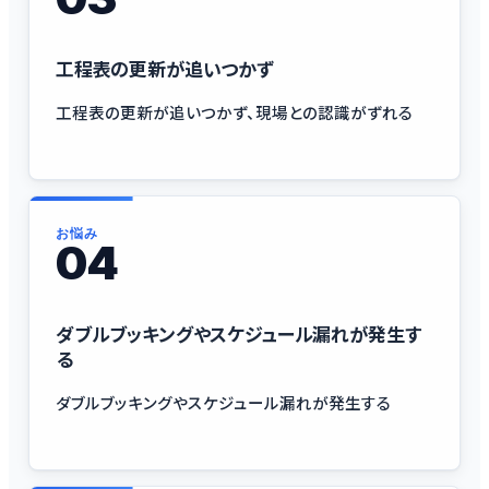
工程表の更新が追いつかず
工程表の更新が追いつかず、現場との認識がずれる
お悩み
04
ダブルブッキングやスケジュール漏れが発生す
る
ダブルブッキングやスケジュール漏れが発生する