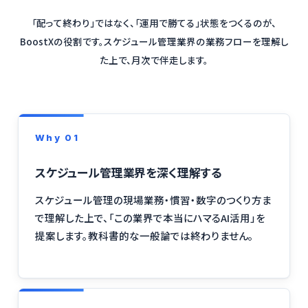
「配って終わり」ではなく、「運用で勝てる」状態をつくるのが、
BoostXの役割です。スケジュール管理業界の業務フローを理解し
た上で、月次で伴走します。
Why 01
スケジュール管理業界を深く理解する
スケジュール管理の現場業務・慣習・数字のつくり方ま
で理解した上で、「この業界で本当にハマるAI活用」を
提案します。教科書的な一般論では終わりません。