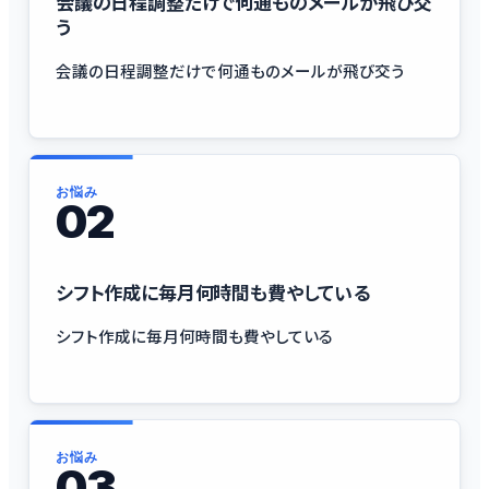
会議の日程調整だけで何通ものメールが飛び交
う
会議の日程調整だけで何通ものメールが飛び交う
お悩み
02
シフト作成に毎月何時間も費やしている
シフト作成に毎月何時間も費やしている
お悩み
03