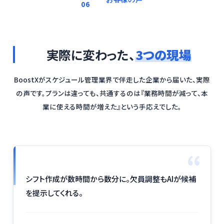
06
実際に変わった、
3つの現場
BoostXがスケジュール管理業界で伴走した企業から届いた、実際
の声です。プランは違っても、共通するのは『業務時間が減って、本
業に使える時間が増えた』という手応えでした。
“
シフト作成が数時間から数分に。欠員調整もAIが候補
を提示してくれる。