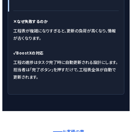
✕
なぜ失敗するのか
工程表が複雑になりすぎると、更新の負荷が高くなり、情報
が古くなります。
✓
BoostXの対応
工程の進捗はタスク完了時に自動更新される設計にします。
担当者は「完了ボタン」を押すだけで、工程表全体が自動で
更新されます。
お客様の声