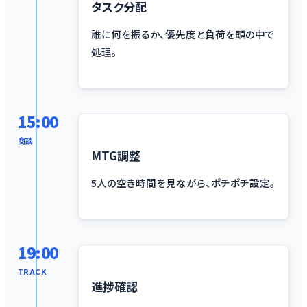
タスク分配
誰に何を振るか、優先度と負荷を頭の中で
処理。
15:00
商談
MTG調整
5人の空き時間を見ながら、ポチポチ設定。
19:00
TRACK
進捗確認