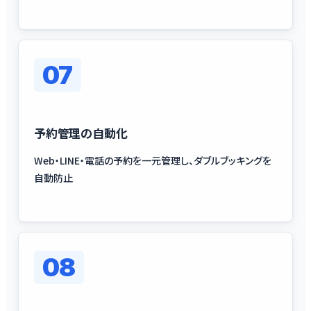
07
予約管理の自動化
Web・LINE・電話の予約を一元管理し、ダブルブッキングを
自動防止
08