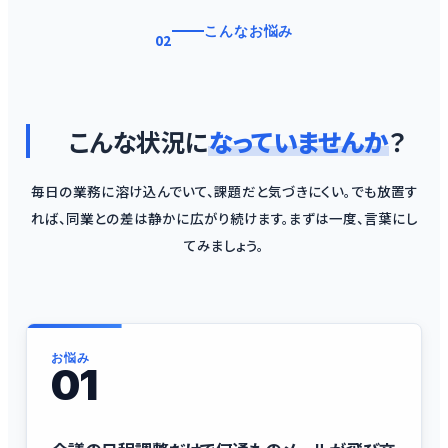
こんなお悩み
02
こんな状況に
なっていませんか
？
毎日の業務に溶け込んでいて、課題だと気づきにくい。でも放置す
れば、同業との差は静かに広がり続けます。まずは一度、言葉にし
てみましょう。
お悩み
01