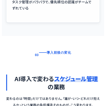
タスク管理がバラバラで、優先順位の認識がチームで
ずれている
導入前後の変化
03
AI導入で変わる
スケジュール管理
の業務
変わるのは「時間」だけではありません。「誰が・いつ・どれだけ抱え
るか」という業務の負担構造そのものが、こう変わります。