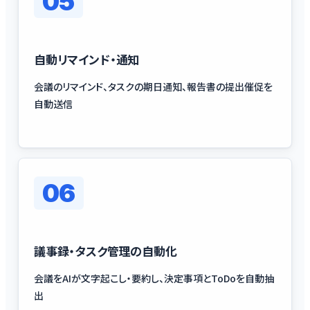
05
自動リマインド・通知
会議のリマインド、タスクの期日通知、報告書の提出催促を
自動送信
06
議事録・タスク管理の自動化
会議をAIが文字起こし・要約し、決定事項とToDoを自動抽
出