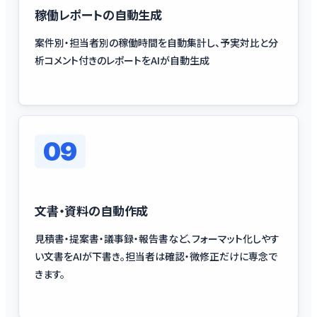
稼働レポートの自動生成
案件別・担当者別の稼働時間を自動集計し、予実対比と分
析コメント付きのレポートをAIが自動生成
09
文書・資料の自動作成
見積書・提案書・議事録・報告書など、フォーマット化しやす
い文書をAIが下書き。担当者は確認・微修正だけに専念で
きます。