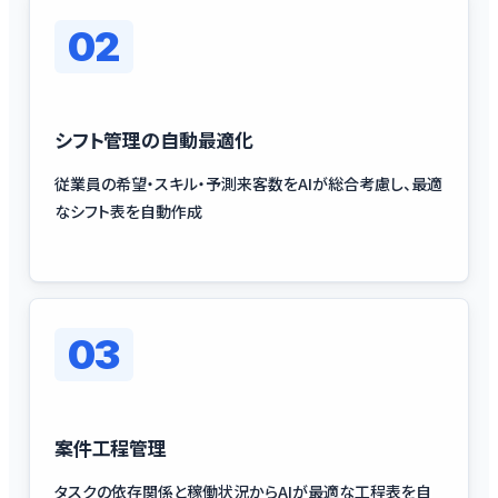
02
シフト管理の自動最適化
従業員の希望・スキル・予測来客数をAIが総合考慮し、最適
なシフト表を自動作成
03
案件工程管理
タスクの依存関係と稼働状況からAIが最適な工程表を自