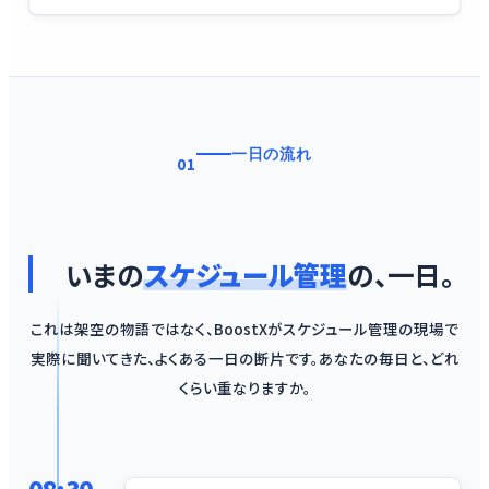
一日の流れ
01
いまの
スケジュール管理
の、一日。
これは架空の物語ではなく、BoostXがスケジュール管理の現場で
実際に聞いてきた、よくある一日の断片です。あなたの毎日と、どれ
くらい重なりますか。