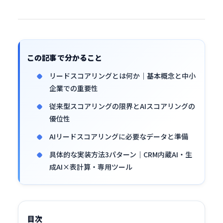
この記事で分かること
リードスコアリングとは何か｜基本概念と中小
企業での重要性
従来型スコアリングの限界とAIスコアリングの
優位性
AIリードスコアリングに必要なデータと準備
具体的な実装方法3パターン｜CRM内蔵AI・生
成AI×表計算・専用ツール
目次