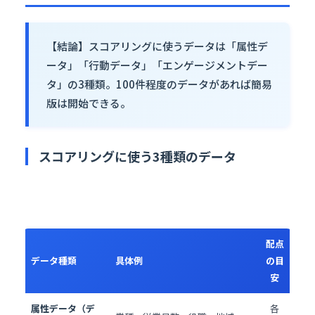
【結論】スコアリングに使うデータは「属性デ
ータ」「行動データ」「エンゲージメントデー
タ」の3種類。100件程度のデータがあれば簡易
版は開始できる。
スコアリングに使う3種類のデータ
配点
データ種類
具体例
の目
安
属性データ（デ
各