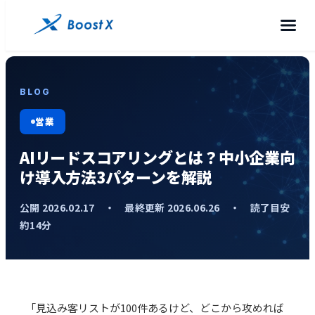
BLOG
営業
AIリードスコアリングとは？中小企業向
け導入方法3パターンを解説
公開 2026.02.17 ・ 最終更新 2026.06.26 ・ 読了目安
約14分
「見込み客リストが100件あるけど、どこから攻めれば