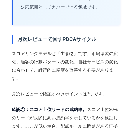
対応範囲としてカバーできる領域です。
月次レビューで回すPDCAサイクル
スコアリングモデルは「生き物」です。市場環境の変
化、顧客の行動パターンの変化、自社サービスの変化
に合わせて、継続的に精度を改善する必要がありま
す。
月次レビューで確認すべきポイントは3つです。
確認①：スコア上位リードの成約率。
スコア上位20%
のリードが実際に高い成約率を示しているかを検証し
ます。ここが低い場合、配点ルールに問題がある証拠