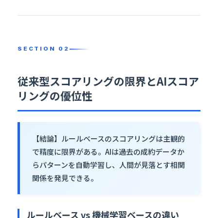
従来型スコアリングの限界とAIスコア
リングの優位性
【結論】ルールベースのスコアリングは主観的
で精度に限界がある。AIは過去の成約データか
らパターンを自動学習し、人間が見落とす相関
関係を発見できる。
ルールベース vs 機械学習ベースの違い