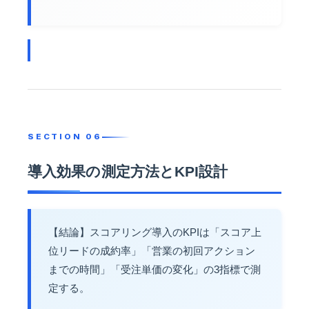
導入効果の測定方法とKPI設計
【結論】スコアリング導入のKPIは「スコア上
位リードの成約率」「営業の初回アクション
までの時間」「受注単価の変化」の3指標で測
定する。