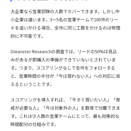
大企業なら営業部隊の人数でカバーできます。しかし中
小企業は違います。3〜5名の営業チームで100件のリー
ドを追いかける場合、全件に同じ工数をかけるのは物理
的に不可能です。
Gleanster Researchの調査では、リードの50%は見込
みがあるが即購入の準備ができていないとされていま
す。つまり、スコアリングなしで全件をフォローする
と、営業時間の半分が「今は買わない人」への対応に消
えるということです。
スコアリングを導入すれば、「今すぐ買いたい人」「育
成が必要な人」「今は対象外の人」を数値で分離できま
す。これは少人数の営業チームにとって、最も効果的な
時間配分の仕組みです。