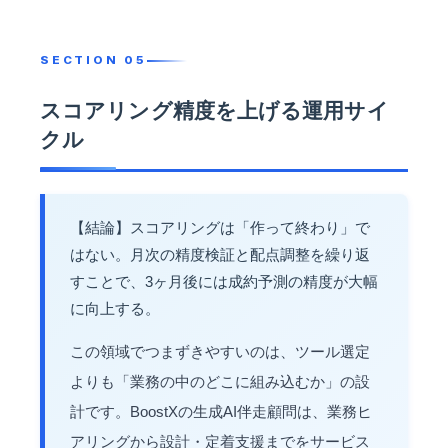
スコアリング精度を上げる運用サイ
クル
【結論】スコアリングは「作って終わり」で
はない。月次の精度検証と配点調整を繰り返
すことで、3ヶ月後には成約予測の精度が大幅
に向上する。
この領域でつまずきやすいのは、ツール選定
よりも「業務の中のどこに組み込むか」の設
計です。BoostXの
生成AI伴走顧問
は、業務ヒ
アリングから設計・定着支援までをサービス