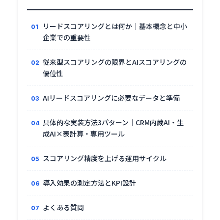
リードスコアリングとは何か｜基本概念と中小
企業での重要性
従来型スコアリングの限界とAIスコアリングの
優位性
AIリードスコアリングに必要なデータと準備
具体的な実装方法3パターン｜CRM内蔵AI・生
成AI×表計算・専用ツール
スコアリング精度を上げる運用サイクル
導入効果の測定方法とKPI設計
よくある質問