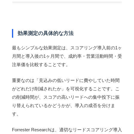
効果測定の具体的な方法
最もシンプルな効果測定は、スコアリング導入前の1ヶ
月間と導入後の1ヶ月間で、成約率・営業活動時間・受
注単価を比較することです。
重要なのは「見込みの低いリードに費やしていた時間
がどれだけ削減されたか」を可視化することです。こ
の削減時間が、スコアの高いリードへの集中投下に振
り替えられているかどうかが、導入の成否を分けま
す。
Forrester Researchは、適切なリードスコアリング導入