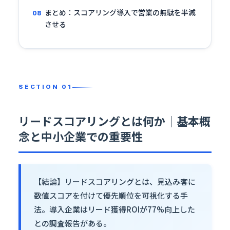
まとめ：スコアリング導入で営業の無駄を半減
させる
リードスコアリングとは何か｜基本概
念と中小企業での重要性
【結論】リードスコアリングとは、見込み客に
数値スコアを付けて優先順位を可視化する手
法。導入企業は
リード獲得
ROIが77%向上した
との調査報告がある。