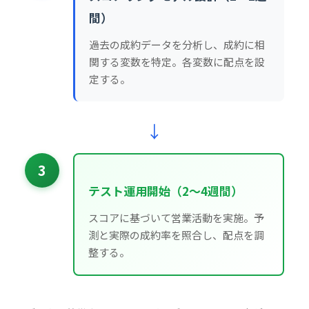
間）
過去の成約データを分析し、成約に相
関する変数を特定。各変数に配点を設
定する。
↓
3
テスト運用開始（2〜4週間）
スコアに基づいて営業活動を実施。予
測と実際の成約率を照合し、配点を調
整する。