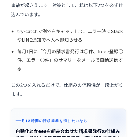
事故が起きえます。対策として、私は以下2つを必ず仕
込んでいます。
try-catchで例外をキャッチして、エラー時にSlack
やLINE通知で本人へ即知らせる
毎月1日に「今月の請求書発行は○件、freee登録○
件、エラー○件」のサマリーをメールで自動送信す
る
この2つを入れるだけで、仕組みの信頼性が一段上がり
ます。
月12時間の請求業務を消したいなら
自動化とfreeeを組み合わせた請求書発行の仕組み