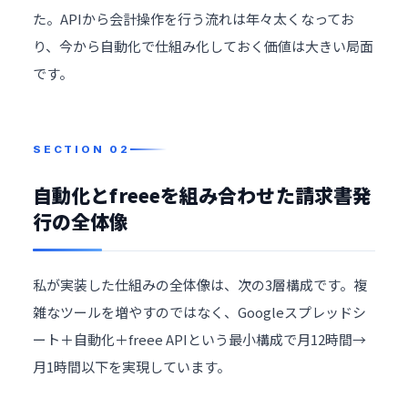
た。APIから会計操作を行う流れは年々太くなってお
り、今から自動化で仕組み化しておく価値は大きい局面
です。
自動化とfreeeを組み合わせた請求書発
行の全体像
私が実装した仕組みの全体像は、次の3層構成です。複
雑なツールを増やすのではなく、Googleスプレッドシ
ート＋自動化＋freee APIという最小構成で月12時間→
月1時間以下を実現しています。