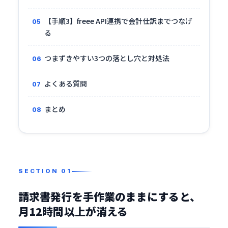
【手順3】freee API連携で会計仕訳までつなげ
る
つまずきやすい3つの落とし穴と対処法
よくある質問
まとめ
請求書発行を手作業のままにすると、
月12時間以上が消える