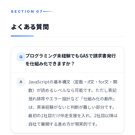
よくある質問
プログラミング未経験でもGASで請求書発行
Q
を仕組み化できますか？
JavaScriptの基本構文（変数・if文・for文・関
A
数）が読めるレベルなら可能です。ただし表記
揺れ排除やエラー設計など「仕組み化の勘所」
は、実装経験がないと判断が難しい部分です。
最初の1社目だけ伴走支援を入れ、2社目以降は
自社で展開する進め方が現実的です。