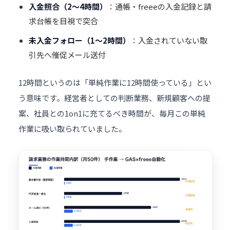
入金照合（2〜4時間）
：通帳・freeeの入金記録と請
求台帳を目視で突合
未入金フォロー（1〜2時間）
：入金されていない取
引先へ催促メール送付
12時間というのは「単純作業に12時間使っている」とい
う意味です。経営者としての判断業務、新規顧客への提
案、社員との1on1に充てるべき時間が、毎月この単純
作業に吸い取られていました。