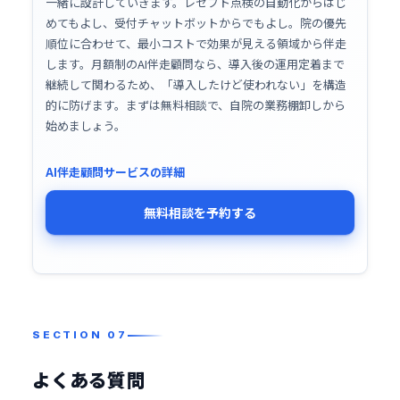
一緒に設計していきます。レセプト点検の自動化からはじ
めてもよし、受付チャットボットからでもよし。院の優先
順位に合わせて、最小コストで効果が見える領域から伴走
します。月額制のAI伴走顧問なら、導入後の運用定着まで
継続して関わるため、「導入したけど使われない」を構造
的に防げます。まずは無料相談で、自院の業務棚卸しから
始めましょう。
AI伴走顧問サービスの詳細
無料相談を予約する
よくある質問