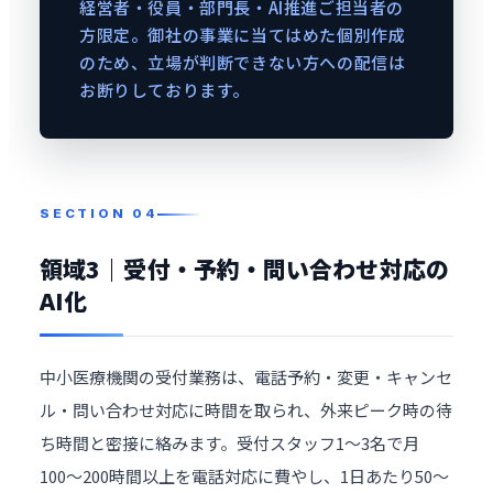
経営者・役員・部門長・AI推進ご担当者の
方限定。御社の事業に当てはめた個別作成
のため、立場が判断できない方への配信は
お断りしております。
領域3｜受付・予約・問い合わせ対応の
AI化
中小医療機関の受付業務は、電話予約・変更・キャンセ
ル・問い合わせ対応に時間を取られ、外来ピーク時の待
ち時間と密接に絡みます。受付スタッフ1〜3名で月
100〜200時間以上を電話対応に費やし、1日あたり50〜