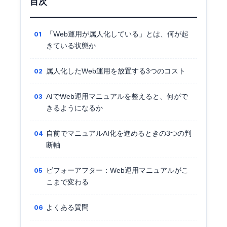
目次
「Web運用が属人化している」とは、何が起
きている状態か
属人化したWeb運用を放置する3つのコスト
AIでWeb運用マニュアルを整えると、何がで
きるようになるか
自前でマニュアルAI化を進めるときの3つの判
断軸
ビフォーアフター：Web運用マニュアルがこ
こまで変わる
よくある質問