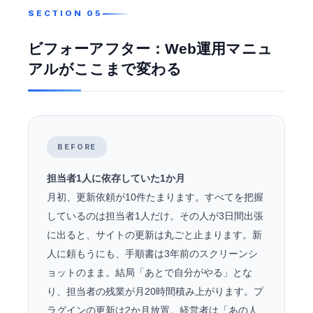
ビフォーアフター：Web運用マニュ
アルがここまで変わる
BEFORE
担当者1人に依存していた1か月
月初、更新依頼が10件たまります。すべてを把握
しているのは担当者1人だけ。その人が3日間出張
に出ると、サイトの更新は丸ごと止まります。新
人に頼もうにも、手順書は3年前のスクリーンシ
ョットのまま。結局「あとで自分がやる」とな
り、担当者の残業が月20時間積み上がります。プ
ラグインの更新は2か月放置。経営者は「あの人