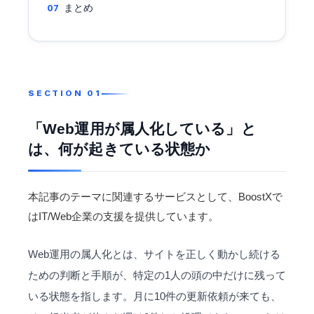
まとめ
「Web運用が属人化している」と
は、何が起きている状態か
本記事のテーマに関連するサービスとして、BoostXで
は
IT/Web企業
の支援を提供しています。
Web運用の属人化とは、サイトを正しく動かし続ける
ための判断と手順が、特定の1人の頭の中だけに残って
いる状態を指します。月に10件の更新依頼が来ても、