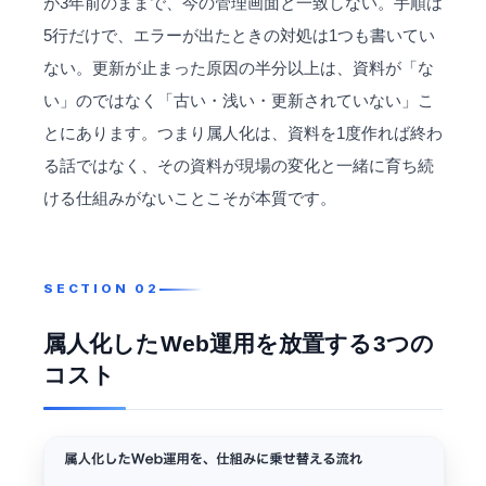
が3年前のままで、今の管理画面と一致しない。手順は
5行だけで、エラーが出たときの対処は1つも書いてい
ない。更新が止まった原因の半分以上は、資料が「な
い」のではなく「古い・浅い・更新されていない」こ
とにあります。つまり属人化は、資料を1度作れば終わ
る話ではなく、その資料が現場の変化と一緒に育ち続
ける仕組みがないことこそが本質です。
属人化したWeb運用を放置する3つの
コスト