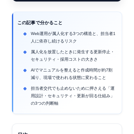
この記事で分かること
Web運用が属人化する3つの構造と、担当者1
人に依存し続けるリスク
属人化を放置したときに発生する更新停止・
セキュリティ・採用コストの大きさ
AIでマニュアルを整えると作成時間が約7割
減り、現場で使われる状態に変わること
担当者交代でも止めないために押さえる「運
用設計・セキュリティ・更新が回る仕組み」
の3つの判断軸