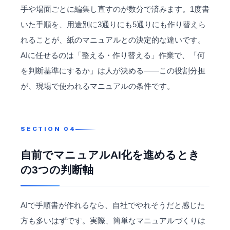
手や場面ごとに編集し直すのが数分で済みます。1度書
いた手順を、用途別に3通りにも5通りにも作り替えら
れることが、紙のマニュアルとの決定的な違いです。
AIに任せるのは「整える・作り替える」作業で、「何
を判断基準にするか」は人が決める——この役割分担
が、現場で使われるマニュアルの条件です。
自前でマニュアルAI化を進めるとき
の3つの判断軸
AIで手順書が作れるなら、自社でやれそうだと感じた
方も多いはずです。実際、簡単なマニュアルづくりは