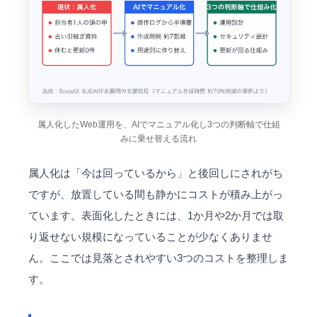
属人化したWeb運用を、AIでマニュアル化し3つの判断軸で仕組
みに乗せ替える流れ
属人化は「今は回っているから」と後回しにされがち
ですが、放置している間も静かにコストが積み上がっ
ています。表面化したときには、1か月や2か月では取
り返せない規模になっていることが少なくありませ
ん。ここでは見落とされやすい3つのコストを整理しま
す。