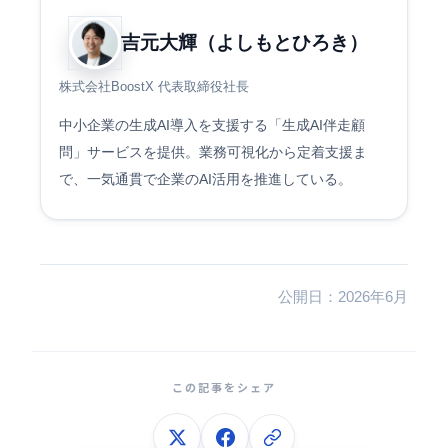
吉元大輝（よしもとひろき）
株式会社BoostX 代表取締役社長
中小企業の生成AI導入を支援する「生成AI伴走顧
問」サービスを提供。業務可視化から定着支援ま
で、一気通貫で企業のAI活用を推進している。
公開日：2026年6月
この記事をシェア