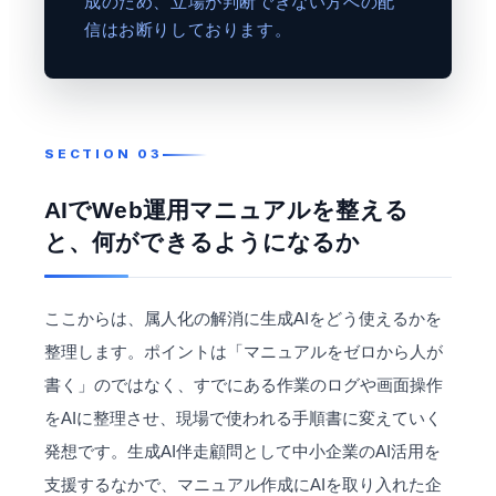
成のため、立場が判断できない方への配
信はお断りしております。
AIでWeb運用マニュアルを整える
と、何ができるようになるか
ここからは、属人化の解消に生成AIをどう使えるかを
整理します。ポイントは「マニュアルをゼロから人が
書く」のではなく、すでにある作業のログや画面操作
をAIに整理させ、現場で使われる手順書に変えていく
発想です。生成
AI伴走顧問
として中小企業のAI活用を
支援するなかで、マニュアル作成にAIを取り入れた企