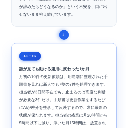
が辞めたらどうなるのか」という不安を、口に出
せないまま抱え続けています。
AFTER
誰が見ても動ける運用に変わった1か月
月初の10件の更新依頼は、用途別に整理された手
順書を見れば新人でも7割の7件を処理できます。
担当者が3日間不在でも、止まるのは高度な判断
が必要な3件だけ。手順書は更新作業をするたび
にAIが差分を整形して反映するので、常に最新の
状態が保たれます。担当者の残業は月20時間から
5時間以下に減り、浮いた月15時間は、放置され