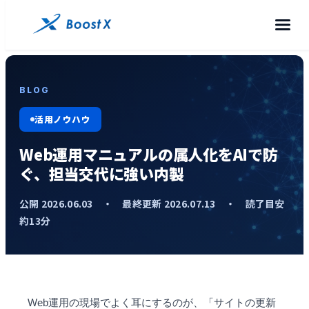
BLOG
活用ノウハウ
Web運用マニュアルの属人化をAIで防
ぐ、担当交代に強い内製
公開 2026.06.03 ・ 最終更新 2026.07.13 ・ 読了目安
約13分
Web運用の現場でよく耳にするのが、「サイトの更新