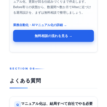
ュアル化、更新が回る仕組みづくりまで伴走します。
Before寄りの状態から、数週間〜数か月でAfterに近づけ
る運用設計を、まずは無料相談で整理しましょう。
業務自動化・AIマニュアル化の詳細 →
無料相談の流れを見る →
よくある質問
マニュアル化は、結局すべて自社でやる必要
Q