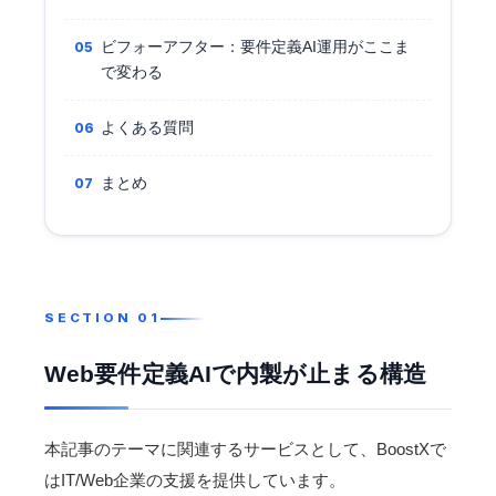
ビフォーアフター：要件定義AI運用がここま
で変わる
よくある質問
まとめ
Web要件定義AIで内製が止まる構造
本記事のテーマに関連するサービスとして、BoostXで
は
IT/Web企業
の支援を提供しています。