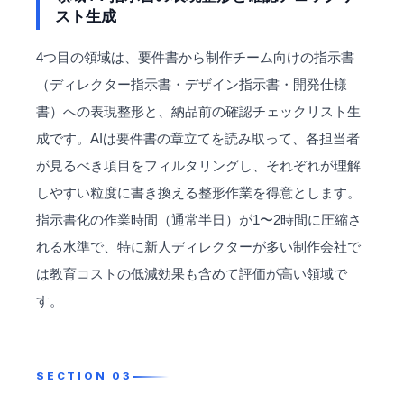
スト生成
4つ目の領域は、要件書から制作チーム向けの指示書
（ディレクター指示書・デザイン指示書・開発仕様
書）への表現整形と、納品前の確認チェックリスト生
成です。AIは要件書の章立てを読み取って、各担当者
が見るべき項目をフィルタリングし、それぞれが理解
しやすい粒度に書き換える整形作業を得意とします。
指示書化の作業時間（通常半日）が1〜2時間に圧縮さ
れる水準で、特に新人ディレクターが多い制作会社で
は教育コストの低減効果も含めて評価が高い領域で
す。