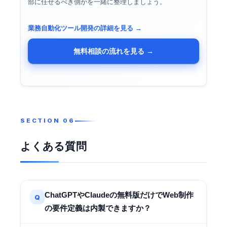
部に任せるべき側かを一緒に整理しましょう。
業務自動化ツール開発の詳細を見る →
無料相談の流れを見る →
よくある質問
ChatGPTやClaudeの無料版だけでWeb制作
Q
の要件定義は内製できますか？