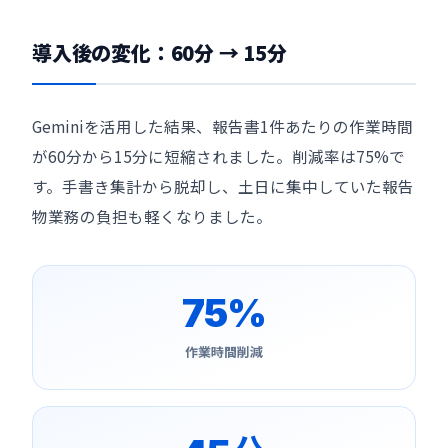
導入後の変化：60分 → 15分
Geminiを活用した結果、報告書1件あたりの作業時間
が60分から15分に短縮されました。削減率は75%で
す。手書き集計から脱却し、土日に集中していた報告
物業務の負担も軽くなりました。
75%
作業時間削減