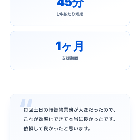
45分
1件あたり短縮
1ヶ月
支援期間
毎回土日の報告物業務が大変だったので、
これが効率化できて本当に良かったです。
依頼して良かったと思います。