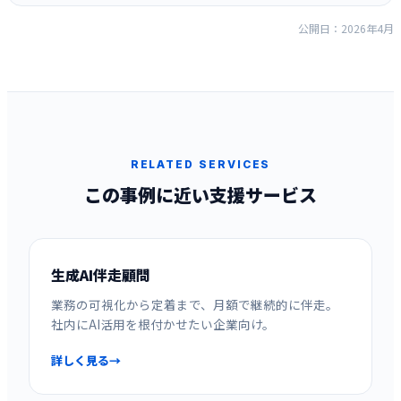
公開日：2026年4月
RELATED SERVICES
この事例に近い支援サービス
生成AI伴走顧問
業務の可視化から定着まで、月額で継続的に伴走。
社内にAI活用を根付かせたい企業向け。
詳しく見る