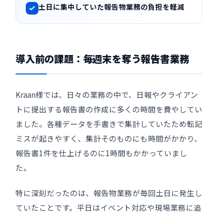
土日に集中していた報告物業務の負担を軽減
導入前の課題：毎週末を奪う報告書業務
Kraan様では、日々の業務の中で、日報やクライアン
トに提出する報告書の作成に多くの時間を費やしてい
ました。各種データを手書きで集計していたため転記
ミスが起きやすく、集計そのものにも時間がかかり、
報告書1件を仕上げるのに1時間もかかっていまし
た。
特に深刻だったのは、報告物業務が毎回土日に発生し
ていたことです。平日はイベント対応や現場業務に追