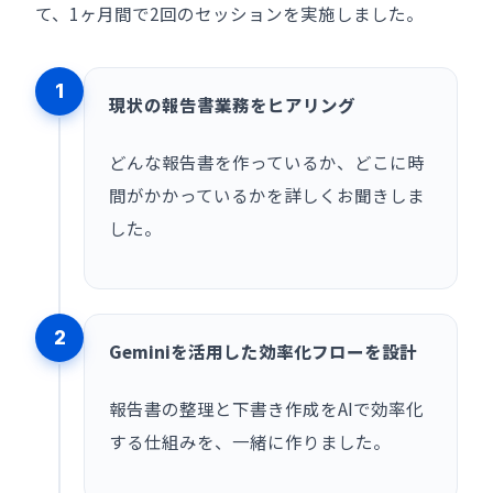
て、1ヶ月間で2回のセッションを実施しました。
1
現状の報告書業務をヒアリング
どんな報告書を作っているか、どこに時
間がかかっているかを詳しくお聞きしま
した。
2
Geminiを活用した効率化フローを設計
報告書の整理と下書き作成をAIで効率化
する仕組みを、一緒に作りました。