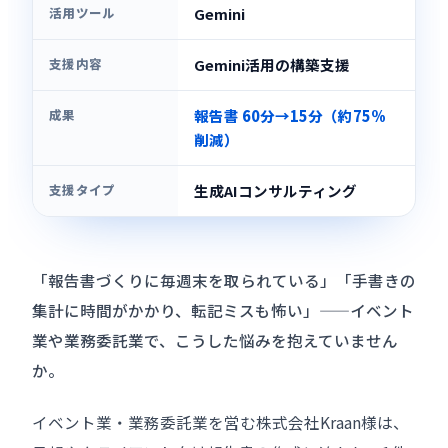
活用ツール
Gemini
支援内容
Gemini活用の構築支援
成果
報告書 60分→15分（約75%
削減）
支援タイプ
生成AIコンサルティング
「報告書づくりに毎週末を取られている」「手書きの
集計に時間がかかり、転記ミスも怖い」——イベント
業や業務委託業で、こうした悩みを抱えていません
か。
イベント業・業務委託業を営む株式会社Kraan様は、