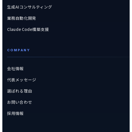
生成AIコンサルティング
業務自動化開発
Claude Code構築支援
COMPANY
会社情報
代表メッセージ
選ばれる理由
お問い合わせ
採用情報