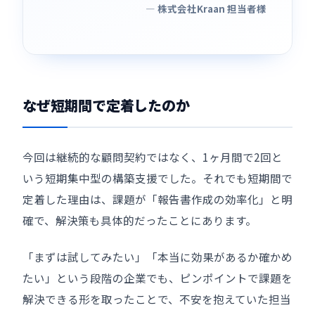
— 株式会社Kraan 担当者様
なぜ短期間で定着したのか
今回は継続的な顧問契約ではなく、1ヶ月間で2回と
いう短期集中型の構築支援でした。それでも短期間で
定着した理由は、課題が「報告書作成の効率化」と明
確で、解決策も具体的だったことにあります。
「まずは試してみたい」「本当に効果があるか確かめ
たい」という段階の企業でも、ピンポイントで課題を
解決できる形を取ったことで、不安を抱えていた担当