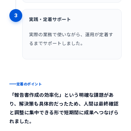
3
実践・定着サポート
実際の業務で使いながら、運用が定着す
るまでサポートしました。
定着のポイント
「報告書作成の効率化」という明確な課題があ
り、解決策も具体的だったため、人間は最終確認
と調整に集中できる形で短期間に成果へつなげら
れました。