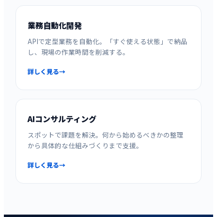
業務自動化開発
APIで定型業務を自動化。「すぐ使える状態」で納品
し、現場の作業時間を削減する。
詳しく見る
AIコンサルティング
スポットで課題を解決。何から始めるべきかの整理
から具体的な仕組みづくりまで支援。
詳しく見る