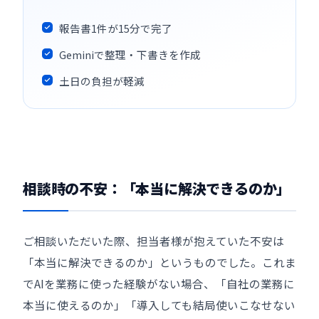
報告書1件が15分で完了
Geminiで整理・下書きを作成
土日の負担が軽減
相談時の不安：「本当に解決できるのか」
ご相談いただいた際、担当者様が抱えていた不安は
「本当に解決できるのか」というものでした。これま
でAIを業務に使った経験がない場合、「自社の業務に
本当に使えるのか」「導入しても結局使いこなせない