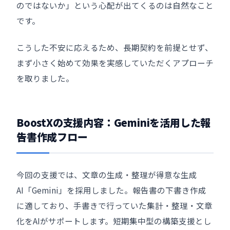
のではないか」という心配が出てくるのは自然なこと
です。
こうした不安に応えるため、長期契約を前提とせず、
まず小さく始めて効果を実感していただくアプローチ
を取りました。
BoostXの支援内容：Geminiを活用した報
告書作成フロー
今回の支援では、文章の生成・整理が得意な生成
AI「Gemini」を採用しました。報告書の下書き作成
に適しており、手書きで行っていた集計・整理・文章
化をAIがサポートします。短期集中型の構築支援とし