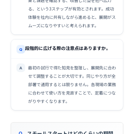
果と課題を確認する、改善した型を他へ広げ
る、という3ステップが有効とされます。成功
体験を社内に共有しながら進めると、展開がス
ムーズになりやすいと考えられます。
段階的に広げる際の注意点はありますか。
Q
最初の試行で得た知見を整理し、展開先に合わ
A
せて調整することが大切です。同じやり方が全
部署で通用するとは限りません。各現場の業務
に合わせて使い方を見直すことで、定着につな
がりやすくなります。
Q.
スモールスタートはどのくらいの期間