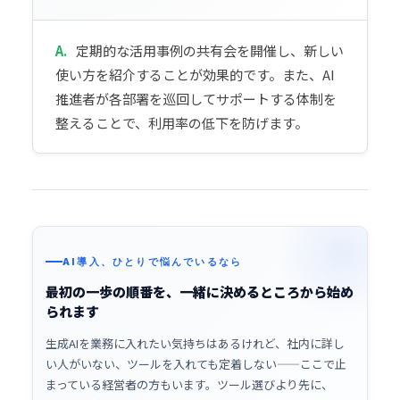
A.
定期的な活用事例の共有会を開催し、新しい
使い方を紹介することが効果的です。また、AI
推進者が各部署を巡回してサポートする体制を
整えることで、利用率の低下を防げます。
AI導入、ひとりで悩んでいるなら
最初の一歩の順番を、一緒に決めるところから始め
られます
生成AIを業務に入れたい気持ちはあるけれど、社内に詳し
い人がいない、ツールを入れても定着しない——ここで止
まっている経営者の方もいます。ツール選びより先に、