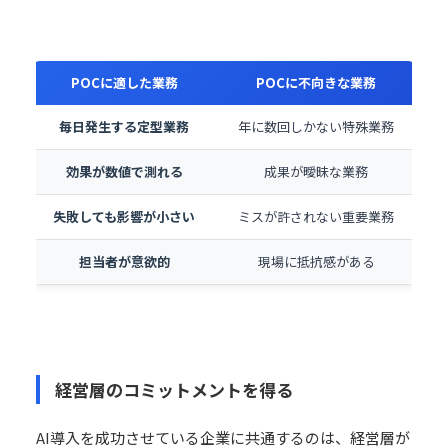
POCに適した業務
POCに不向きな業務
毎日発生する定型業務
年に数回しかない特殊業務
効果が数値で測れる
成果が曖昧な業務
失敗しても影響が小さい
ミスが許されない重要業務
担当者が意欲的
現場に抵抗感がある
経営層のコミットメントを得る
AI導入を成功させている企業に共通するのは、経営層が