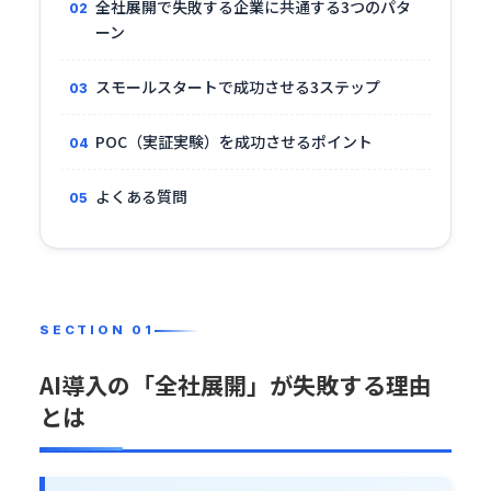
全社展開で失敗する企業に共通する3つのパタ
ーン
スモールスタートで成功させる3ステップ
POC（実証実験）を成功させるポイント
よくある質問
AI導入の「全社展開」が失敗する理由
とは