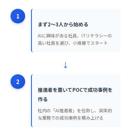
1
まず2〜3人から始める
AIに興味がある社員、ITリテラシーの
高い社員を選び、小規模でスタート
↓
2
推進者を置いてPOCで成功事例を
作る
社内の「AI推進者」を任命し、具体的
な業務での成功事例を積み上げる