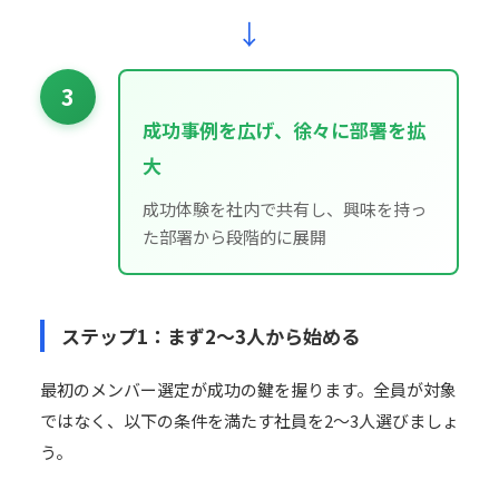
↓
3
成功事例を広げ、徐々に部署を拡
大
成功体験を社内で共有し、興味を持っ
た部署から段階的に展開
ステップ1：まず2〜3人から始める
最初のメンバー選定が成功の鍵を握ります。全員が対象
ではなく、以下の条件を満たす社員を2〜3人選びましょ
う。