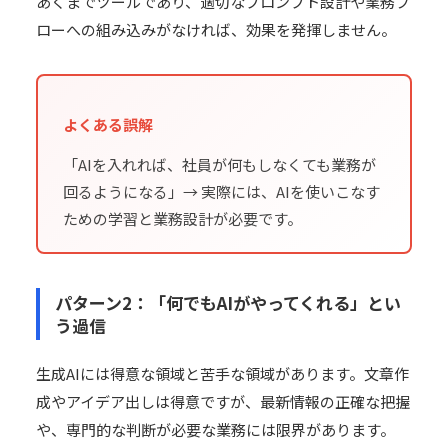
あくまでツールであり、適切なプロンプト設計や業務フ
ローへの組み込みがなければ、効果を発揮しません。
よくある誤解
「AIを入れれば、社員が何もしなくても業務が
回るようになる」→ 実際には、AIを使いこなす
ための学習と業務設計が必要です。
パターン2：「何でもAIがやってくれる」とい
う過信
生成AIには得意な領域と苦手な領域があります。文章作
成やアイデア出しは得意ですが、最新情報の正確な把握
や、専門的な判断が必要な業務には限界があります。