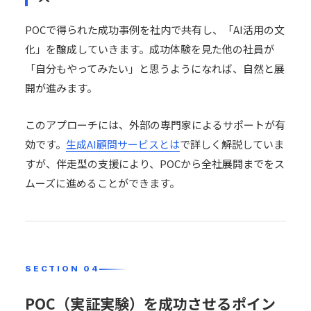
POCで得られた成功事例を社内で共有し、「AI活用の文
化」を醸成していきます。成功体験を見た他の社員が
「自分もやってみたい」と思うようになれば、自然と展
開が進みます。
このアプローチには、外部の専門家によるサポートが有
効です。
生成AI顧問サービスとは
で詳しく解説していま
すが、伴走型の支援により、POCから全社展開までをス
ムーズに進めることができます。
POC（実証実験）を成功させるポイン