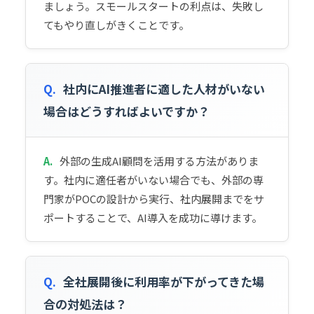
ましょう。スモールスタートの利点は、失敗し
てもやり直しがきくことです。
Q.
社内にAI推進者に適した人材がいない
場合はどうすればよいですか？
A.
外部の生成AI顧問を活用する方法がありま
す。社内に適任者がいない場合でも、外部の専
門家がPOCの設計から実行、社内展開までをサ
ポートすることで、AI導入を成功に導けます。
Q.
全社展開後に利用率が下がってきた場
合の対処法は？