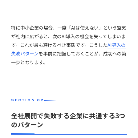
特に中小企業の場合、一度「AIは使えない」という空気
が社内に広がると、次のAI導入の機会を失ってしまいま
す。これが最も避けるべき事態です。こうした
AI導入の
失敗パターン
を事前に把握しておくことが、成功への第
一歩となります。
全社展開で失敗する企業に共通する3つ
のパターン