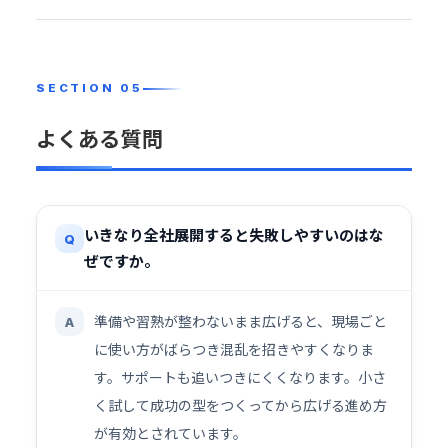
よくある質問
いきなり全社展開すると失敗しやすいのはな
Q
ぜですか。
準備や習熟が整わないまま広げると、現場ごと
A
に使い方がばらつき混乱を招きやすくなりま
す。サポートも追いつきにくくなります。小さ
く試して成功の型をつくってから広げる進め方
が有効とされています。