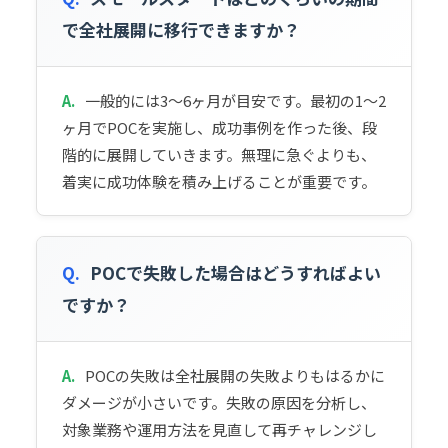
で全社展開に移行できますか？
A.
一般的には3〜6ヶ月が目安です。最初の1〜2
ヶ月でPOCを実施し、成功事例を作った後、段
階的に展開していきます。無理に急ぐよりも、
着実に成功体験を積み上げることが重要です。
Q.
POCで失敗した場合はどうすればよい
ですか？
A.
POCの失敗は全社展開の失敗よりもはるかに
ダメージが小さいです。失敗の原因を分析し、
対象業務や運用方法を見直して再チャレンジし