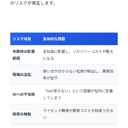
のリスクが発生します。
リスク項目
具体的な問題
失敗時の影響
全社員に影響し、リカバリーコストが膨大
範囲
になる
使い方が分からない社員が続出し、業務効
現場の混乱
率が低下
「AIは使えない」という認識が社内に定着
AIへの不信感
してしまう
ライセンス費用や教育コストが回収できな
投資の無駄
い