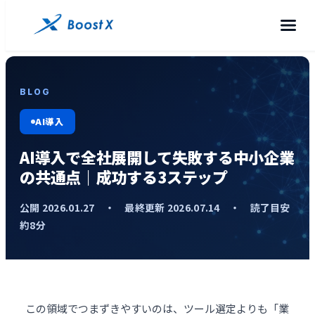
BLOG
AI導入
AI導入で全社展開して失敗する中小企業
の共通点｜成功する3ステップ
公開 2026.01.27 ・ 最終更新 2026.07.14 ・ 読了目安
約8分
この領域でつまずきやすいのは、ツール選定よりも「業