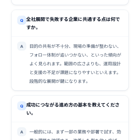
全社展開で失敗する企業に共通する点は何で
Q
すか。
目的の共有が不十分、現場の準備が整わない、
A
フォロー体制が追いつかない、といった傾向が
よく見られます。範囲の広さよりも、運用設計
と支援の不足が課題になりやすいといえます。
段階的な展開が鍵になります。
成功につながる進め方の基本を教えてくださ
Q
い。
一般的には、まず一部の業務や部署で試す、効
A