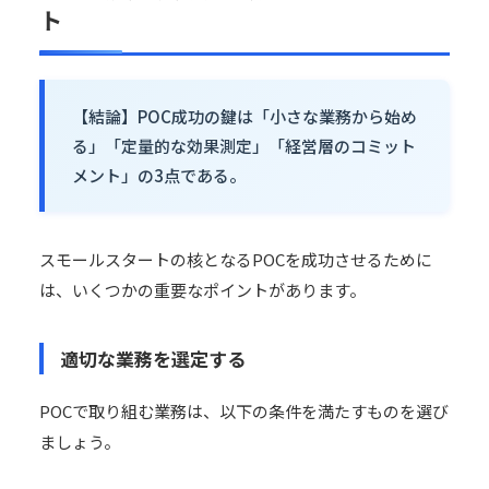
ト
【結論】POC成功の鍵は「小さな業務から始め
る」「定量的な効果測定」「経営層のコミット
メント」の3点である。
スモールスタートの核となるPOCを成功させるために
は、いくつかの重要なポイントがあります。
適切な業務を選定する
POCで取り組む業務は、以下の条件を満たすものを選び
ましょう。