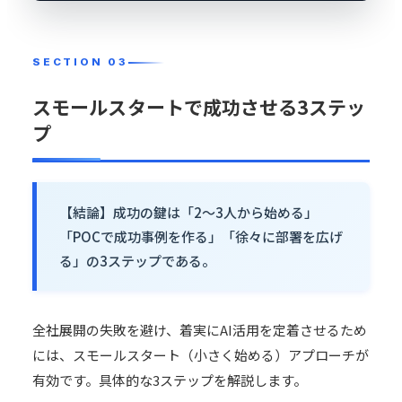
スモールスタートで成功させる3ステッ
プ
【結論】成功の鍵は「2〜3人から始める」
「POCで成功事例を作る」「徐々に部署を広げ
る」の3ステップである。
全社展開の失敗を避け、着実にAI活用を定着させるため
には、スモールスタート（小さく始める）アプローチが
有効です。具体的な3ステップを解説します。