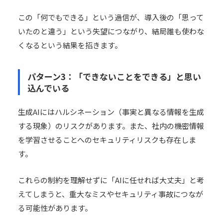
この「何でもできる」という過信が、導入後の「思って
いたのと違う」という失望につながり、結局誰も使わな
くなるという結果を招きます。
パターン3：「できないことをできる」と思い
込んでいる
生成AIにはハルシネーション（事実と異なる情報を生成
する現象）のリスクがあります。また、社内の機密情報
を学習させることへのセキュリティリスクも存在しま
す。
これらの制約を理解せずに「AIに任せれば大丈夫」と考
えてしまうと、重大なミスやセキュリティ事故につなが
る可能性があります。