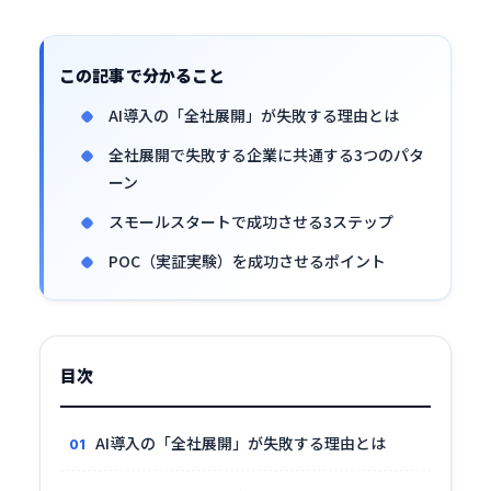
この記事で分かること
AI導入の「全社展開」が失敗する理由とは
全社展開で失敗する企業に共通する3つのパタ
ーン
スモールスタートで成功させる3ステップ
POC（実証実験）を成功させるポイント
目次
AI導入の「全社展開」が失敗する理由とは