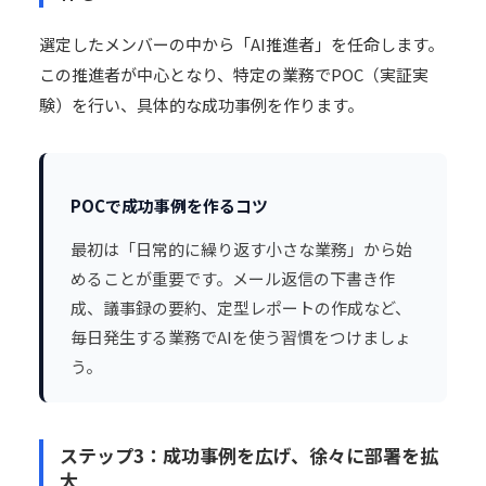
選定したメンバーの中から「AI推進者」を任命します。
この推進者が中心となり、特定の業務でPOC（実証実
験）を行い、具体的な成功事例を作ります。
POCで成功事例を作るコツ
最初は「日常的に繰り返す小さな業務」から始
めることが重要です。メール返信の下書き作
成、議事録の要約、定型レポートの作成など、
毎日発生する業務でAIを使う習慣をつけましょ
う。
ステップ3：成功事例を広げ、徐々に部署を拡
大