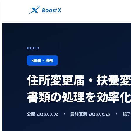
BLOG
総務・法務
住所変更届・扶養変
書類の処理を効率
公開 2026.03.02 ・ 最終更新 2026.06.26 ・ 読