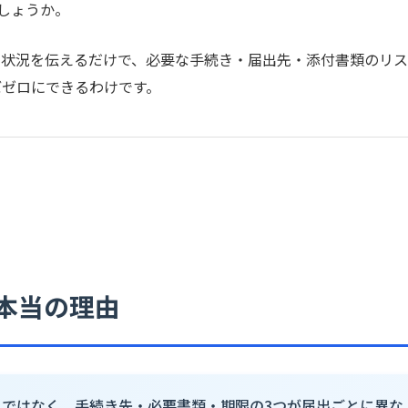
しょうか。
の状況を伝えるだけで、必要な手続き・届出先・添付書類のリ
ぼゼロにできるわけです。
本当の理由
ではなく、手続き先・必要書類・期限の3つが届出ごとに異な