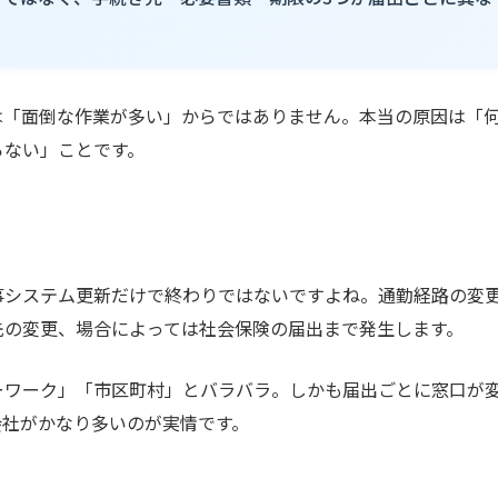
は「面倒な作業が多い」からではありません。本当の原因は「
らない」ことです。
事システム更新だけで終わりではないですよね。通勤経路の変
先の変更、場合によっては社会保険の届出まで発生します。
ーワーク」「市区町村」とバラバラ。しかも届出ごとに窓口が
会社がかなり多いのが実情です。