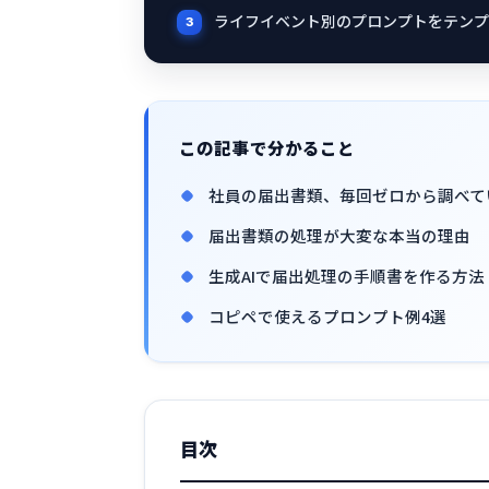
ライフイベント別のプロンプトをテンプ
この記事で分かること
社員の届出書類、毎回ゼロから調べて
届出書類の処理が大変な本当の理由
生成AIで届出処理の手順書を作る方法
コピペで使えるプロンプト例4選
目次