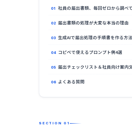
社員の届出書類、毎回ゼロから調べ
届出書類の処理が大変な本当の理由
生成AIで届出処理の手順書を作る方
コピペで使えるプロンプト例4選
届出チェックリスト＆社員向け案内文
よくある質問