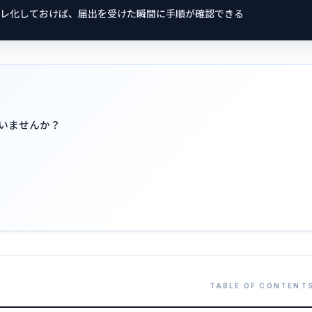
レ化しておけば、届出を受けた瞬間に手順が確認できる
いませんか？