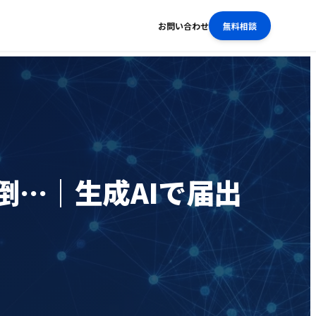
お問い合わせ
無料相談
…｜生成AIで届出