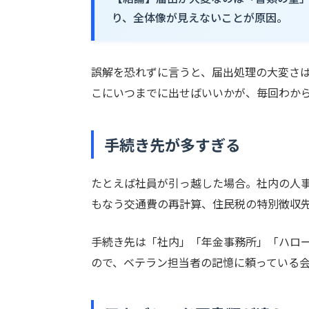
り、全体像が見えないことが原因。
誤解を恐れずに言うと、届出処理の大変さ
こにいつまでに出せばいいかが、毎回わか
手続き先が多すぎる
たとえば社員が引っ越した場合。社内の人
もなう交通費の再計算、住民税の特別徴収
手続き先は「社内」「年金事務所」「ハロ
ので、ベテラン担当者の記憶に頼っている