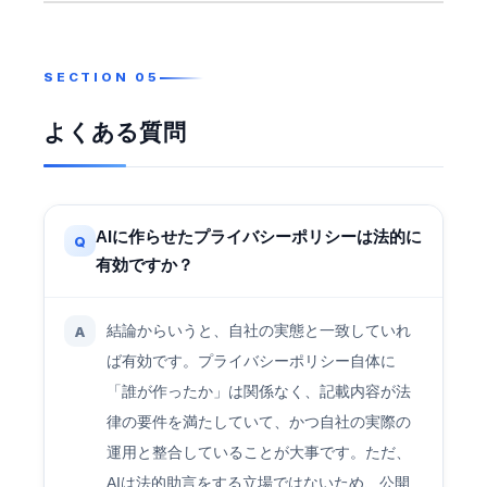
よくある質問
AIに作らせたプライバシーポリシーは法的に
Q
有効ですか？
結論からいうと、自社の実態と一致していれ
A
ば有効です。プライバシーポリシー自体に
「誰が作ったか」は関係なく、記載内容が法
律の要件を満たしていて、かつ自社の実際の
運用と整合していることが大事です。ただ、
AIは法的助言をする立場ではないため、公開