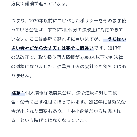
方向で議論が進んでいます。
つまり、2020年以前にコピペしたポリシーをそのまま使
っている会社は、すでに2世代分の法改正に対応できて
いない。ここは誤解を恐れずに言いますが、
「うちは小
さい会社だから大丈夫」は完全に間違い
です。2017年
の法改正で、取り扱う個人情報が5,000人以下でも法律
の対象になりました。従業員10人の会社でも例外ではあ
りません。
注意：
個人情報保護委員会は、法令違反に対して勧
告・命令を出す権限を持っています。2025年には緊急命
令が出された事案もあり、「中小企業だから見逃され
る」という時代ではなくなっています。