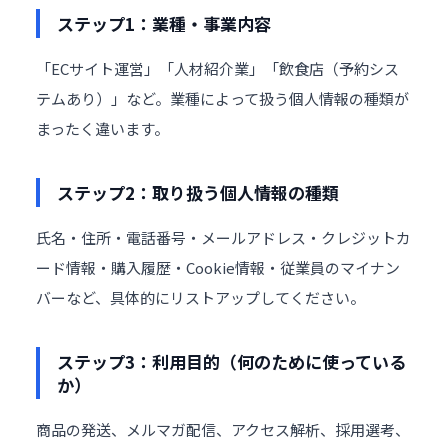
ステップ1：業種・事業内容
「ECサイト運営」「人材紹介業」「飲食店（予約シス
テムあり）」など。業種によって扱う個人情報の種類が
まったく違います。
ステップ2：取り扱う個人情報の種類
氏名・住所・電話番号・メールアドレス・クレジットカ
ード情報・購入履歴・Cookie情報・従業員のマイナン
バーなど、具体的にリストアップしてください。
ステップ3：利用目的（何のために使っている
か）
商品の発送、メルマガ配信、アクセス解析、採用選考、