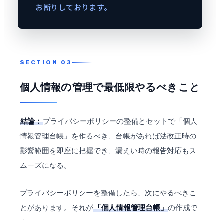
お断りしております。
個人情報の管理で最低限やるべきこと
結論：
プライバシーポリシーの整備とセットで「個人
情報管理台帳」を作るべき。台帳があれば法改正時の
影響範囲を即座に把握でき、漏えい時の報告対応もス
ムーズになる。
プライバシーポリシーを整備したら、次にやるべきこ
とがあります。それが
「個人情報管理台帳」
の作成で