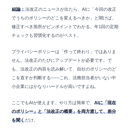
結論：
法改正のニュースが出たら、AIに「今回の改正
でうちのポリシーのどこを変えるべきか」と聞けば、
修正すべき箇所がピンポイントでわかる。年1回の定期
チェックも習慣化するのがベスト。
プライバシーポリシーは「作って終わり」ではありま
せん。法改正のたびにアップデートが必要です。で
も、法改正の内容を読み解いて、自社のポリシーのど
こを直すか判断する——これ、法務担当者がいない中
小企業にはかなりハードルが高いですよね。
ここでもAIが使えます。やり方は簡単で、
AIに「現在
のポリシー」と「法改正の概要」を両方渡して、差分
を聞く
だけ。