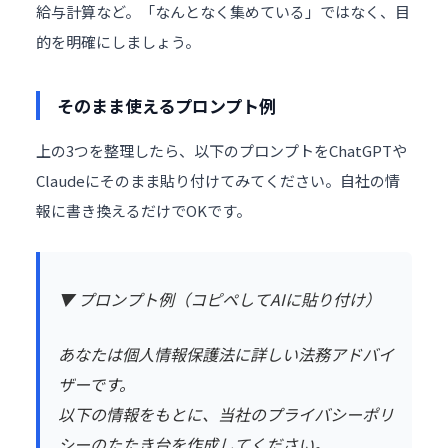
給与計算など。「なんとなく集めている」ではなく、目
的を明確にしましょう。
そのまま使えるプロンプト例
上の3つを整理したら、以下のプロンプトをChatGPTや
Claudeにそのまま貼り付けてみてください。自社の情
報に書き換えるだけでOKです。
▼ プロンプト例（コピペしてAIに貼り付け）
あなたは個人情報保護法に詳しい法務アドバイ
ザーです。
以下の情報をもとに、当社のプライバシーポリ
シーのたたき台を作成してください。