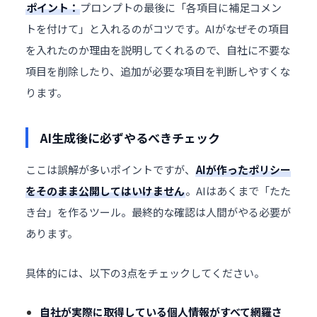
ポイント：
プロンプトの最後に「各項目に補足コメン
トを付けて」と入れるのがコツです。AIがなぜその項目
を入れたのか理由を説明してくれるので、自社に不要な
項目を削除したり、追加が必要な項目を判断しやすくな
ります。
AI生成後に必ずやるべきチェック
ここは誤解が多いポイントですが、
AIが作ったポリシー
をそのまま公開してはいけません
。AIはあくまで「たた
き台」を作るツール。最終的な確認は人間がやる必要が
あります。
具体的には、以下の3点をチェックしてください。
自社が実際に取得している個人情報がすべて網羅さ