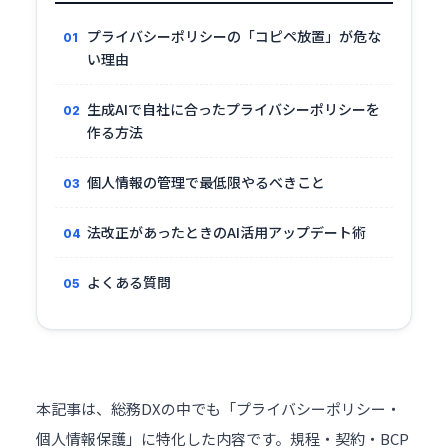
プライバシーポリシーの「コピペ放置」が危な
い理由
生成AIで自社に合ったプライバシーポリシーを
作る方法
個人情報の管理で最低限やるべきこと
法改正があったときのAI活用アップデート術
よくある質問
本記事は、総務DXの中でも「プライバシーポリシー・
個人情報保護」に特化した内容です。規程・契約・BCP