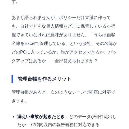
す。
あまり語られませんが、ポリシーだけ立派に作って
も、自社でどんな個人情報をどこに保管しているか把
握できていなければ意味がありません。「うちは顧客
名簿をExcelで管理している」という会社、その名簿が
どのPCに入っているか、誰がアクセスできるか、バッ
クアップはあるか——全部答えられますか？
管理台帳を作るメリット
管理台帳があると、次のようなシーンで即座に対応で
きます。
漏えい事故が起きたとき
：どのデータが何件流出し
たか、72時間以内の報告義務に対応できる