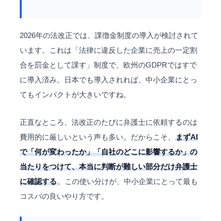
2026年の法改正では、課徴金制度の導入が検討されて
います。これは「法律に違反した企業に売上の一定割
合を罰金として課す」制度で、欧州のGDPRではすで
に導入済み。日本でも導入されれば、中小企業にとっ
てもインパクトが大きいですね。
正直なところ、法改正のたびに弁護士に依頼するのは
費用的に厳しいという声も多い。だからこそ、
まずAI
で「何が変わったか」「自社のどこに影響するか」の
当たりをつけて、本当に判断が難しい部分だけ弁護士
に確認する
。この使い分けが、中小企業にとって最も
コスパの良いやり方です。