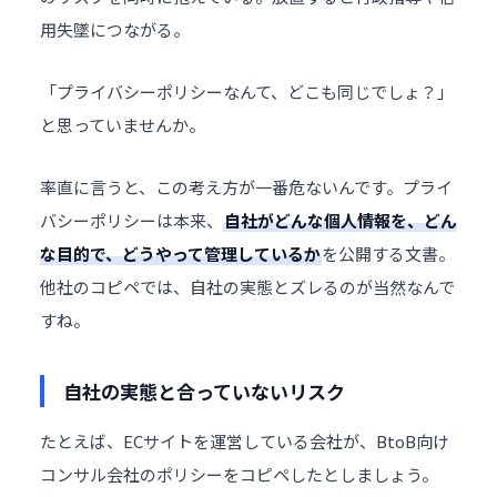
用失墜につながる。
「プライバシーポリシーなんて、どこも同じでしょ？」
と思っていませんか。
率直に言うと、この考え方が一番危ないんです。プライ
バシーポリシーは本来、
自社がどんな個人情報を、どん
な目的で、どうやって管理しているか
を公開する文書。
他社のコピペでは、自社の実態とズレるのが当然なんで
すね。
自社の実態と合っていないリスク
たとえば、ECサイトを運営している会社が、BtoB向け
コンサル会社のポリシーをコピペしたとしましょう。