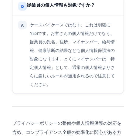
従業員の個人情報も対象ですか？
Q
ケースバイケースではなく、これは明確に
A
YESです。お客さんの個人情報だけでなく、
従業員の氏名、住所、マイナンバー、給与情
報、健康診断の結果なども個人情報保護法の
対象になります。とくにマイナンバーは「特
定個人情報」として、通常の個人情報よりさ
らに厳しいルールが適用されるので注意して
ください。
プライバシーポリシーの整備や個人情報保護の対応を
含め、コンプライアンス全般の効率化に関心がある方