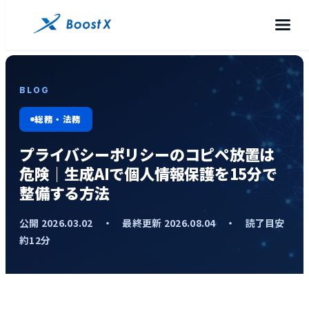
BLOG
総務・法務
プライバシーポリシーのコピペ放置は
危険｜生成AIで個人情報保護を15分で
整備する方法
公開 2026.03.02 ・ 最終更新 2026.08.04 ・ 読了目安
約12分