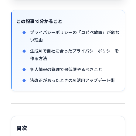
この記事で分かること
プライバシーポリシーの「コピペ放置」が危な
い理由
生成AIで自社に合ったプライバシーポリシーを
作る方法
個人情報の管理で最低限やるべきこと
法改正があったときのAI活用アップデート術
目次