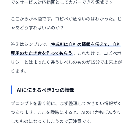
でをサービス対応範囲としてカバーできる領域です。
ここからが本題です。コピペが危ないのはわかった。じ
ゃあどうすればいいのか？
答えはシンプルで、
生成AIに自社の情報を伝えて、自社
専用のたたき台を作ってもらう
。これだけで、コピペポ
リシーとはまったく違うレベルのものが15分で出来上が
ります。
AIに伝えるべき3つの情報
プロンプトを書く前に、まず整理しておきたい情報が3
つあります。ここを曖昧にすると、AIの出力もぼんやり
したものになってしまうので要注意です。