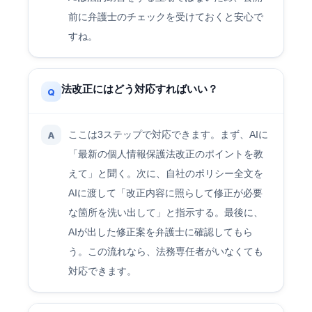
前に弁護士のチェックを受けておくと安心で
すね。
法改正にはどう対応すればいい？
Q
ここは3ステップで対応できます。まず、AIに
A
「最新の個人情報保護法改正のポイントを教
えて」と聞く。次に、自社のポリシー全文を
AIに渡して「改正内容に照らして修正が必要
な箇所を洗い出して」と指示する。最後に、
AIが出した修正案を弁護士に確認してもら
う。この流れなら、法務専任者がいなくても
対応できます。