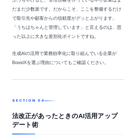
だまだ少数派です。だからこそ、ここを整備するだけ
で取引先や顧客からの信頼度がグッと上がります。
「うちはちゃんと管理しています」と言えるのは、思
った以上に大きな差別化ポイントですね。
生成AIの活用で業務効率化に取り組んでいる企業が
BoostXを選ぶ理由
についてもご確認ください。
法改正があったときのAI活用アップ
デート術