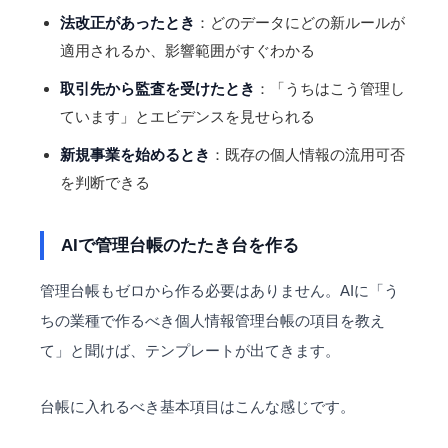
法改正があったとき
：どのデータにどの新ルールが
適用されるか、影響範囲がすぐわかる
取引先から監査を受けたとき
：「うちはこう管理し
ています」とエビデンスを見せられる
新規事業を始めるとき
：既存の個人情報の流用可否
を判断できる
AIで管理台帳のたたき台を作る
管理台帳もゼロから作る必要はありません。AIに「う
ちの業種で作るべき個人情報管理台帳の項目を教え
て」と聞けば、テンプレートが出てきます。
台帳に入れるべき基本項目はこんな感じです。