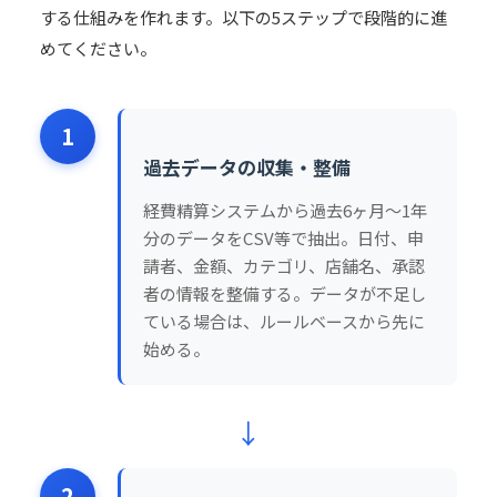
する仕組みを作れます。以下の5ステップで段階的に進
めてください。
1
過去データの収集・整備
経費精算システムから過去6ヶ月〜1年
分のデータをCSV等で抽出。日付、申
請者、金額、カテゴリ、店舗名、承認
者の情報を整備する。データが不足し
ている場合は、ルールベースから先に
始める。
↓
2