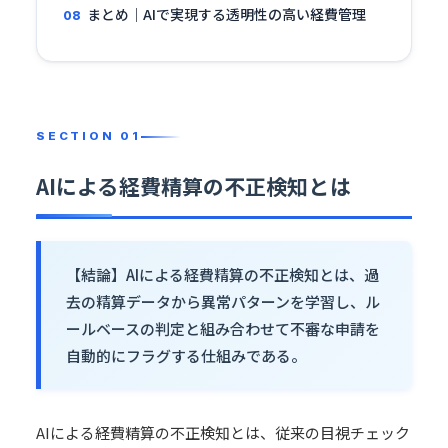
まとめ｜AIで実現する透明性の高い経費管理
AIによる経費精算の不正検知とは
【結論】AIによる経費精算の不正検知とは、過
去の精算データから異常パターンを学習し、ル
ールベースの判定と組み合わせて不審な申請を
自動的にフラグする仕組みである。
AIによる経費精算の不正検知とは、従来の目視チェック