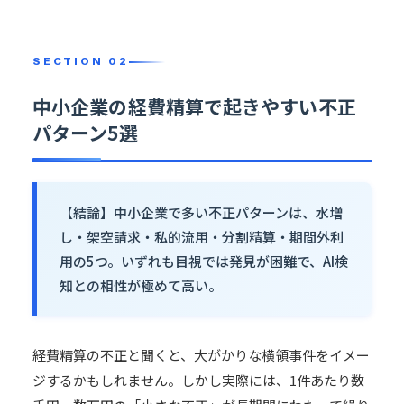
中小企業の経費精算で起きやすい不正
パターン5選
【結論】中小企業で多い不正パターンは、水増
し・架空請求・私的流用・分割精算・期間外利
用の5つ。いずれも目視では発見が困難で、AI検
知との相性が極めて高い。
経費精算の不正と聞くと、大がかりな横領事件をイメー
ジするかもしれません。しかし実際には、1件あたり数