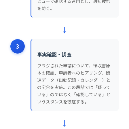
ビューで確認する運用とし、通知疲れ
を防ぐ。
↓
3
事実確認・調査
フラグされた申請について、領収書原
本の確認、申請者へのヒアリング、関
連データ（出勤記録・カレンダー）と
の突合を実施。この段階では「疑って
いる」のではなく「確認している」と
いうスタンスを徹底する。
↓