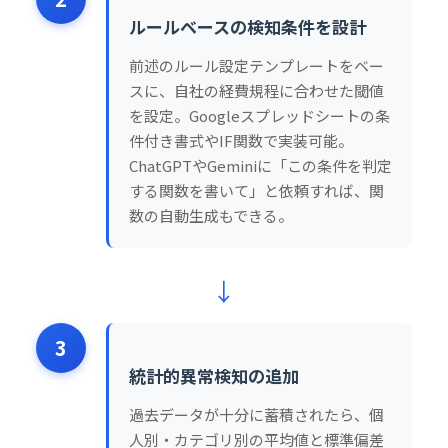
ルールベースの検知条件を設計
前述のルール設定テンプレートをベー
スに、自社の経費規程に合わせた閾値
を設定。Googleスプレッドシートの条
件付き書式やIF関数で実装可能。
ChatGPTやGeminiに「この条件を判定
する関数を書いて」と依頼すれば、関
数の自動生成もできる。
↓
3
統計的異常検知の追加
過去データが十分に蓄積されたら、個
人別・カテゴリ別の平均値と標準偏差