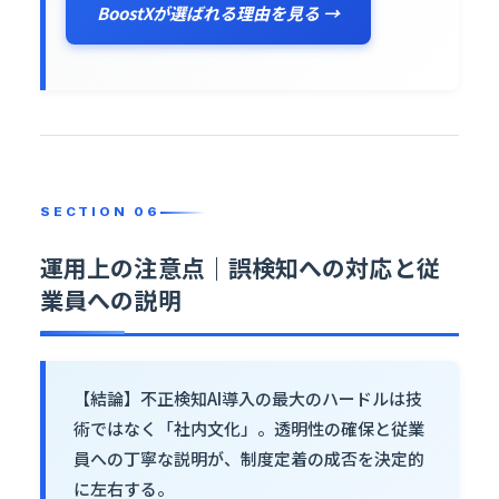
BoostXが選ばれる理由を見る →
運用上の注意点｜誤検知への対応と従
業員への説明
【結論】不正検知AI導入の最大のハードルは技
術ではなく「社内文化」。透明性の確保と従業
員への丁寧な説明が、制度定着の成否を決定的
に左右する。