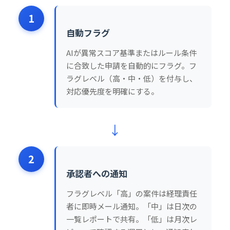
1
自動フラグ
AIが異常スコア基準またはルール条件
に合致した申請を自動的にフラグ。フ
ラグレベル（高・中・低）を付与し、
対応優先度を明確にする。
↓
2
承認者への通知
フラグレベル「高」の案件は経理責任
者に即時メール通知。「中」は日次の
一覧レポートで共有。「低」は月次レ