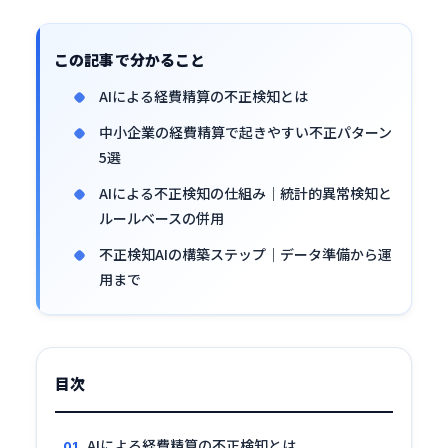
この記事で分かること
AIによる経費精算の不正検知とは
中小企業の経費精算で起きやすい不正パターン
5選
AIによる不正検知の仕組み｜統計的異常検知と
ルールベースの併用
不正検知AIの構築ステップ｜データ準備から運
用まで
目次
AIによる経費精算の不正検知とは