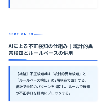
AIによる不正検知の仕組み｜統計的異
常検知とルールベースの併用
【結論】不正検知AIは「統計的異常検知」と
「ルールベース検知」の2層構造で設計する。
統計で未知のパターンを捕捉し、ルールで既知
の不正手口を確実にブロックする。