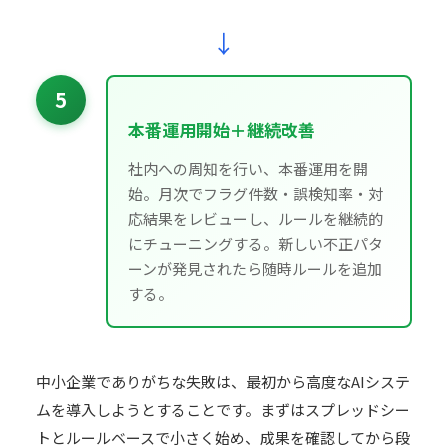
↓
5
本番運用開始＋継続改善
社内への周知を行い、本番運用を開
始。月次でフラグ件数・誤検知率・対
応結果をレビューし、ルールを継続的
にチューニングする。新しい不正パタ
ーンが発見されたら随時ルールを追加
する。
中小企業でありがちな失敗は、最初から高度なAIシステ
ムを導入しようとすることです。まずはスプレッドシー
トとルールベースで小さく始め、成果を確認してから段