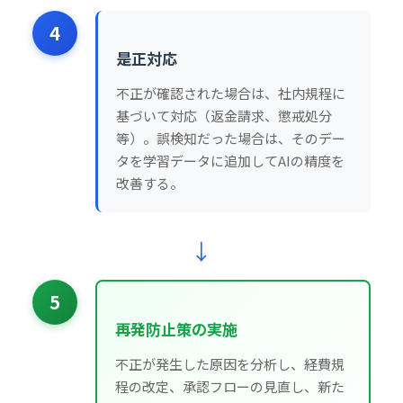
4
是正対応
不正が確認された場合は、社内規程に
基づいて対応（返金請求、懲戒処分
等）。誤検知だった場合は、そのデー
タを学習データに追加してAIの精度を
改善する。
↓
5
再発防止策の実施
不正が発生した原因を分析し、経費規
程の改定、承認フローの見直し、新た