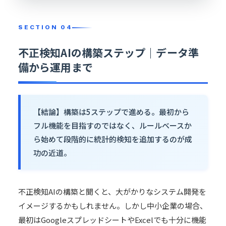
不正検知AIの構築ステップ｜データ準
備から運用まで
【結論】構築は5ステップで進める。最初から
フル機能を目指すのではなく、ルールベースか
ら始めて段階的に統計的検知を追加するのが成
功の近道。
不正検知AIの構築と聞くと、大がかりなシステム開発を
イメージするかもしれません。しかし中小企業の場合、
最初はGoogleスプレッドシートやExcelでも十分に機能