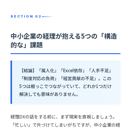
中小企業の経理が抱える5つの「構造
的な」課題
【結論】「
属人化
」「Excel依存」「人手不足」
「制度対応の負荷」「経営貢献の不足」。この
5つは根っこでつながっていて、どれか1つだけ
解決しても意味がありません。
経理DXの話をする前に、まず現実を直視しましょう。
「忙しい」で片づけてしまいがちですが、中小企業の経