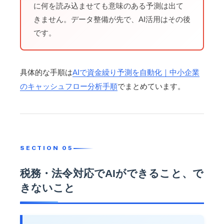
に何を読み込ませても意味のある予測は出て
きません。データ整備が先で、AI活用はその後
です。
具体的な手順は
AIで資金繰り予測を自動化｜中小企業
のキャッシュフロー分析手順
でまとめています。
税務・法令対応でAIができること、で
きないこと