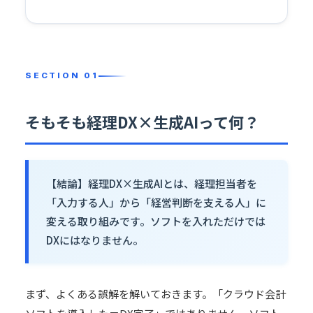
そもそも経理DX×生成AIって何？
【結論】経理DX×生成AIとは、経理担当者を
「入力する人」から「経営判断を支える人」に
変える取り組みです。ソフトを入れただけでは
DXにはなりません。
まず、よくある誤解を解いておきます。「クラウド会計