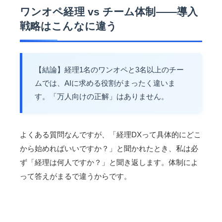
ワンオペ経理 vs チーム体制——導入
戦略はこんなに違う
【結論】経理1名のワンオペと3名以上のチー
ムでは、AIに求める役割がまったく違いま
す。「万人向けの正解」はありません。
よくある質問なんですが、「経理DXって具体的にどこ
から始めればいいですか？」と聞かれたとき、私は必
ず「経理は何人ですか？」と聞き返します。体制によ
って答えがまるで違うからです。