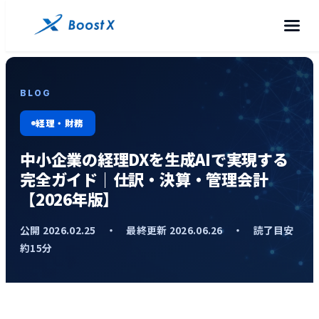
BLOG
経理・財務
中小企業の経理DXを生成AIで実現する
完全ガイド｜仕訳・決算・管理会計
【2026年版】
公開 2026.02.25 ・ 最終更新 2026.06.26 ・ 読了目安
約15分