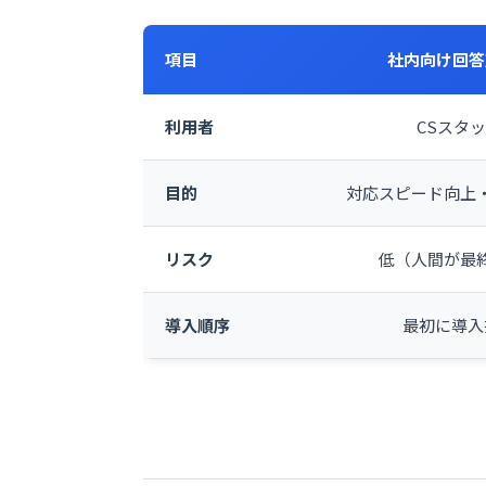
項目
社内向け回答
利用者
CSスタ
目的
対応スピード向上
リスク
低（人間が最
導入順序
最初に導入