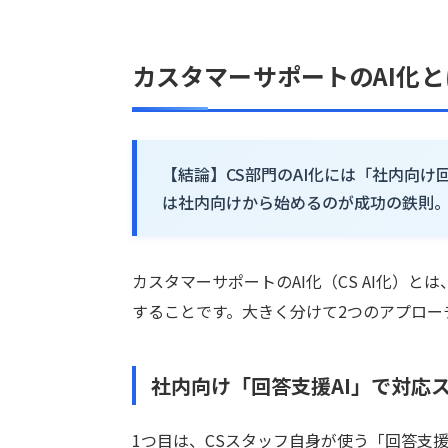
カスタマーサポートのAI化
【結論】CS部門のAI化には「社内向け
は社内向けから始めるのが成功の鉄則
カスタマーサポートのAI化（CS AI化）
することです。大きく分けて2つのアプロー
社内向け「回答支援AI」で対応
1つ目は、CSスタッフ自身が使う「回答支援AI」です。