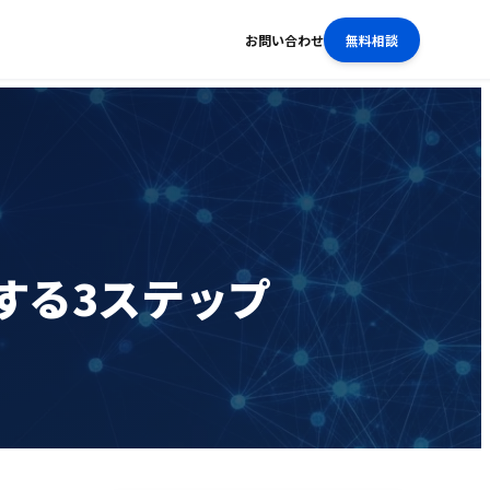
お問い合わせ
無料相談
する3ステップ