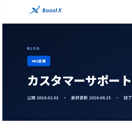
BLOG
AI活用
カスタマーサポート
公開 2026.02.02 ・ 最終更新 2026.06.15 ・ 読