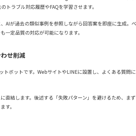
のトラブル対応履歴やFAQを学習させます。
、AIが過去の類似事例を参照しながら回答案を即座に生成。
でも一定品質の対応が可能になります。
合わせ削減
トボットです。WebサイトやLINEに設置し、よくある質問に
ムに直結します。後述する「失敗パターン」を避けるため、まず
します。