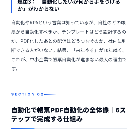
理由3：「自動化したいが何から手をつける
か」がわからない
自動化やRPAという言葉は知っているが、自社のどの帳
票から自動化すべきか、テンプレートはどう設計するの
か、PDF化したあとの配信はどうつなぐのか、社内に判
断できる人がいない。結果、「来年やる」が10年続く。
これが、中小企業で帳票自動化が進まない最大の理由で
す。
自動化で帳票PDF自動化の全体像｜6ス
テップで完成する仕組み