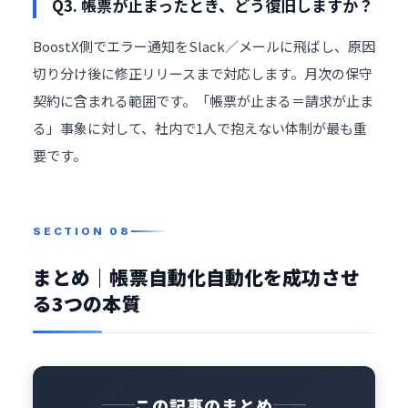
Q3. 帳票が止まったとき、どう復旧しますか？
BoostX側でエラー通知をSlack／メールに飛ばし、原因
切り分け後に修正リリースまで対応します。月次の保守
契約に含まれる範囲です。「帳票が止まる＝請求が止ま
る」事象に対して、社内で1人で抱えない体制が最も重
要です。
まとめ｜帳票自動化自動化を成功させ
る3つの本質
この記事のまとめ