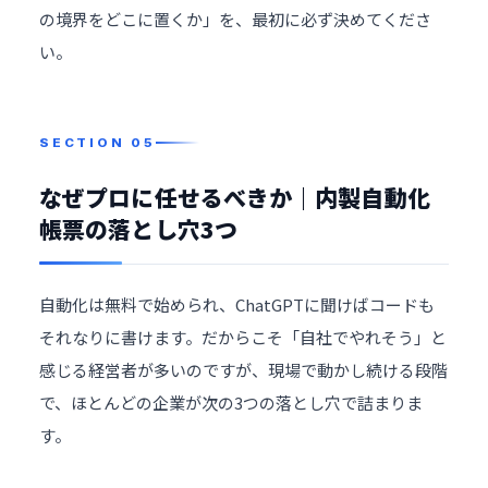
の境界をどこに置くか」を、最初に必ず決めてくださ
い。
なぜプロに任せるべきか｜内製自動化
帳票の落とし穴3つ
自動化は無料で始められ、ChatGPTに聞けばコードも
それなりに書けます。だからこそ「自社でやれそう」と
感じる経営者が多いのですが、現場で動かし続ける段階
で、ほとんどの企業が次の3つの落とし穴で詰まりま
す。