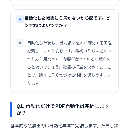
自動化した帳票にミスがないか心配です。ど
Q
うすればよいですか？
自動化した後も、出力結果を人が確認する工程
A
を残しておくと安心です。最初のうちは従来の
やり方と見比べて、内容が合っているか確かめ
るとよいでしょう。確認の担当を決めておくこ
とで、誤りに早く気づける体制を保ちやすくな
ります。
Q1. 自動化だけでPDF自動化は完結します
か？
基本的な帳票出力は自動化単体で完結します。ただし請