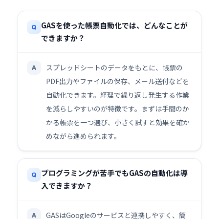
GASを使った帳票自動化では、どんなことが
Q
できますか？
スプレッドシートのデータをもとに、帳票の
A
PDF出力やファイルの保存、メール送付などを
自動化できます。経理で繰り返し発生する作業
を減らしやすいのが特徴です。まずは手間のか
かる帳票を一つ選び、小さく試すと効果を確か
めながら進められます。
プログラミングが苦手でもGASの自動化は導
Q
入できますか？
GASはGoogleのサービスと連携しやすく、簡
A