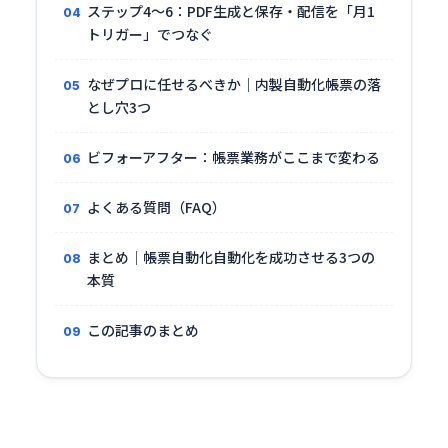
ステップ4〜6：PDF生成と保存・配信を「月1
トリガー」でつなぐ
なぜプロに任せるべきか｜内製自動化帳票の落
とし穴3つ
ビフォーアフター：帳票業務がここまで変わる
よくある質問（FAQ）
まとめ｜帳票自動化自動化を成功させる3つの
本質
この記事のまとめ