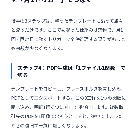
後半の3ステップは、整ったテンプレートに沿って粛々
と流すだけです。ここでも凝った仕組みは禁物で、月1
回・固定日に動くトリガーで全件処理する設計がもっと
も事故が少なくなります。
ステップ4：PDF生成は「1ファイル1関数」で
切る
テンプレートをコピーし、プレースホルダを差し込み、
PDFとしてエクスポートする。この3工程を1つの関数に
閉じ込め、明細1行ずつに対して呼び出します。複数取
引先のPDFを1関数で出そうとすると、途中で止まった
ときの復旧が一気に難しくなります。