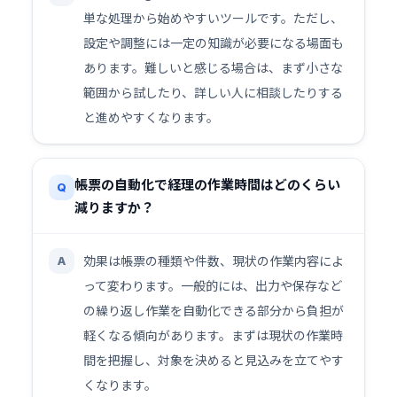
単な処理から始めやすいツールです。ただし、
設定や調整には一定の知識が必要になる場面も
あります。難しいと感じる場合は、まず小さな
範囲から試したり、詳しい人に相談したりする
と進めやすくなります。
帳票の自動化で経理の作業時間はどのくらい
Q
減りますか？
効果は帳票の種類や件数、現状の作業内容によ
A
って変わります。一般的には、出力や保存など
の繰り返し作業を自動化できる部分から負担が
軽くなる傾向があります。まずは現状の作業時
間を把握し、対象を決めると見込みを立てやす
くなります。