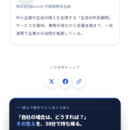
株式会社BoostX 代表取締役社長
中小企業の生成AI導入を支援する「生成AI伴走顧問」
サービスを提供。業務可視化から定着支援まで、一気
通貫で企業のAI活用を推進している。
この記事をシェア
読んで終わりにしないために
「自社の場合は、どうすれば？」
その答え
を、30分で持ち帰る。