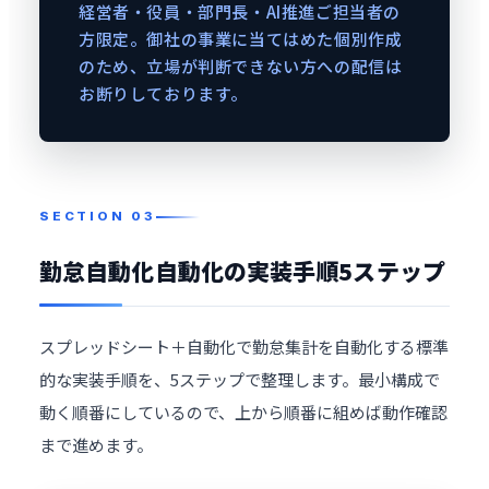
経営者・役員・部門長・AI推進ご担当者の
方限定。御社の事業に当てはめた個別作成
のため、立場が判断できない方への配信は
お断りしております。
勤怠自動化自動化の実装手順5ステップ
スプレッドシート＋自動化で勤怠集計を自動化する標準
的な実装手順を、5ステップで整理します。最小構成で
動く順番にしているので、上から順番に組めば動作確認
まで進めます。