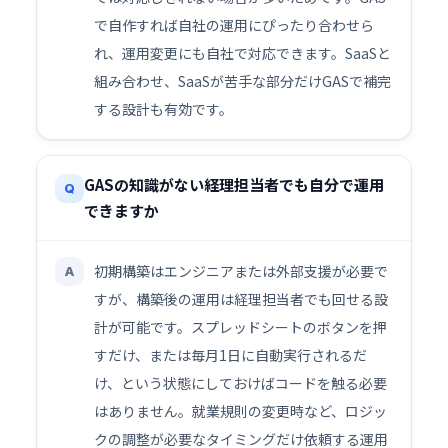
で自作すれば自社の運用にぴったり合わせら
れ、運用変更にも自社で対応できます。SaaSと
組み合わせ、SaaSが苦手な部分だけGASで補完
する設計も有効です。
GASの知識がない経理担当者でも自分で運用
Q
できますか
初期構築はエンジニアまたは外部支援が必要で
A
すが、構築後の運用は経理担当者でも回せる設
計が可能です。スプレッドシートのボタンを押
すだけ、または毎月1日に自動実行されるだ
け、という状態にしておけばコードを触る必要
はありません。就業規則の変更時など、ロジッ
クの調整が必要なタイミングだけ依頼する運用