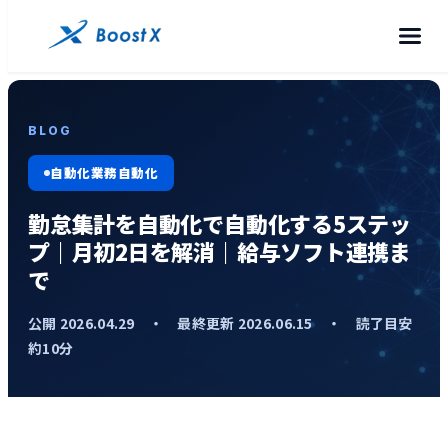
BLOG
自動化業務自動化
勤怠集計を自動化で自動化する5ステッ
プ｜月初2日を解消｜給与ソフト連携ま
で
公開 2026.04.29 ・ 最終更新 2026.06.15 ・ 読了目安
約10分