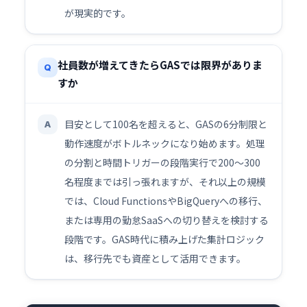
が現実的です。
社員数が増えてきたらGASでは限界がありま
Q
すか
目安として100名を超えると、GASの6分制限と
A
動作速度がボトルネックになり始めます。処理
の分割と時間トリガーの段階実行で200〜300
名程度までは引っ張れますが、それ以上の規模
では、Cloud FunctionsやBigQueryへの移行、
または専用の勤怠SaaSへの切り替えを検討する
段階です。GAS時代に積み上げた集計ロジック
は、移行先でも資産として活用できます。