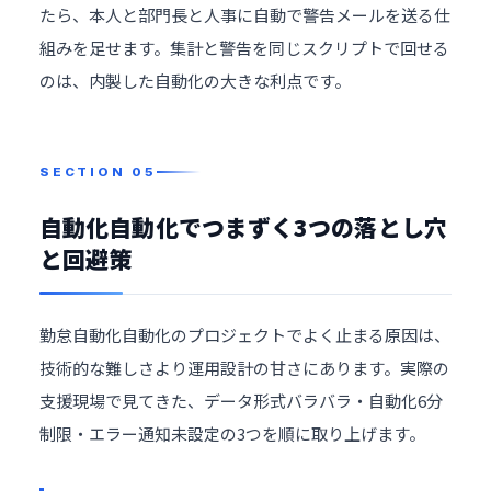
たら、本人と部門長と人事に自動で警告メールを送る仕
組みを足せます。集計と警告を同じスクリプトで回せる
のは、内製した自動化の大きな利点です。
自動化自動化でつまずく3つの落とし穴
と回避策
勤怠自動化自動化のプロジェクトでよく止まる原因は、
技術的な難しさより運用設計の甘さにあります。実際の
支援現場で見てきた、データ形式バラバラ・自動化6分
制限・エラー通知未設定の3つを順に取り上げます。