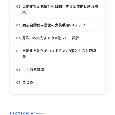
自動化で勤怠集計を自動化する全体像と削減効
果
勤怠自動化自動化の実装手順5ステップ
月次CSV出力までの自動フロー設計
自動化自動化でつまずく3つの落とし穴と回避
策
よくある質問
まとめ