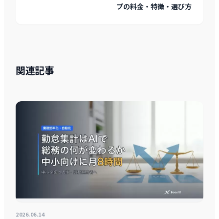
プの料金・特徴・選び方
関連記事
2026.06.14