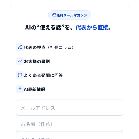
無料メールマガジン
AIの“使える話”を、
代表から直接
。
代表の視点
（社長コラム）
お客様の事例
よくある疑問に回答
AI最新情報