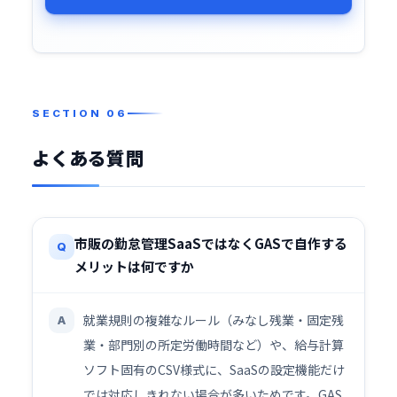
よくある質問
市販の勤怠管理SaaSではなくGASで自作する
Q
メリットは何ですか
就業規則の複雑なルール（みなし残業・固定残
A
業・部門別の所定労働時間など）や、給与計算
ソフト固有のCSV様式に、SaaSの設定機能だけ
では対応しきれない場合が多いためです。GAS