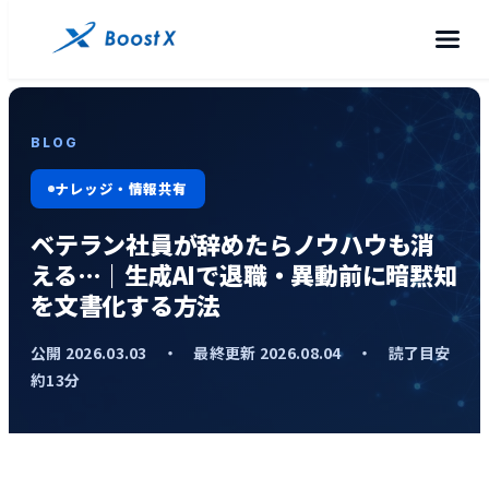
BLOG
ナレッジ・情報共有
ベテラン社員が辞めたらノウハウも消
える…｜生成AIで退職・異動前に暗黙知
を文書化する方法
公開 2026.03.03 ・ 最終更新 2026.08.04 ・ 読了目安
約13分