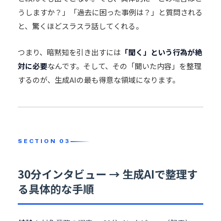
うしますか？」「過去に困った事例は？」と質問される
と、驚くほどスラスラ話してくれる。
つまり、暗黙知を引き出すには
「聞く」という行為が絶
対に必要
なんです。そして、その「聞いた内容」を整理
するのが、生成AIの最も得意な領域になります。
30分インタビュー → 生成AIで整理す
る具体的な手順