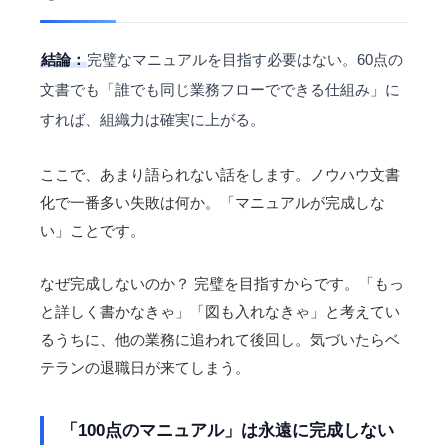
結論：
完璧なマニュアルを目指す必要はない。60点の
文書でも「誰でも同じ業務フローでできる仕組み」に
すれば、組織力は確実に上がる。
ここで、あまり語られない話をします。ノウハウ文書
化で一番多い失敗は何か。「マニュアルが完成しな
い」ことです。
なぜ完成しないのか？ 完璧を目指すからです。「もっ
と詳しく書かなきゃ」「図も入れなきゃ」と考えてい
るうちに、他の業務に追われて後回し。気づいたらベ
テランの退職日が来てしまう。
「100点のマニュアル」は永遠に完成しない