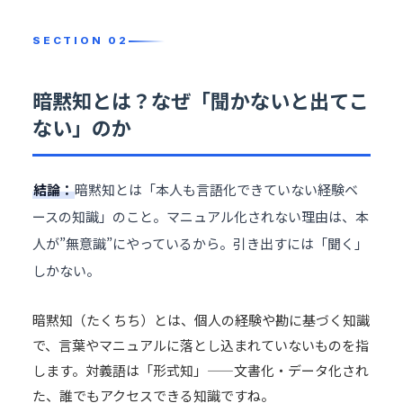
暗黙知とは？なぜ「聞かないと出てこ
ない」のか
結論：
暗黙知とは「本人も言語化できていない経験ベ
ースの知識」のこと。マニュアル化されない理由は、本
人が”無意識”にやっているから。引き出すには「聞く」
しかない。
暗黙知（たくちち）とは、個人の経験や勘に基づく知識
で、言葉やマニュアルに落とし込まれていないものを指
します。対義語は「形式知」——文書化・データ化され
た、誰でもアクセスできる知識ですね。