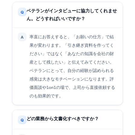
ベテランがインタビューに協力してくれませ
Q
ん。どうすればいいですか？
率直にお答えすると、「お願いの仕方」で結
A
果が変わります。「引き継ぎ資料を作ってく
ださい」ではなく「あなたの知識を会社の財
産として残したい」と伝えてみてください。
ベテランにとって、自分の経験が認められる
感覚は大きなモチベーションになります。評
価面談や1on1の場で、上司から直接依頼する
のも効果的です。
どの業務から文書化すべきですか？
Q