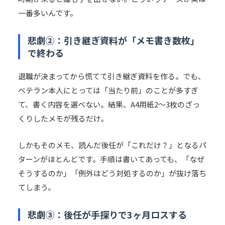
一番多いんです。
悲劇②：引き継ぎ資料が「メモ書き数枚」
で終わる
退職が決まってから慌てて引き継ぎ資料を作る。でも、
ベテラン本人にとっては「当たり前」のことが多すぎ
て、書く内容を選べない。結果、A4用紙2〜3枚のざっ
くりしたメモが残るだけ。
しかもそのメモ、読んだ後任が「これだけ？」となるパ
ターンがほとんどです。手順は書いてあっても、「なぜ
そうするのか」「例外はどう対処するのか」が抜け落ち
てしまう。
悲劇③：後任が手探りで3ヶ月ロスする