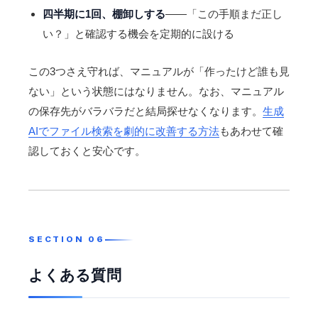
四半期に1回、棚卸しする
——「この手順まだ正し
い？」と確認する機会を定期的に設ける
この3つさえ守れば、マニュアルが「作ったけど誰も見
ない」という状態にはなりません。なお、マニュアル
の保存先がバラバラだと結局探せなくなります。
生成
AIでファイル検索を劇的に改善する方法
もあわせて確
認しておくと安心です。
よくある質問