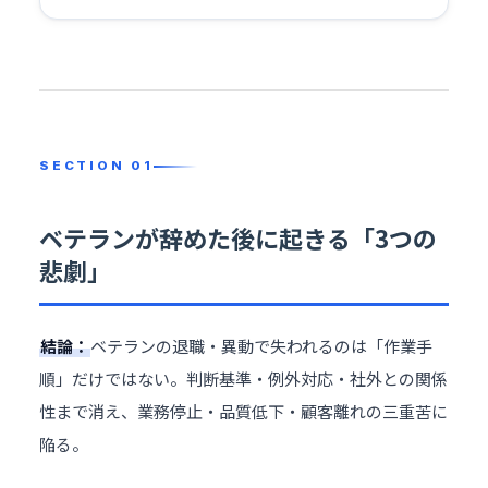
ベテランが辞めた後に起きる「3つの
悲劇」
結論：
ベテランの退職・異動で失われるのは「作業手
順」だけではない。判断基準・例外対応・社外との関係
性まで消え、業務停止・品質低下・顧客離れの三重苦に
陥る。