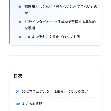
暗黙知とは？なぜ「聞かないと出てこない」の
か
30分インタビュー → 生成AIで整理する具体的
な手順
そのまま使える文書化プロンプト例
目次
60点マニュアルを「仕組み」に変えるコツ
よくある質問