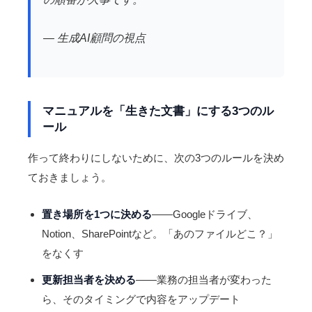
— 生成AI顧問の視点
マニュアルを「生きた文書」にする3つのル
ール
作って終わりにしないために、次の3つのルールを決め
ておきましょう。
置き場所を1つに決める
——Googleドライブ、
Notion、SharePointなど。「あのファイルどこ？」
をなくす
更新担当者を決める
——業務の担当者が変わった
ら、そのタイミングで内容をアップデート