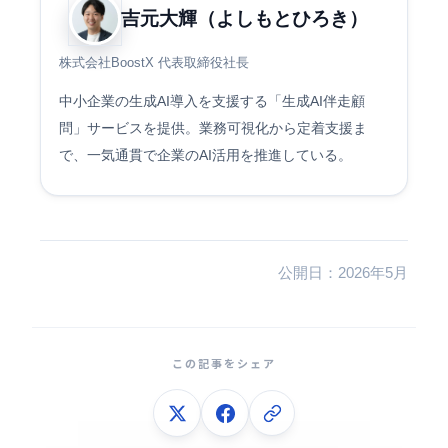
吉元大輝（よしもとひろき）
株式会社BoostX 代表取締役社長
中小企業の生成AI導入を支援する「生成AI伴走顧
問」サービスを提供。業務可視化から定着支援ま
で、一気通貫で企業のAI活用を推進している。
公開日：2026年5月
この記事をシェア