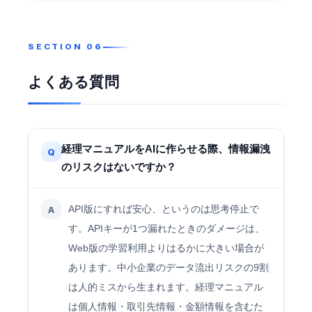
よくある質問
経理マニュアルをAIに作らせる際、情報漏洩
Q
のリスクはないですか？
API版にすれば安心、というのは思考停止で
A
す。APIキーが1つ漏れたときのダメージは、
Web版の学習利用よりはるかに大きい場合が
あります。中小企業のデータ流出リスクの9割
は人的ミスから生まれます。経理マニュアル
は個人情報・取引先情報・金額情報を含むた