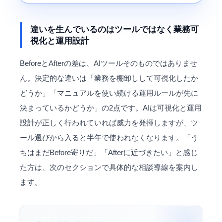
違いを生んでいるのはツールではなく業務可
視化と運用設計
BeforeとAfterの差は、AIツールそのものではありませ
ん。決定的な違いは「業務を棚卸しして可視化したか
どうか」「マニュアルを使い続ける運用ルールが先に
決まっているかどうか」の2点です。AIは可視化と運用
設計が正しく行われていれば威力を発揮しますが、ツ
ール選びから入ると半年で使われなくなります。「う
ちはまだBefore寄りだ」「Afterに近づきたい」と感じ
た方は、次のセクションで具体的な相談導線を案内し
ます。