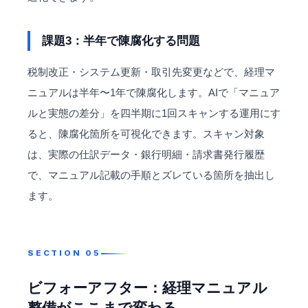
課題3：半年で陳腐化する問題
税制改正・システム更新・取引先変更などで、経理マ
ニュアルは半年〜1年で陳腐化します。AIで「マニュア
ルと実態の差分」を四半期に1回スキャンする運用にす
ると、陳腐化箇所を可視化できます。スキャン対象
は、実際の仕訳データ・銀行明細・請求書発行履歴
で、マニュアル記載の手順とズレている箇所を抽出し
ます。
ビフォーアフター：経理マニュアル
整備がここまで変わる