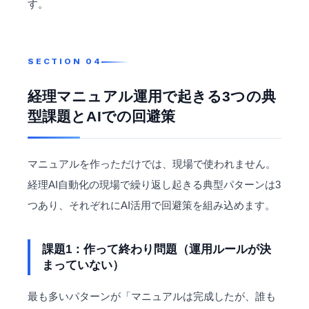
す。
経理マニュアル運用で起きる3つの典
型課題とAIでの回避策
マニュアルを作っただけでは、現場で使われません。
経理AI自動化の現場で繰り返し起きる典型パターンは3
つあり、それぞれにAI活用で回避策を組み込めます。
課題1：作って終わり問題（運用ルールが決
まっていない）
最も多いパターンが「マニュアルは完成したが、誰も