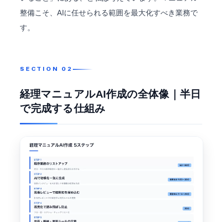
整備こそ、AIに任せられる範囲を最大化すべき業務で
す。
経理マニュアルAI作成の全体像｜半日
で完成する仕組み