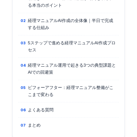
る本当のポイント
経理マニュアルAI作成の全体像｜半日で完成
する仕組み
5ステップで進める経理マニュアルAI作成プロ
セス
経理マニュアル運用で起きる3つの典型課題と
AIでの回避策
ビフォーアフター：経理マニュアル整備がこ
こまで変わる
よくある質問
まとめ