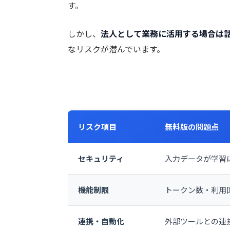
す。
しかし、
法人として業務に活用する場合は
なリスクが潜んでいます。
リスク項目
無料版の問題点
セキュリティ
入力データが学習
機能制限
トークン数・利用
連携・自動化
外部ツールとの連