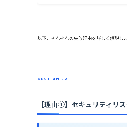
以下、それぞれの失敗理由を詳しく解説し
【理由①】セキュリティリス