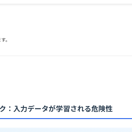
ます。
ク：入力データが学習される危険性