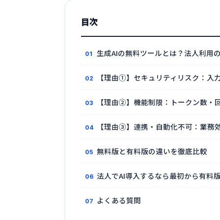
目次
生成AIの無料ツールとは？法人利用
【理由①】セキュリティリスク：入
【理由②】機能制限：トークン数・
【理由③】連携・自動化不可：業務
無料版と有料版の違いを徹底比較
法人でAI導入するなら最初から有料
よくある質問