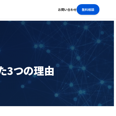
お問い合わせ
無料相談
た3つの理由