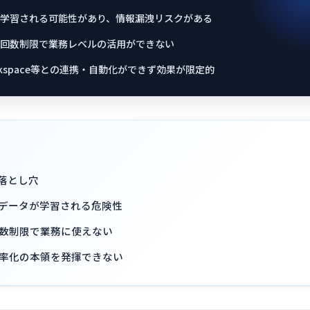
学習される可能性があり、情報漏洩リスクがある
回数制限で業務レベルの活用ができない
rkspace等との連携・自動化ができず効果が限定的
落とし穴
データが学習される危険性
数制限で業務に使えない
率化の本領を発揮できない