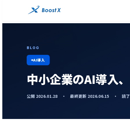
BLOG
AI導入
中小企業のAI導入
公開 2026.01.28 ・ 最終更新 2026.06.15 ・ 読