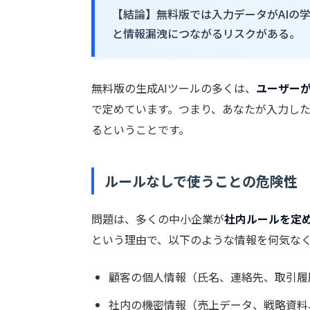
【結論】無料版では入力データがAIの
と情報漏洩につながるリスクがある。
無料版の生成AIツールの多くは、
ユーザーが
で定めています。つまり、あなたが入力し
るということです。
ルールなしで使うことの危険性
問題は、多くの中小企業が
社内ルールを定
という理由で、以下のような情報を何気な
顧客の個人情報（氏名、連絡先、取引履
社内の機密情報（売上データ、戦略資料