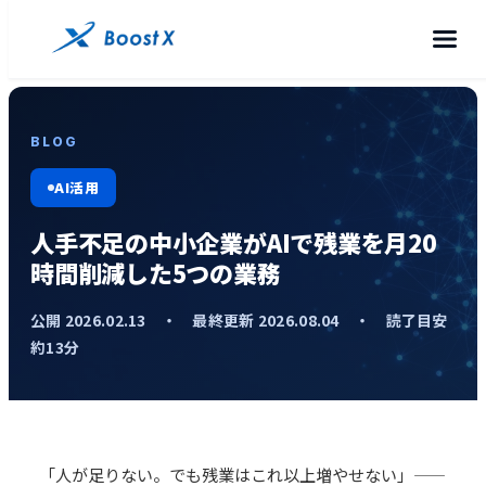
BLOG
AI活用
人手不足の中小企業がAIで残業を月20
時間削減した5つの業務
公開 2026.02.13 ・ 最終更新 2026.08.04 ・ 読了目安
約13分
「人が足りない。でも残業はこれ以上増やせない」——