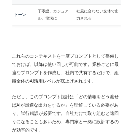
丁寧語、カジュア
社風に合わない文体で出
トーン
ル、簡潔に
力される
これらのコンテキストを一度プロンプトとして整備し
ておけば、以降は使い回しが可能です。業務ごとに最
適なプロンプトを作成し、社内で共有するだけで、組
織全体のAI活用レベルが底上げされます。
ただし、このプロンプト設計は「どの情報をどう渡せ
ばAIが最適な出力をするか」を理解している必要があ
り、試行錯誤が必要です。自社だけで取り組むと遠回
りになることも多いため、専門家と一緒に設計するの
が効率的です。