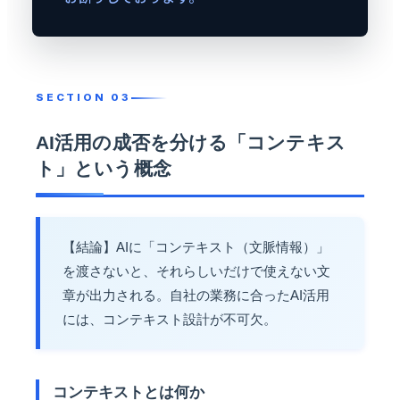
AI活用の成否を分ける「コンテキス
ト」という概念
【結論】AIに「コンテキスト（文脈情報）」
を渡さないと、それらしいだけで使えない文
章が出力される。自社の業務に合ったAI活用
には、コンテキスト設計が不可欠。
コンテキストとは何か