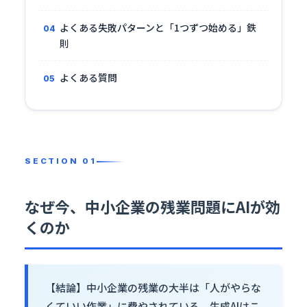
よくある失敗パターンと「1つずつ始める」鉄
則
よくある質問
なぜ今、中小企業の残業問題にAIが効
くのか
【結論】中小企業の残業の大半は「人がやらな
くていい作業」に費やされている。生成AIはこ