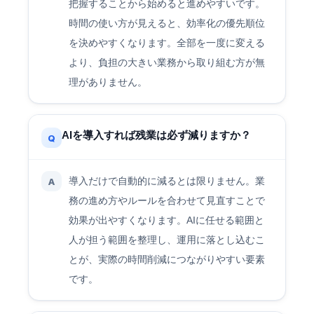
把握することから始めると進めやすいです。
時間の使い方が見えると、効率化の優先順位
を決めやすくなります。全部を一度に変える
より、負担の大きい業務から取り組む方が無
理がありません。
AIを導入すれば残業は必ず減りますか？
Q
導入だけで自動的に減るとは限りません。業
A
務の進め方やルールを合わせて見直すことで
効果が出やすくなります。AIに任せる範囲と
人が担う範囲を整理し、運用に落とし込むこ
とが、実際の時間削減につながりやすい要素
です。