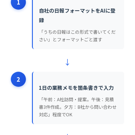
1
自社の日報フォーマットをAIに登
録
「うちの日報はこの形式で書いてくだ
さい」とフォーマットごと渡す
↓
2
1日の業務メモを箇条書きで入力
「午前：A社訪問・提案。午後：見積
書3件作成。夕方：B社から問い合わせ
対応」程度でOK