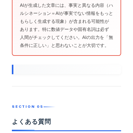
AIが生成した文章には、事実と異なる内容（ハ
ルシネーション＝AIが事実でない情報をもっと
もらしく生成する現象）が含まれる可能性が
あります。特に数値データや固有名詞は必ず
人間がチェックしてください。AIの出力を「無
条件に正しい」と思わないことが大切です。
よくある質問