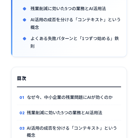
残業削減に効いた5つの業務とAI活用法
AI活用の成否を分ける「コンテキスト」という
概念
よくある失敗パターンと「1つずつ始める」鉄
則
目次
なぜ今、中小企業の残業問題にAIが効くのか
残業削減に効いた5つの業務とAI活用法
AI活用の成否を分ける「コンテキスト」という
概念