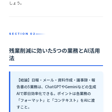
しょう。
残業削減に効いた5つの業務とAI活用
法
【結論】日報・メール・資料作成・議事録・報
告書の5業務は、ChatGPTやGeminiなどの生成
AIで即日効率化できる。ポイントは各業務の
「フォーマット」と「コンテキスト」をAIに渡
すこと。