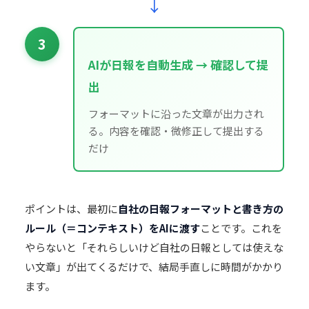
↓
3
AIが日報を自動生成 → 確認して提
出
フォーマットに沿った文章が出力され
る。内容を確認・微修正して提出する
だけ
ポイントは、最初に
自社の日報フォーマットと書き方の
ルール（＝コンテキスト）をAIに渡す
ことです。これを
やらないと「それらしいけど自社の日報としては使えな
い文章」が出てくるだけで、結局手直しに時間がかかり
ます。