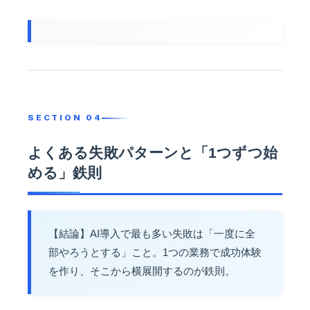
よくある失敗パターンと「1つずつ始
める」鉄則
【結論】AI導入で最も多い失敗は「一度に全
部やろうとする」こと。1つの業務で成功体験
を作り、そこから横展開するのが鉄則。