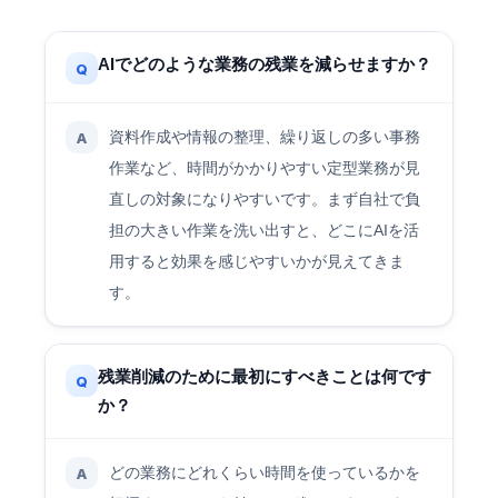
AIでどのような業務の残業を減らせますか？
Q
資料作成や情報の整理、繰り返しの多い事務
A
作業など、時間がかかりやすい定型業務が見
直しの対象になりやすいです。まず自社で負
担の大きい作業を洗い出すと、どこにAIを活
用すると効果を感じやすいかが見えてきま
す。
残業削減のために最初にすべきことは何です
Q
か？
どの業務にどれくらい時間を使っているかを
A