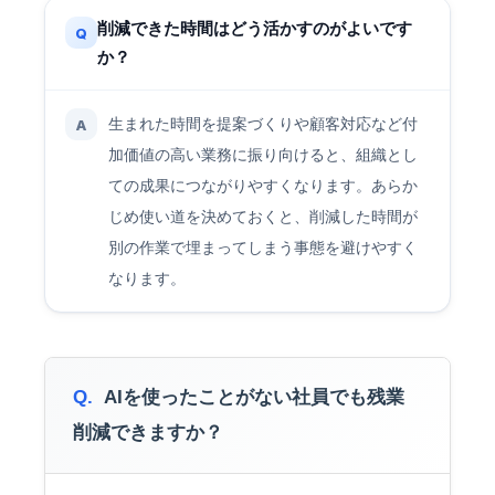
削減できた時間はどう活かすのがよいです
Q
か？
生まれた時間を提案づくりや顧客対応など付
A
加価値の高い業務に振り向けると、組織とし
ての成果につながりやすくなります。あらか
じめ使い道を決めておくと、削減した時間が
別の作業で埋まってしまう事態を避けやすく
なります。
Q.
AIを使ったことがない社員でも残業
削減できますか？