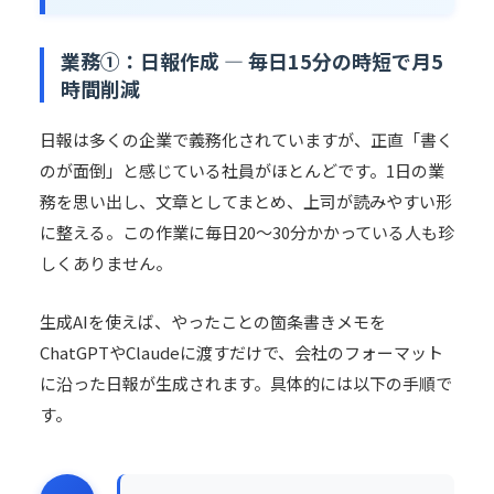
業務①：日報作成 — 毎日15分の時短で月5
時間削減
日報は多くの企業で義務化されていますが、正直「書く
のが面倒」と感じている社員がほとんどです。1日の業
務を思い出し、文章としてまとめ、上司が読みやすい形
に整える。この作業に毎日20〜30分かかっている人も珍
しくありません。
生成AIを使えば、やったことの箇条書きメモを
ChatGPTやClaudeに渡すだけで、会社のフォーマット
に沿った日報が生成されます。具体的には以下の手順で
す。