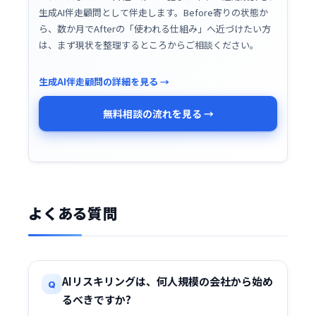
生成
AI伴走顧問
として伴走します。Before寄りの状態か
ら、数か月でAfterの「使われる仕組み」へ近づけたい方
は、まず現状を整理するところからご相談ください。
生成AI伴走顧問の詳細を見る →
無料相談の流れを見る →
よくある質問
AIリスキリングは、何人規模の会社から始め
Q
るべきですか?