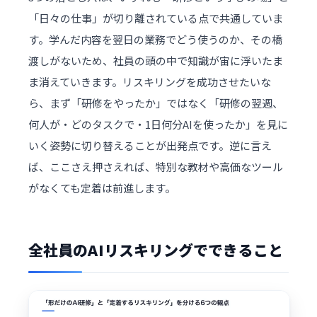
「日々の仕事」が切り離されている点で共通していま
す。学んだ内容を翌日の業務でどう使うのか、その橋
渡しがないため、社員の頭の中で知識が宙に浮いたま
ま消えていきます。リスキリングを成功させたいな
ら、まず「研修をやったか」ではなく「研修の翌週、
何人が・どのタスクで・1日何分AIを使ったか」を見に
いく姿勢に切り替えることが出発点です。逆に言え
ば、ここさえ押さえれば、特別な教材や高価なツール
がなくても定着は前進します。
全社員のAIリスキリングでできること