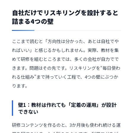
自社だけでリスキリングを設計すると
詰まる4つの壁
ここまで読むと「方向性は分かった、あとは自社でや
ればいい」と感じるかもしれません。実際、教材を集
めて研修を組むところまでは、多くの会社が自力でで
きます。問題はその先です。リスキリングを“毎日使わ
れる仕組み”まで持っていく工程で、4つの壁にぶつか
ります。
壁1：教材は作れても「定着の運用」が設計
できない
研修コンテンツを作るのと、3か月後も使われ続ける運