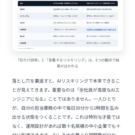
「形だけ研修」と「定着するリスキリング」は、6つの観点で結
果が分かれる
落とし穴を裏返すと、AIリスキリングで本来できるこ
とが見えてきます。重要なのは「全社員が高度なAIエ
ンジニアになる」ことではありません。一人ひとり
が、自分の担当業務の中で毎日30分から1時間を生み
出せる状態をつくることです。これは特別な才能では
なく、運用設計があれば数十名規模の中小企業でも十
分に到達できます。むしろ大企業より部門数が少な