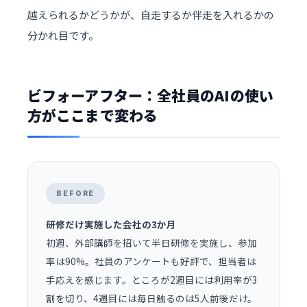
越えられるかどうかが、自走するか伴走を入れるかの
分かれ目です。
ビフォーアフター：全社員のAIの使い
方がここまで変わる
BEFORE
研修だけ実施した会社の3か月
初週、外部講師を招いて半日研修を実施し、参加
率は90%。社員のアンケートも好評で、担当者は
手応えを感じます。ところが2週目には利用率が3
割を切り、4週目には毎日触るのは5人前後だけ。