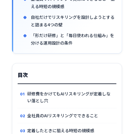
える時短の規模感
自社だけでリスキリングを設計しようとする
と詰まる4つの壁
「形だけ研修」と「毎日使われる仕組み」を
分ける運用設計の条件
目次
研修費をかけてもAIリスキリングが定着しな
い落とし穴
全社員のAIリスキリングでできること
定着したときに狙える時短の規模感