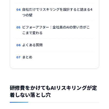
自社だけでリスキリングを設計すると詰まる4
つの壁
ビフォーアフター：全社員のAIの使い方がこ
こまで変わる
よくある質問
まとめ
研修費をかけてもAIリスキリングが定
着しない落とし穴