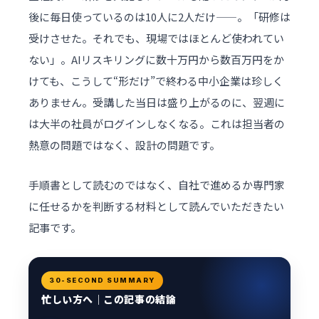
後に毎日使っているのは10人に2人だけ——。「研修は
受けさせた。それでも、現場ではほとんど使われてい
ない」。AIリスキリングに数十万円から数百万円をか
けても、こうして“形だけ”で終わる中小企業は珍しく
ありません。受講した当日は盛り上がるのに、翌週に
は大半の社員がログインしなくなる。これは担当者の
熱意の問題ではなく、設計の問題です。
手順書として読むのではなく、自社で進めるか専門家
に任せるかを判断する材料として読んでいただきたい
記事です。
30-SECOND SUMMARY
忙しい方へ｜この記事の結論