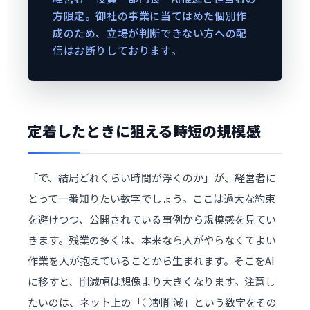
方限定。御社の事業に当てはめた個別作
成のため、立場が判断できない方への配
信はお断りしております。
定着したときに狙える時短の規模感
「で、結局どれくらい時間が浮くのか」が、経営者に
とって一番知りたい数字でしょう。ここは過大な約束
を避けつつ、公開されている事例から規模感を見てい
きます。残業の多くは、本来なら人がやらなくてよい
作業を人が抱えていることから生まれます。そこをAI
に移すと、削減幅は想像より大きくなります。注意し
たいのは、ネット上の「○割削減」という数字をその