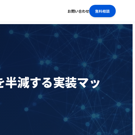
お問い合わせ
無料相談
荷を半減する実装マッ