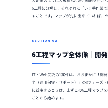
大企業のように大規模なAI研究組織を持た
6工程に分解し、それぞれに「いま手作業で
すことです。マップが先に出来ていれば、
6工程マップ全体像｜開
IT・Web受託の1案件は、おおまかに「
半（運用保守・サポート）」の3フェーズ・6工
に並走するときは、まずこの6工程マップを
ことから始めます。