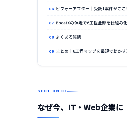
ビフォーアフター｜受託1案件がここ
BoostXの伴走で6工程全部を仕組み
よくある質問
まとめ｜6工程マップを最短で動かす
なぜ今、IT・Web企業に