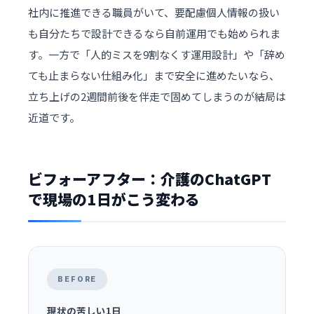
社内に推進できる職員がいて、要配慮個人情報の扱い
も自分たちで設計できるなら自前運用でも始められま
す。一方で「人的ミスを9割なくす運用設計」や「辞め
ても止まらない仕組み化」まで安全に進めたいなら、
立ち上げの2週間前後を伴走で固めてしまうのが結局は
近道です。
ビフォーアフター：介護のChatGPT
で現場の1日がこう変わる
BEFORE
現状の苦しい1日