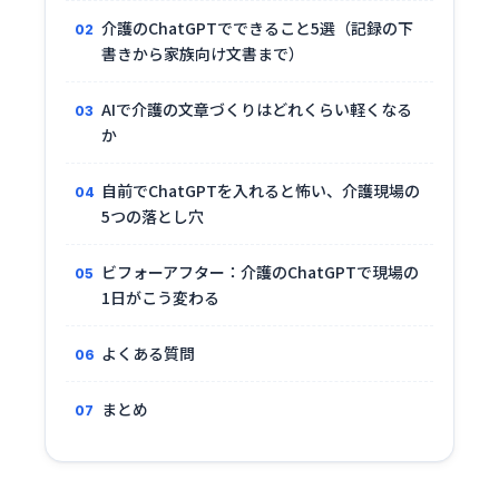
介護のChatGPTでできること5選（記録の下
書きから家族向け文書まで）
AIで介護の文章づくりはどれくらい軽くなる
か
自前でChatGPTを入れると怖い、介護現場の
5つの落とし穴
ビフォーアフター：介護のChatGPTで現場の
1日がこう変わる
よくある質問
まとめ