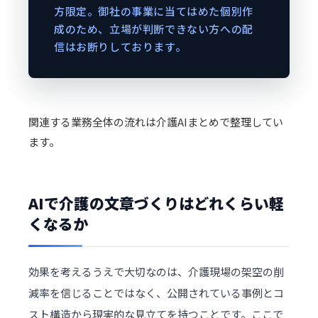
方限定。御社の事業に当てはめた個別作
成のため、立場が判断できない方への配
信はお断りしております。
関連する業務全体の流れは
介護AIまとめ
で整理してい
ます。
AIで介護の文章づくりはどれくらい軽
くなるか
効果を考えるうえで大切なのは、介護現場の架空の削
減率を信じることではなく、公開されている事例とコ
スト構造から現実的な見立てを持つことです。ここで