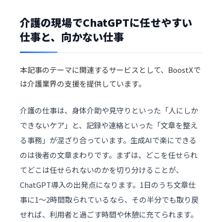
介護の現場でChatGPTに任せやすい
仕事と、向かない仕事
本記事のテーマに関連するサービスとして、BoostXで
は
介護業界
の支援を提供しています。
介護の仕事は、身体介助や見守りといった「人にしか
できないケア」と、記録や連絡といった「文章を整え
る事務」が混ざり合っています。生成AIで楽にできる
のは後者の文章まわりです。まずは、どこを任せられ
てどこは任せられないのかを切り分けることが、
ChatGPT導入の出発点になります。1日のうち文章仕
事に1〜2時間取られているなら、その半分でも取り戻
せれば、利用者と過ごす時間や休憩に充てられます。