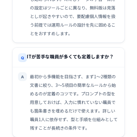
の設定はツールごとに異なり、無料版は見落
としが起きやすいので、要配慮個人情報を扱
う前提では運用ルールの設計を先に固めるこ
とをおすすめします。
ITが苦手な職員が多くても定着しますか？
Q
最初から多機能を目指さず、まず1〜2種類の
A
文書に絞り、3〜5項目の簡単なルールから始
めるのが定着のコツです。プロンプトの型を
用意しておけば、入力に慣れていない職員で
も箇条書きを埋めるだけで使えます。詳しい
職員1人に依存せず、型と手順を仕組みとして
残すことが長続きの条件です。