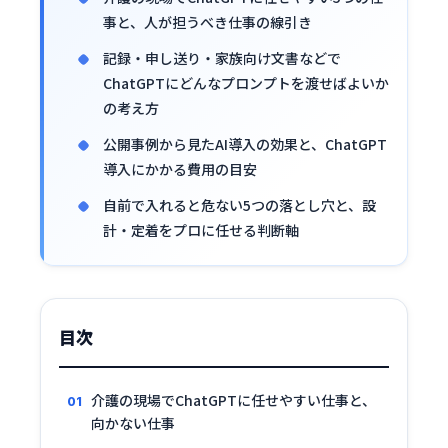
事と、人が担うべき仕事の線引き
記録・申し送り・家族向け文書などで
ChatGPTにどんなプロンプトを渡せばよいか
の考え方
公開事例から見たAI導入の効果と、ChatGPT
導入にかかる費用の目安
自前で入れると危ない5つの落とし穴と、設
計・定着をプロに任せる判断軸
目次
介護の現場でChatGPTに任せやすい仕事と、
向かない仕事