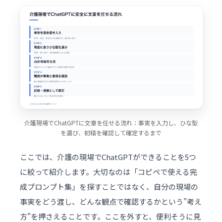
介護現場でChatGPTに文章を任せる流れ：事実を入力し、ひな型
を選び、初稿を確認して確定するまで
ここでは、介護の現場でChatGPTができることを5つ
に絞って紹介します。大切なのは「コピペで使える完
成プロンプト集」を探すことではなく、自分の現場の
事実をどう渡し、どんな観点で確認するかという”考え
方”を押さえることです。ここを外すと、便利そうに見