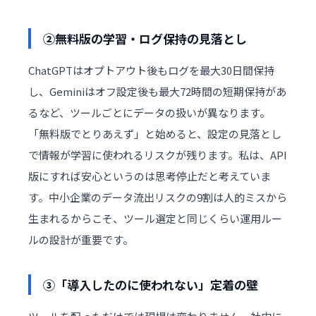
②無料版の学習・ログ保持の見落とし
ChatGPTはオプトアウト後もログを最大30日間保持
し、Geminiはオフ設定後も最大72時間の短期保持があ
るなど、ツールごとにデータの扱いが異なります。
「無料版でとりあえず」と始めると、設定の見落とし
で情報が学習に使われるリスクが残ります。私は、API
版にすれば安心というのは思考停止だと考えていま
す。中小企業のデータ流出リスクの9割は人的ミスから
生まれるからこそ、ツール選定と同じくらい運用ルー
ルの設計が重要です。
③「導入したのに使われない」定着の壁