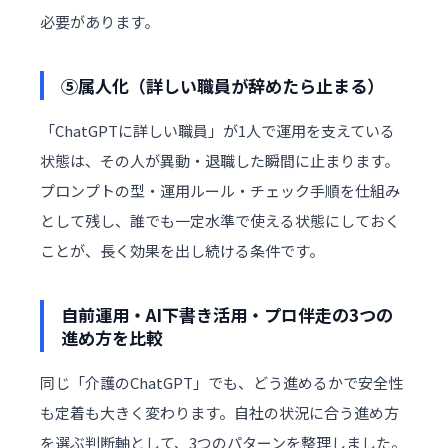
必要があります。
⑤属人化（詳しい職員が辞めたら止まる）
「ChatGPTに詳しい職員」が1人で運用を支えている
状態は、その人が異動・退職した瞬間に止まります。
プロンプトの型・運用ルール・チェック手順を仕組み
として残し、誰でも一定水準で使える状態にしておく
ことが、長く効果を出し続ける条件です。
自前運用・AI下書き活用・プロ伴走の3つの
進め方を比較
同じ「介護のChatGPT」でも、どう進めるかで安全性
も定着も大きく変わります。自社の状況に合う進め方
を選ぶ判断軸として、3つのパターンを整理しました。