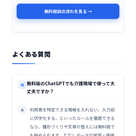
無料相談の流れを見る →
よくある質問
無料版のChatGPTでも介護現場で使って大
Q
丈夫ですか？
利用者を特定できる情報を入れない、入力前
A
に伏字化する、といったルールを徹底できる
なら、雛形づくりや文章の整えには無料版で
も始められます。ただしデータの学習・保持