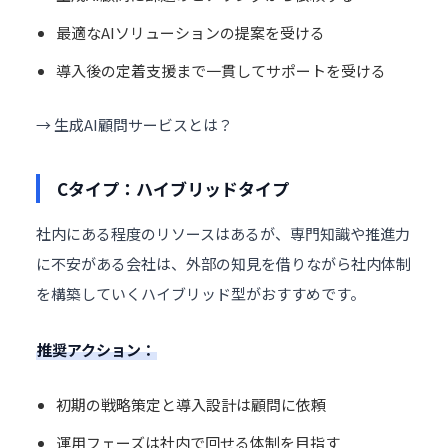
最適なAIソリューションの提案を受ける
導入後の定着支援まで一貫してサポートを受ける
→ 生成AI顧問サービスとは？
Cタイプ：ハイブリッドタイプ
社内にある程度のリソースはあるが、専門知識や推進力
に不安がある会社は、外部の知見を借りながら社内体制
を構築していくハイブリッド型がおすすめです。
推奨アクション：
初期の戦略策定と導入設計は顧問に依頼
運用フェーズは社内で回せる体制を目指す