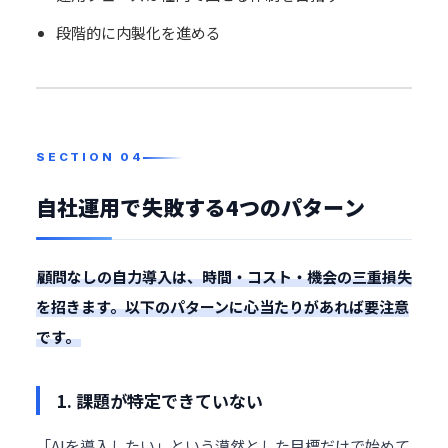
段階的に内製化を進める
自社運用で失敗する4つのパターン
顧問なしの自力導入は、時間・コスト・機会の三重損失
を招きます。以下のパターンに心当たりがあれば要注意
です。
1. 課題が特定できていない
「AIを導入したい」という漠然とした目標だけで始めて