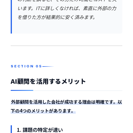
います。ITに詳しくなければ、素直に外部の力
を借りた方が結果的に安く済みます。
AI顧問を活用するメリット
外部顧問を活用した会社が成功する理由は明確です。以
下の4つのメリットがあります。
1. 課題の特定が速い