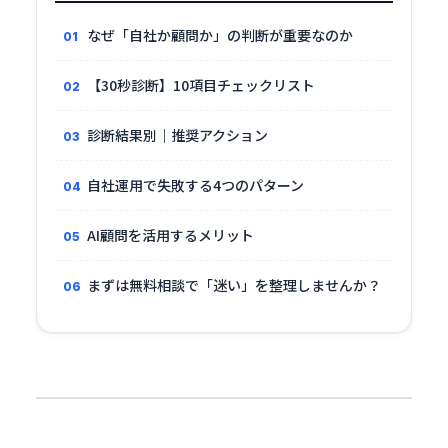
なぜ「自社か顧問か」の判断が重要なのか
【30秒診断】10項目チェックリスト
診断結果別｜推奨アクション
自社運用で失敗する4つのパターン
AI顧問を活用するメリット
まずは無料相談で「迷い」を整理しませんか？