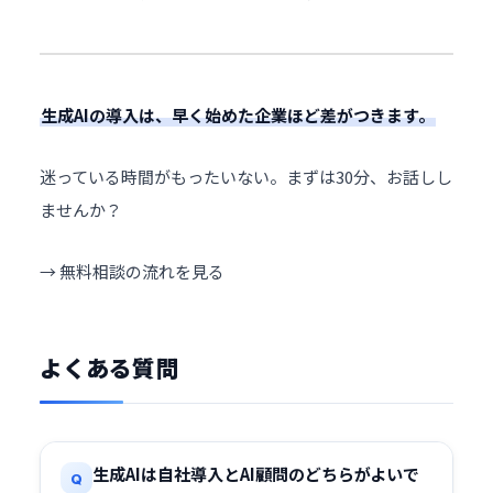
生成AIの導入は、早く始めた企業ほど差がつきます。
迷っている時間がもったいない。まずは30分、お話しし
ませんか？
→ 無料相談の流れを見る
よくある質問
生成AIは自社導入とAI顧問のどちらがよいで
Q