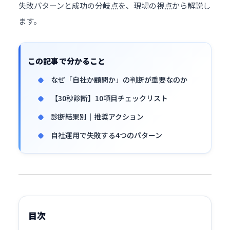
失敗パターンと成功の分岐点を、現場の視点から解説し
ます。
この記事で分かること
なぜ「自社か顧問か」の判断が重要なのか
【30秒診断】10項目チェックリスト
診断結果別｜推奨アクション
自社運用で失敗する4つのパターン
目次