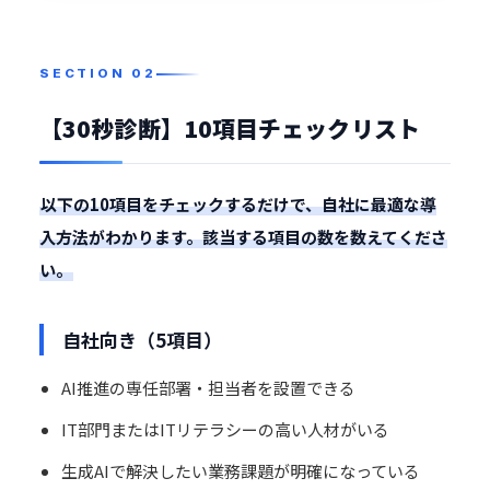
【30秒診断】10項目チェックリスト
以下の10項目をチェックするだけで、自社に最適な導
入方法がわかります。該当する項目の数を数えてくださ
い。
自社向き（5項目）
AI推進の専任部署・担当者を設置できる
IT部門またはITリテラシーの高い人材がいる
生成AIで解決したい業務課題が明確になっている