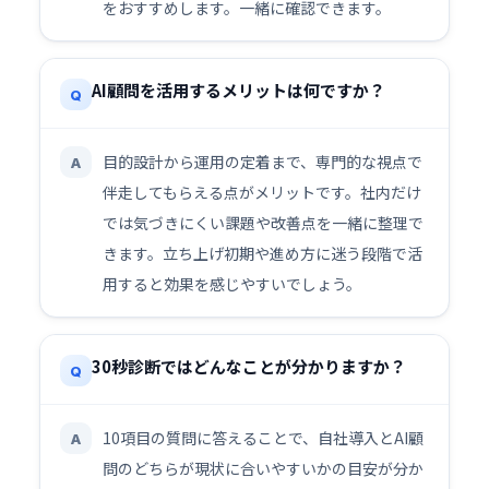
をおすすめします。一緒に確認できます。
AI顧問を活用するメリットは何ですか？
Q
目的設計から運用の定着まで、専門的な視点で
A
伴走してもらえる点がメリットです。社内だけ
では気づきにくい課題や改善点を一緒に整理で
きます。立ち上げ初期や進め方に迷う段階で活
用すると効果を感じやすいでしょう。
30秒診断ではどんなことが分かりますか？
Q
10項目の質問に答えることで、自社導入とAI顧
A
問のどちらが現状に合いやすいかの目安が分か