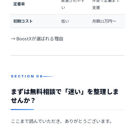
放置されやす
伴走で定着まで
定着率
い
支援
初期コスト
低い
月額11万円〜
→ BoostXが選ばれる理由
まずは無料相談で「迷い」を整理しま
せんか？
ここまで読んでいただき、ありがとうございます。