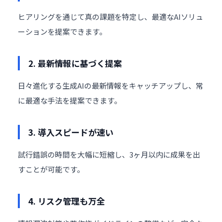
ヒアリングを通じて真の課題を特定し、最適なAIソリュ
ーションを提案できます。
2. 最新情報に基づく提案
日々進化する生成AIの最新情報をキャッチアップし、常
に最適な手法を提案できます。
3. 導入スピードが速い
試行錯誤の時間を大幅に短縮し、3ヶ月以内に成果を出
すことが可能です。
4. リスク管理も万全