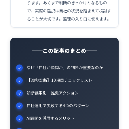
ります。あくまで判断のきっかけとなるもの
で、実際の選択は自社の状況を踏まえて検討す
ることが大切です。整理の入り口に使えます。
この記事のまとめ
なぜ「自社か顧問か」の判断が重要なのか
【30秒診断】10項目チェックリスト
診断結果別｜推奨アクション
自社運用で失敗する4つのパターン
AI顧問を活用するメリット