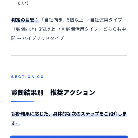
たい）
判定の目安：
「自社向き」5個以上 → 自社運用タイプ／
「顧問向き」3個以上 → AI顧問活用タイプ／どちらも中
間 → ハイブリッドタイプ
診断結果別｜推奨アクション
診断結果に応じた、具体的な次のステップをご紹介しま
す。