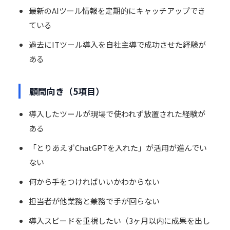
最新のAIツール情報を定期的にキャッチアップでき
ている
過去にITツール導入を自社主導で成功させた経験が
ある
顧問向き（5項目）
導入したツールが現場で使われず放置された経験が
ある
「とりあえずChatGPTを入れた」が活用が進んでい
ない
何から手をつければいいかわからない
担当者が他業務と兼務で手が回らない
導入スピードを重視したい（3ヶ月以内に成果を出し