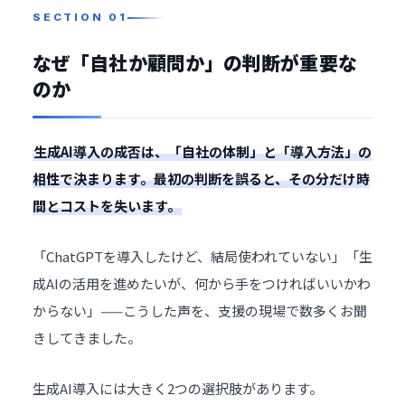
なぜ「自社か顧問か」の判断が重要な
のか
生成AI導入の成否は、「自社の体制」と「導入方法」の
相性で決まります。最初の判断を誤ると、その分だけ時
間とコストを失います。
「ChatGPTを導入したけど、結局使われていない」「生
成AIの活用を進めたいが、何から手をつければいいかわ
からない」——こうした声を、支援の現場で数多くお聞
きしてきました。
生成AI導入には大きく2つの選択肢があります。