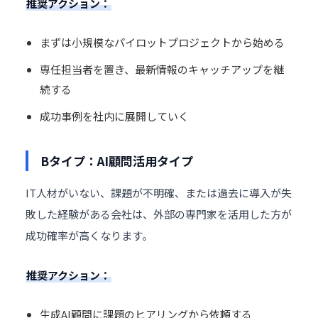
推奨アクション：
まずは小規模なパイロットプロジェクトから始める
専任担当者を置き、最新情報のキャッチアップを継
続する
成功事例を社内に展開していく
Bタイプ：AI顧問活用タイプ
IT人材がいない、課題が不明確、または過去に導入が失
敗した経験がある会社は、外部の専門家を活用した方が
成功確率が高くなります。
推奨アクション：
生成AI顧問に課題のヒアリングから依頼する