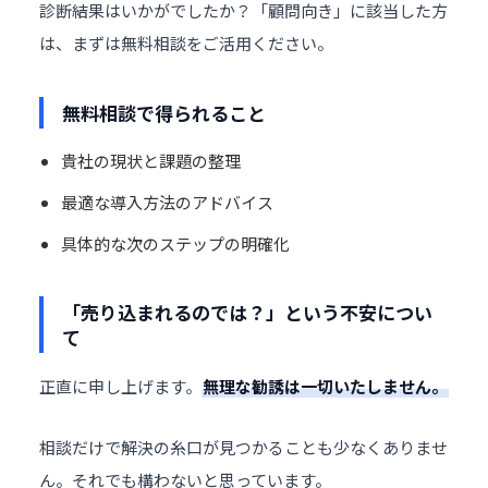
診断結果はいかがでしたか？「顧問向き」に該当した方
は、まずは無料相談をご活用ください。
無料相談で得られること
貴社の現状と課題の整理
最適な導入方法のアドバイス
具体的な次のステップの明確化
「売り込まれるのでは？」という不安につい
て
正直に申し上げます。
無理な勧誘は一切いたしません。
相談だけで解決の糸口が見つかることも少なくありませ
ん。それでも構わないと思っています。