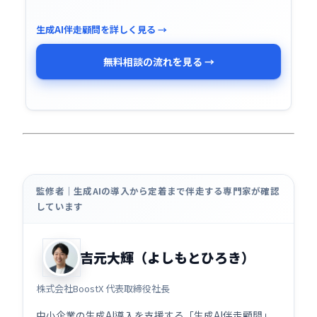
生成AI伴走顧問を詳しく見る →
無料相談の流れを見る →
監修者｜生成AIの導入から定着まで伴走する専門家が確認
しています
吉元大輝（よしもとひろき）
株式会社BoostX 代表取締役社長
中小企業の生成AI導入を支援する「生成AI伴走顧問」