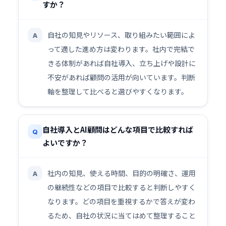
すか？
自社の知見やリソース、取り組みたい範囲によ
A
って適した進め方は変わります。社内で完結で
きる体制があれば自社導入、立ち上げや設計に
不安があれば顧問の活用が向いています。判断
軸を整理して比べると選びやすくなります。
自社導入とAI顧問はどんな項目で比較すれば
Q
よいですか？
社内の知見、使える時間、目的の明確さ、運用
A
の継続性などの項目で比較すると判断しやすく
なります。どの項目を重視するかで答えが変わ
るため、自社の状況に当てはめて整理すること