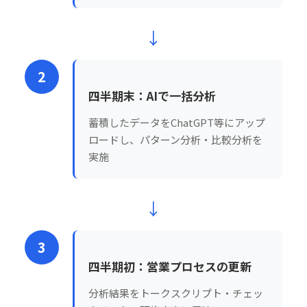
↓
2
四半期末：AIで一括分析
蓄積したデータをChatGPT等にアップ
ロードし、パターン分析・比較分析を
実施
↓
3
四半期初：営業プロセスの更新
分析結果をトークスクリプト・チェッ