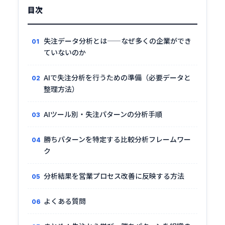
目次
失注データ分析とは——なぜ多くの企業ができ
ていないのか
AIで失注分析を行うための準備（必要データと
整理方法）
AIツール別・失注パターンの分析手順
勝ちパターンを特定する比較分析フレームワー
ク
分析結果を営業プロセス改善に反映する方法
よくある質問