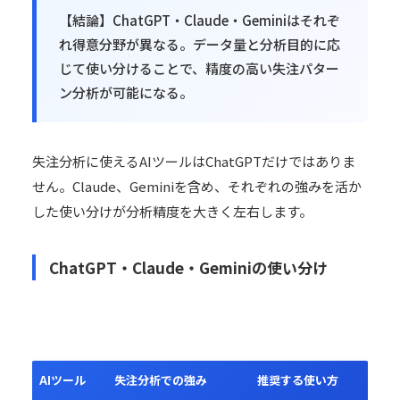
【結論】ChatGPT・Claude・Geminiはそれぞ
れ得意分野が異なる。データ量と分析目的に応
じて使い分けることで、精度の高い失注パター
ン分析が可能になる。
失注分析に使えるAIツールはChatGPTだけではありま
せん。Claude、Geminiを含め、それぞれの強みを活か
した使い分けが分析精度を大きく左右します。
ChatGPT・Claude・Geminiの使い分け
AIツール
失注分析での強み
推奨する使い方