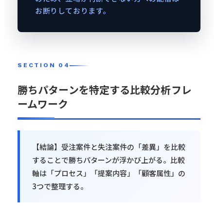
お断りしております。
勝ちパターンを特定する比較分析フレ
ームワーク
【結論】受注案件と失注案件の「差異」を比較
することで勝ちパターンが浮かび上がる。比較
軸は「プロセス」「提案内容」「顧客属性」の
3つで整理する。