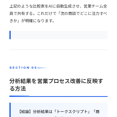
上記のような比較表をAIに自動生成させ、営業チーム全
員で共有する。これだけで「次の商談でどこに注力すべ
きか」が明確になります。
分析結果を営業プロセス改善に反映す
る方法
【結論】分析結果は「トークスクリプト」「商