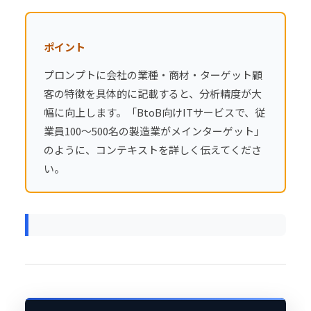
ポイント
プロンプトに会社の業種・商材・ターゲット顧
客の特徴を具体的に記載すると、分析精度が大
幅に向上します。「BtoB向けITサービスで、従
業員100〜500名の
製造業
がメインターゲット」
のように、コンテキストを詳しく伝えてくださ
い。