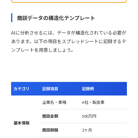
商談データの構造化テンプレート
AIに分析させるには、データが構造化されている必要が
あります。以下の項目をスプレッドシートに記録するテ
ンプレートを用意しましょう。
カテゴリ
記録項目
記録例
企業名・業種
A社・製造業
商談金額
500万円
基本情報
商談期間
2ヶ月