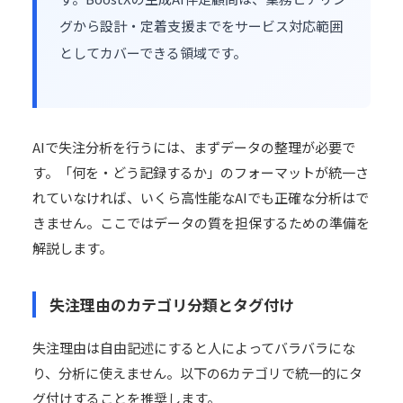
グから設計・定着支援までをサービス対応範囲
としてカバーできる領域です。
AIで失注分析を行うには、まずデータの整理が必要で
す。「何を・どう記録するか」のフォーマットが統一さ
れていなければ、いくら高性能なAIでも正確な分析はで
きません。ここではデータの質を担保するための準備を
解説します。
失注理由のカテゴリ分類とタグ付け
失注理由は自由記述にすると人によってバラバラにな
り、分析に使えません。以下の6カテゴリで統一的にタ
グ付けすることを推奨します。