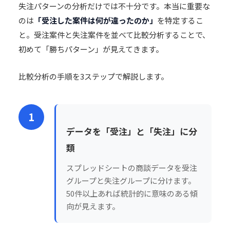
失注パターンの分析だけでは不十分です。本当に重要な
のは
「受注した案件は何が違ったのか」
を特定するこ
と。受注案件と失注案件を並べて比較分析することで、
初めて「勝ちパターン」が見えてきます。
比較分析の手順を3ステップで解説します。
1
データを「受注」と「失注」に分
類
スプレッドシートの商談データを受注
グループと失注グループに分けます。
50件以上あれば統計的に意味のある傾
向が見えます。