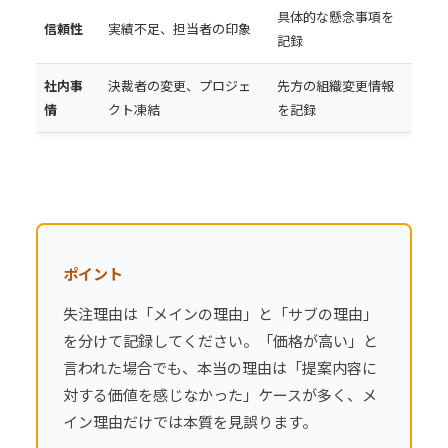
具体的な懸念事項を
信頼性
実績不足、担当者の印象
記録
社内事
決裁者の変更、プロジェ
先方の組織変更情報
情
クト凍結
を記録
ポイント
失注理由は「メインの理由」と「サブの理由」
を分けて記録してください。「価格が高い」と
言われた場合でも、本当の理由は「提案内容に
対する価値を感じなかった」ケースが多く、メ
イン理由だけでは本質を見誤ります。