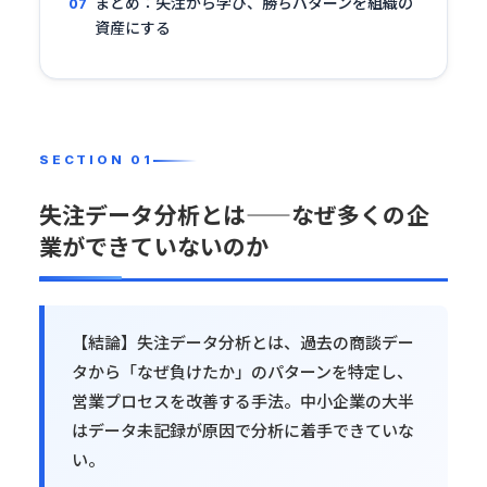
まとめ：失注から学び、勝ちパターンを組織の
資産にする
失注データ分析とは——なぜ多くの企
業ができていないのか
【結論】失注データ分析とは、過去の商談デー
タから「なぜ負けたか」のパターンを特定し、
営業プロセスを改善する手法。中小企業の大半
はデータ未記録が原因で分析に着手できていな
い。