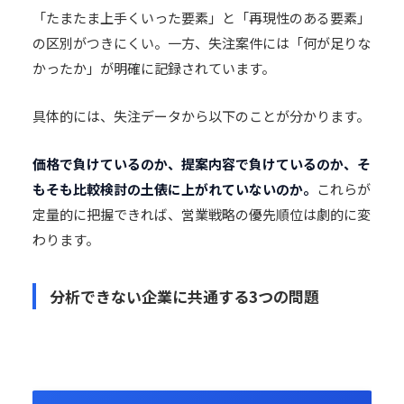
「たまたま上手くいった要素」と「再現性のある要素」
の区別がつきにくい。一方、失注案件には「何が足りな
かったか」が明確に記録されています。
具体的には、失注データから以下のことが分かります。
価格で負けているのか、提案内容で負けているのか、そ
もそも比較検討の土俵に上がれていないのか。
これらが
定量的に把握できれば、営業戦略の優先順位は劇的に変
わります。
分析できない企業に共通する3つの問題