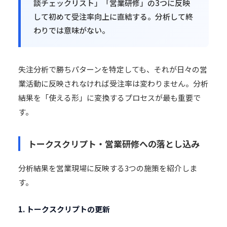
談チェックリスト」「営業研修」の3つに反映
して初めて受注率向上に直結する。分析して終
わりでは意味がない。
失注分析で勝ちパターンを特定しても、それが日々の営
業活動に反映されなければ受注率は変わりません。分析
結果を「使える形」に変換するプロセスが最も重要で
す。
トークスクリプト・営業研修への落とし込み
分析結果を営業現場に反映する3つの施策を紹介しま
す。
1. トークスクリプトの更新