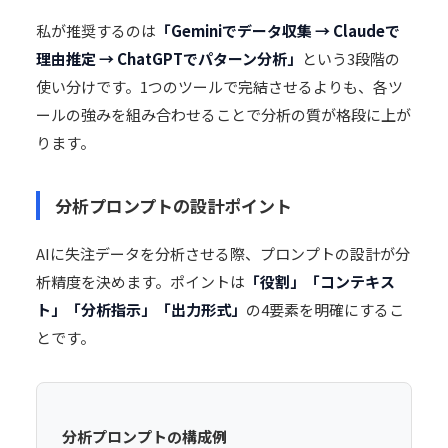
私が推奨するのは
「Geminiでデータ収集 → Claudeで
理由推定 → ChatGPTでパターン分析」
という3段階の
使い分けです。1つのツールで完結させるよりも、各ツ
ールの強みを組み合わせることで分析の質が格段に上が
ります。
分析プロンプトの設計ポイント
AIに失注データを分析させる際、プロンプトの設計が分
析精度を決めます。ポイントは
「役割」「コンテキス
ト」「分析指示」「出力形式」
の4要素を明確にするこ
とです。
分析プロンプトの構成例