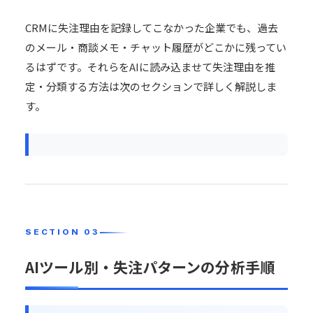
CRMに失注理由を記録してこなかった企業でも、過去
のメール・商談メモ・チャット履歴がどこかに残ってい
るはずです。それらをAIに読み込ませて失注理由を推
定・分類する方法は次のセクションで詳しく解説しま
す。
AIツール別・失注パターンの分析手順