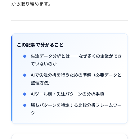
から取り組めます。
この記事で分かること
失注データ分析とは——なぜ多くの企業ができ
ていないのか
AIで失注分析を行うための準備（必要データと
整理方法）
AIツール別・失注パターンの分析手順
勝ちパターンを特定する比較分析フレームワー
ク