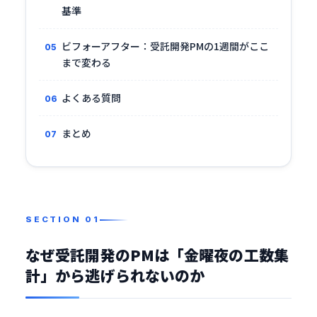
基準
ビフォーアフター：受託開発PMの1週間がここ
まで変わる
よくある質問
まとめ
なぜ受託開発のPMは「金曜夜の工数集
計」から逃げられないのか