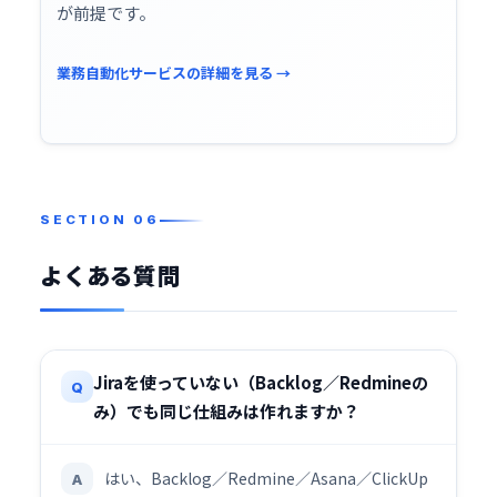
が前提です。
業務自動化サービスの詳細を見る →
よくある質問
Jiraを使っていない（Backlog／Redmineの
Q
み）でも同じ仕組みは作れますか？
はい、Backlog／Redmine／Asana／ClickUp
A