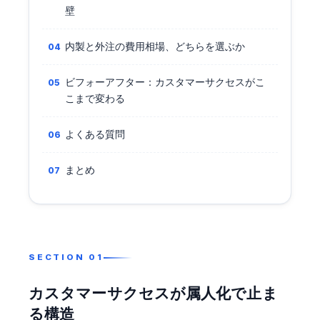
壁
内製と外注の費用相場、どちらを選ぶか
ビフォーアフター：カスタマーサクセスがこ
こまで変わる
よくある質問
まとめ
カスタマーサクセスが属人化で止ま
る構造