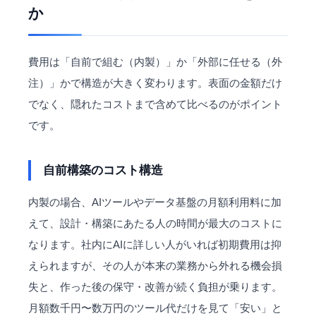
か
費用は「自前で組む（内製）」か「外部に任せる（外
注）」かで構造が大きく変わります。表面の金額だけ
でなく、隠れたコストまで含めて比べるのがポイント
です。
自前構築のコスト構造
内製の場合、AIツールやデータ基盤の月額利用料に加
えて、設計・構築にあたる人の時間が最大のコストに
なります。社内にAIに詳しい人がいれば初期費用は抑
えられますが、その人が本来の業務から外れる機会損
失と、作った後の保守・改善が続く負担が乗ります。
月額数千円〜数万円のツール代だけを見て「安い」と