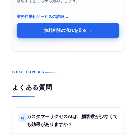
整理するところから始めましょう。
業務自動化サービスの詳細 →
無料相談の流れを見る →
よくある質問
カスタマーサクセスAIは、顧客数が少なくて
Q
も効果がありますか？