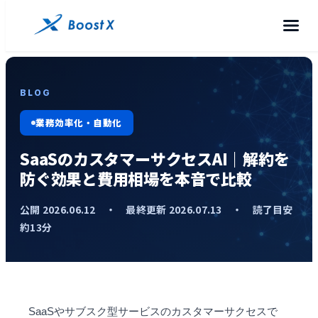
BLOG
業務効率化・自動化
SaaSのカスタマーサクセスAI｜解約を
防ぐ効果と費用相場を本音で比較
公開 2026.06.12 ・ 最終更新 2026.07.13 ・ 読了目安
約13分
SaaS
やサブスク型サービスのカスタマーサクセスで