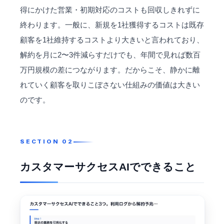
得にかけた営業・初期対応のコストも回収しきれずに
終わります。一般に、新規を1社獲得するコストは既存
顧客を1社維持するコストより大きいと言われており、
解約を月に2〜3件減らすだけでも、年間で見れば数百
万円規模の差につながります。だからこそ、静かに離
れていく顧客を取りこぼさない仕組みの価値は大きい
のです。
カスタマーサクセスAIでできること