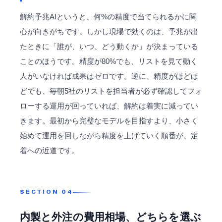
解約予兆AIというと、何%の精度で当てられるかに関
心が向きがちです。しかし現場で効くのは、予兆が出
たときに「誰が、いつ、どう動くか」が決まっている
ことのほうです。精度が80%でも、リストを見て動く
人がいなければ成果はゼロです。逆に、精度がほどほ
どでも、毎朝5社のリストを担当者が必ず確認してフォ
ローする運用が回っていれば、解約は着実に減ってい
きます。最初から完璧なモデルを目指すより、小さく
始めて運用を回しながら精度を上げていく順番が、定
着への近道です。
内製と外注の費用相場、どちらを選ぶ