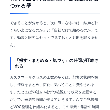
つかる壁
できることが分かると、次に気になるのは「結局どれ
くらい楽になるのか」と「自社だけで組めるのか」で
す。効果と限界はセットで見ておくと判断を誤りませ
ん。
「探す・まとめる・気づく」の時間が圧縮さ
れる
カスタマーサクセスの工数の多くは、顧客の状態を探
し、情報をまとめ、変化に気づくことに費やされま
す。たとえば50社を1社ずつ確認して状況を把握する
だけで、毎週数時間が消えていきます。AIで予兆検知
とVOC整理を仕組み化すると、この探索・集計の時間