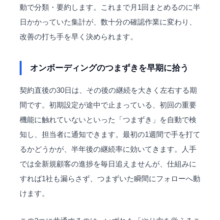
動で分類・要約します。これまで月1回まとめるのに半
日かかっていた集計が、数十分の確認作業に変わり、
改善の打ち手を早く決められます。
オンボーディングのつまずきを早期に拾う
契約直後の30日は、その後の継続を大きく左右する期
間です。初期設定が途中で止まっている、初回の重要
機能に触れていないといった「つまずき」を自動で検
知し、担当者に通知できます。最初の1週間で手を打て
るかどうかが、半年後の継続率に効いてきます。人手
では全新規顧客の進捗を毎日追えませんが、仕組みに
すれば1社も漏らさず、つまずいた瞬間にフォローへ動
けます。