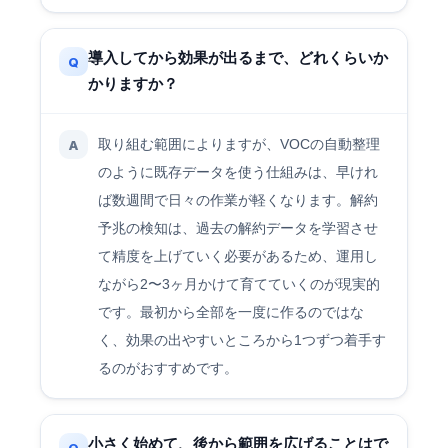
導入してから効果が出るまで、どれくらいか
Q
かりますか？
取り組む範囲によりますが、VOCの自動整理
A
のように既存データを使う仕組みは、早けれ
ば数週間で日々の作業が軽くなります。解約
予兆の検知は、過去の解約データを学習させ
て精度を上げていく必要があるため、運用し
ながら2〜3ヶ月かけて育てていくのが現実的
です。最初から全部を一度に作るのではな
く、効果の出やすいところから1つずつ着手す
るのがおすすめです。
小さく始めて、後から範囲を広げることはで
Q