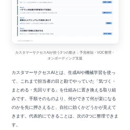
カスタマーサクセスAIが担う3つの動き：予兆検知・VOC整理・
オンボーディング支援
カスタマーサクセスAIとは、生成AIや機械学習を使っ
て、これまで担当者の目と勘でやっていた「気づく・
まとめる・先回りする」を仕組みに置き換える取り組
みです。手順そのものより、何ができて何が楽になる
のかを先に押さえると、自社に効くかどうかが見えて
きます。代表的にできることは、次の3つに整理できま
す。