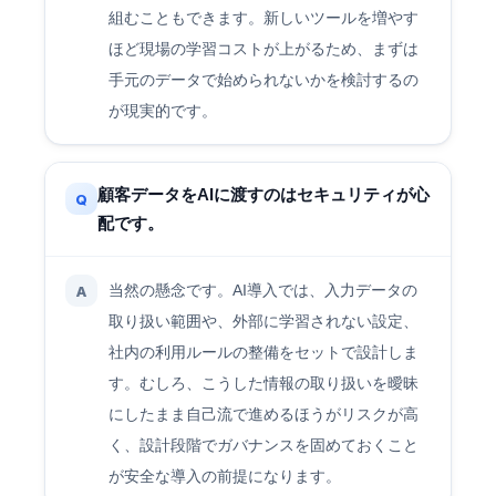
組むこともできます。新しいツールを増やす
ほど現場の学習コストが上がるため、まずは
手元のデータで始められないかを検討するの
が現実的です。
顧客データをAIに渡すのはセキュリティが心
Q
配です。
当然の懸念です。AI導入では、入力データの
A
取り扱い範囲や、外部に学習されない設定、
社内の利用ルールの整備をセットで設計しま
す。むしろ、こうした情報の取り扱いを曖昧
にしたまま自己流で進めるほうがリスクが高
く、設計段階でガバナンスを固めておくこと
が安全な導入の前提になります。