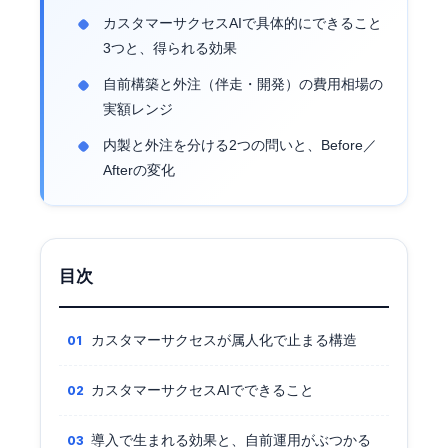
カスタマーサクセスAIで具体的にできること
3つと、得られる効果
自前構築と外注（伴走・開発）の費用相場の
実額レンジ
内製と外注を分ける2つの問いと、Before／
Afterの変化
目次
カスタマーサクセスが属人化で止まる構造
カスタマーサクセスAIでできること
導入で生まれる効果と、自前運用がぶつかる